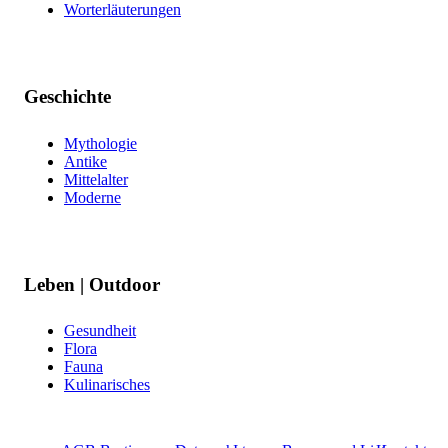
Worterläuterungen
Geschichte
Mythologie
Antike
Mittelalter
Moderne
Leben | Outdoor
Gesundheit
Flora
Fauna
Kulinarisches