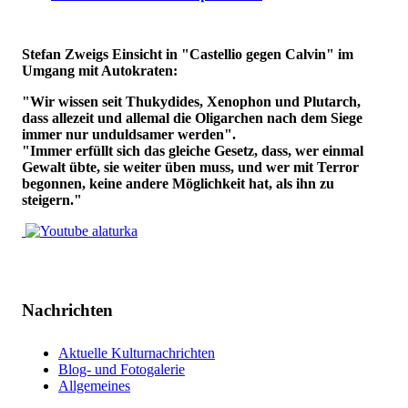
Stefan Zweigs Einsicht in "Castellio gegen Calvin" im
Umgang mit Autokraten:
"Wir wissen seit Thukydides, Xenophon und Plutarch,
dass allezeit und allemal die Oligarchen nach dem Siege
immer nur unduldsamer werden".
"Immer erfüllt sich das gleiche Gesetz, dass, wer einmal
Gewalt übte, sie weiter üben muss, und wer mit Terror
begonnen, keine andere Möglichkeit hat, als ihn zu
steigern."
Nachrichten
Aktuelle Kulturnachrichten
Blog- und Fotogalerie
Allgemeines