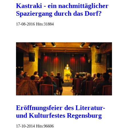
Kastraki - ein nachmittäglicher
Spaziergang durch das Dorf?
17-08-2016
Hits:
31884
Eröffnungsfeier des Literatur-
und Kulturfestes Regensburg
17-10-2014
Hits:
96606