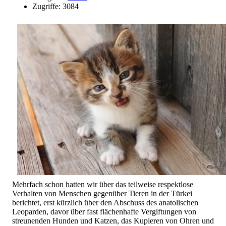
Zugriffe: 3084
Mehrfach schon hatten wir über das teilweise respektlose
Verhalten von Menschen gegenüber Tieren in der Türkei
berichtet, erst kürzlich über den Abschuss des anatolischen
Leoparden, davor über fast flächenhafte Vergiftungen von
streunenden Hunden und Katzen, das Kupieren von Ohren und