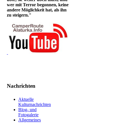
wer mit Terror begonnen, keine
andere Möglichkeit hat, als ihn
zu steigern."
Nachrichten
Aktuelle
Kulturnachrichten
Blog- und
Fotogalerie
Allgemeines