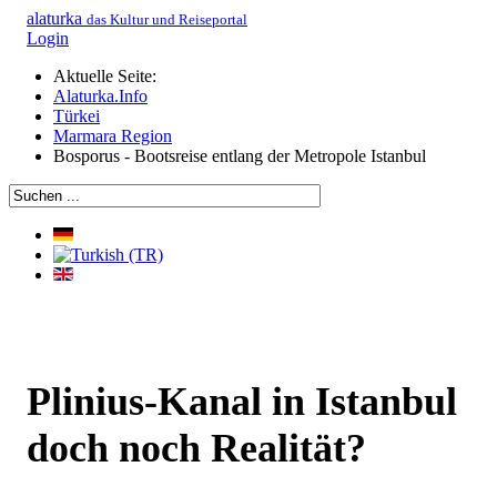
alaturka
das Kultur und Reiseportal
Login
Aktuelle Seite:
Alaturka.Info
Türkei
Marmara Region
Bosporus - Bootsreise entlang der Metropole Istanbul
Plinius-Kanal in Istanbul
doch noch Realität?