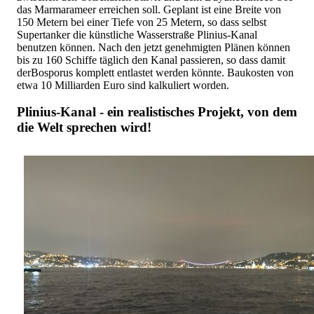
das Marmarameer erreichen soll. Geplant ist eine Breite von
150 Metern bei einer Tiefe von 25 Metern, so dass selbst
Supertanker die künstliche Wasserstraße Plinius-Kanal
benutzen können. Nach den jetzt genehmigten Plänen können
bis zu 160 Schiffe täglich den Kanal passieren, so dass damit
derBosporus komplett entlastet werden könnte. Baukosten von
etwa 10 Milliarden Euro sind kalkuliert worden.
Plinius-Kanal - ein realistisches Projekt, von dem
die Welt sprechen wird!