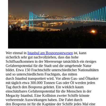
Wer einmal in
Istanbul am Bosporusgewesen
ist, kann
sicherlich sehr gut nachvollziehen, dass das hohe
Schiffsaufkommen in der Meeresenge tatsächlich ein riesiges
Gefahrenpotential für die Stadt und die umgebende Natur
bildet. Etwa 150 Frachtschiffe unterschiedlicher Nationalitäten
und so unterschiedlichem Frachtguts, das mitten
durch Istanbul transportiert wird. Vor allem Gas- und Öltanker
mit täglich etwa 300.000 Tonnen Gas oder Öl werden jeden
Tag durch den Bosporus geleitet. Ein wirklich kaum
einschätzbares Gefahrenpotential für die Menschen in der
Megacity Istanbul. Eine Kollision zweier Schiffe könnte
verheerende Auswirkungen haben. Die Fahrt durch
den Bosporus ist für die Kapitäne der Schiffe jedes Mal eine