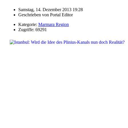
Samstag, 14. Dezember 2013 19:28
Geschrieben von
Portal Editor
Kategorie:
Marmara Region
Zugriffe: 69291