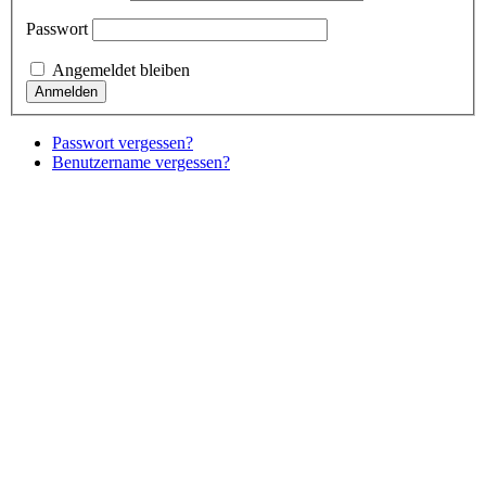
Passwort
Angemeldet bleiben
Passwort vergessen?
Benutzername vergessen?