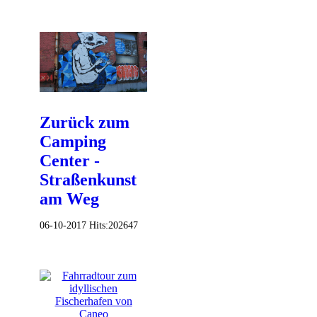
Zurück zum
Camping
Center -
Straßenkunst
am Weg
06-10-2017
Hits:
202647