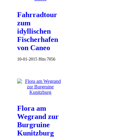
Fahrradtour
zum
idyllischen
Fischerhafen
von Caneo
10-01-2015
Hits:
7056
Flora am
Wegrand zur
Burgruine
Kunitzburg