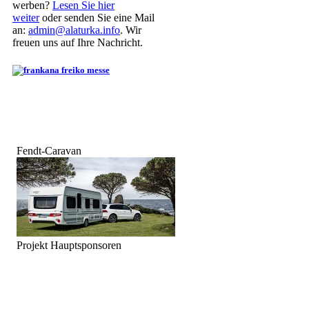
werben?
Lesen Sie hier
weiter
oder senden Sie eine Mail
an:
admin@alaturka.info
. Wir
freuen uns auf Ihre Nachricht.
Fendt-Caravan
Projekt Hauptsponsoren