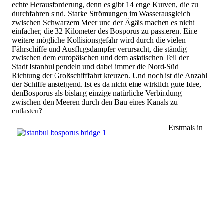
echte Herausforderung, denn es gibt 14 enge Kurven, die zu
durchfahren sind. Starke Strömungen im Wasserausgleich
zwischen Schwarzem Meer und der Ägäis machen es nicht
einfacher, die 32 Kilometer des Bosporus zu passieren. Eine
weitere mögliche Kollisionsgefahr wird durch die vielen
Fährschiffe und Ausflugsdampfer verursacht, die ständig
zwischen dem europäischen und dem asiatischen Teil der
Stadt Istanbul pendeln und dabei immer die Nord-Süd
Richtung der Großschifffahrt kreuzen. Und noch ist die Anzahl
der Schiffe ansteigend. Ist es da nicht eine wirklich gute Idee,
denBosporus als bislang einzige natürliche Verbindung
zwischen den Meeren durch den Bau eines Kanals zu
entlasten?
Erstmals in