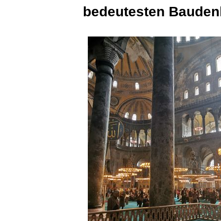
bedeutesten Bauden