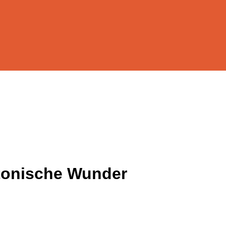
ktonische Wunder