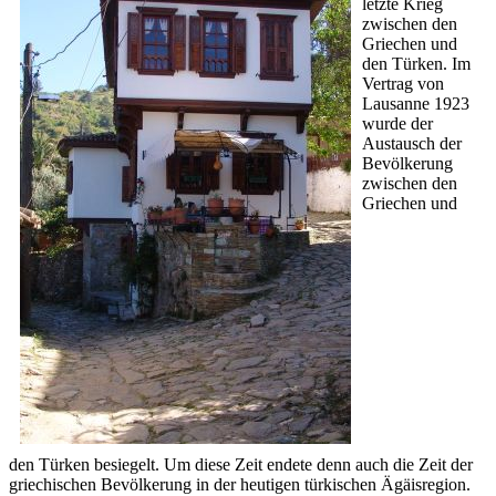
letzte Krieg
zwischen den
Griechen und
den Türken. Im
Vertrag von
Lausanne 1923
wurde der
Austausch der
Bevölkerung
zwischen den
Griechen und
den Türken besiegelt. Um diese Zeit endete denn auch die Zeit der
griechischen Bevölkerung in der heutigen türkischen Ägäisregion.