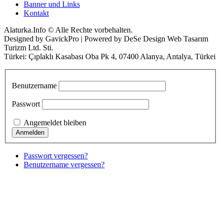
Banner und Links
Kontakt
Alaturka.Info © Alle Rechte vorbehalten.
Designed by GavickPro | Powered by DeSe Design Web Tasarım
Turizm Ltd. Sti.
Türkei: Çıplaklı Kasabası Oba Pk 4, 07400 Alanya, Antalya, Türkei
Benutzername
Passwort
Angemeldet bleiben
Passwort vergessen?
Benutzername vergessen?