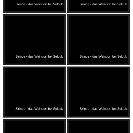
Sirince - das Weindorf bei Selcuk
Sirince - das Weindorf bei Selcuk
Sirince - das Weindorf bei Selcuk
Sirince - das Weindorf bei Selcuk
Sirince - das Weindorf bei Selcuk
Sirince - das Weindorf bei Selcuk