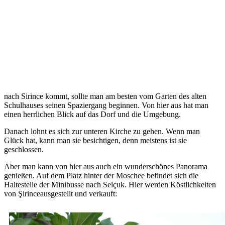
nach Sirince kommt, sollte man am besten vom Garten des alten
Schulhauses seinen Spaziergang beginnen. Von hier aus hat man
einen herrlichen Blick auf das Dorf und die Umgebung.
Danach lohnt es sich zur unteren Kirche zu gehen. Wenn man
Glück hat, kann man sie besichtigen, denn meistens ist sie
geschlossen.
Aber man kann von hier aus auch ein wunderschönes Panorama
genießen. Auf dem Platz hinter der Moschee befindet sich die
Haltestelle der Minibusse nach Selçuk. Hier werden Köstlichkeiten
von Şirinceausgestellt und verkauft: