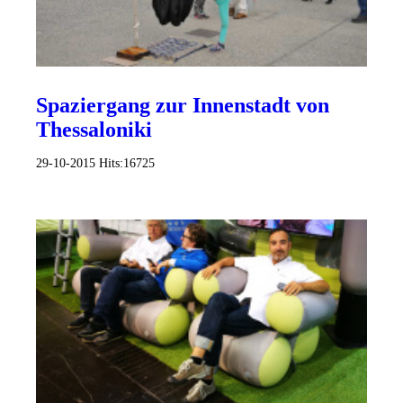
Spaziergang zur Innenstadt von
Thessaloniki
29-10-2015
Hits:
16725