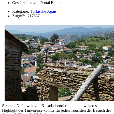
Geschrieben von
Portal Editor
Kategorie:
Türkische Ägäis
Zugriffe: 217637
Sirince - Nicht weit von Kusadasi entfernt und ein weiteres
Highlight der Türkeireise könnte für jeden Touristen der Besuch der