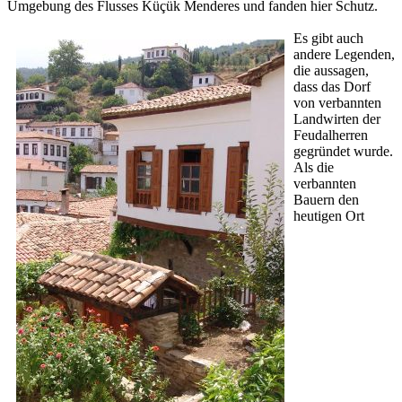
Umgebung des Flusses Küçük Menderes und fanden hier Schutz.
Es gibt auch
andere Legenden,
die aussagen,
dass das Dorf
von verbannten
Landwirten der
Feudalherren
gegründet wurde.
Als die
verbannten
Bauern den
heutigen Ort