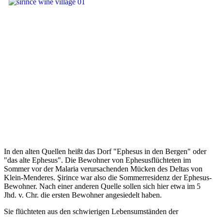
In den alten Quellen heißt das Dorf "Ephesus in den Bergen" oder
"das alte Ephesus". Die Bewohner von Ephesusflüchteten im
Sommer vor der Malaria verursachenden Mücken des Deltas von
Klein-Menderes. Şirince war also die Sommerresidenz der Ephesus-
Bewohner. Nach einer anderen Quelle sollen sich hier etwa im 5
Jhd. v. Chr. die ersten Bewohner angesiedelt haben.
Sie flüchteten aus den schwierigen Lebensumständen der