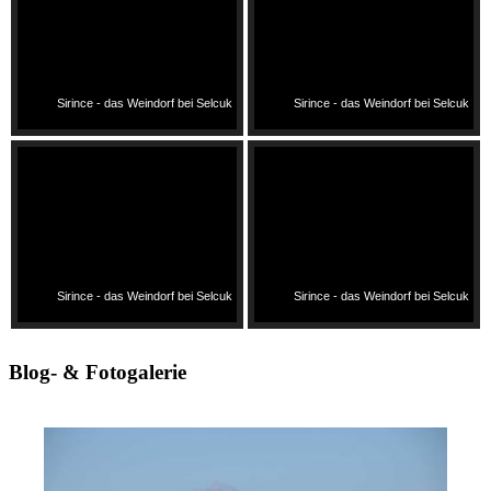
Sirince - das Weindorf bei Selcuk
Sirince - das Weindorf bei Selcuk
Sirince - das Weindorf bei Selcuk
Sirince - das Weindorf bei Selcuk
Blog- & Fotogalerie