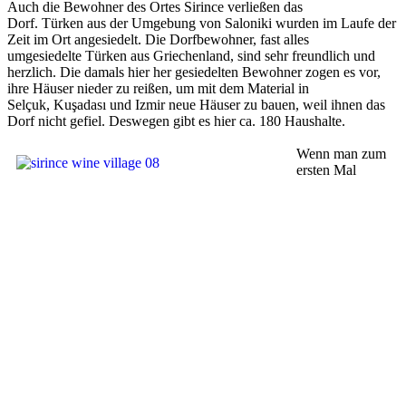
Auch die Bewohner des Ortes Sirince verließen das
Dorf. Türken aus der Umgebung von Saloniki wurden im Laufe der
Zeit im Ort angesiedelt. Die Dorfbewohner, fast alles
umgesiedelte Türken aus Griechenland, sind sehr freundlich und
herzlich. Die damals hier her gesiedelten Bewohner zogen es vor,
ihre Häuser nieder zu reißen, um mit dem Material in
Selçuk, Kuşadası und Izmir neue Häuser zu bauen, weil ihnen das
Dorf nicht gefiel. Deswegen gibt es hier ca. 180 Haushalte.
Wenn man zum
ersten Mal