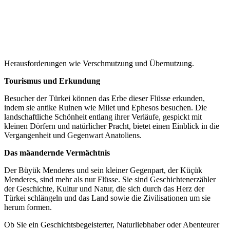
Herausforderungen wie Verschmutzung und Übernutzung.
Tourismus und Erkundung
Besucher der Türkei können das Erbe dieser Flüsse erkunden,
indem sie antike Ruinen wie Milet und Ephesos besuchen. Die
landschaftliche Schönheit entlang ihrer Verläufe, gespickt mit
kleinen Dörfern und natürlicher Pracht, bietet einen Einblick in die
Vergangenheit und Gegenwart Anatoliens.
Das mäandernde Vermächtnis
Der Büyük Menderes und sein kleiner Gegenpart, der Küçük
Menderes, sind mehr als nur Flüsse. Sie sind Geschichtenerzähler
der Geschichte, Kultur und Natur, die sich durch das Herz der
Türkei schlängeln und das Land sowie die Zivilisationen um sie
herum formen.
Ob Sie ein Geschichtsbegeisterter, Naturliebhaber oder Abenteurer