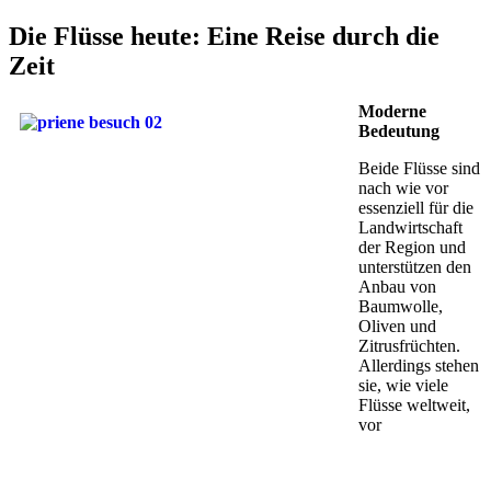
Die Flüsse heute: Eine Reise durch die
Zeit
Moderne
Bedeutung
Beide Flüsse sind
nach wie vor
essenziell für die
Landwirtschaft
der Region und
unterstützen den
Anbau von
Baumwolle,
Oliven und
Zitrusfrüchten.
Allerdings stehen
sie, wie viele
Flüsse weltweit,
vor