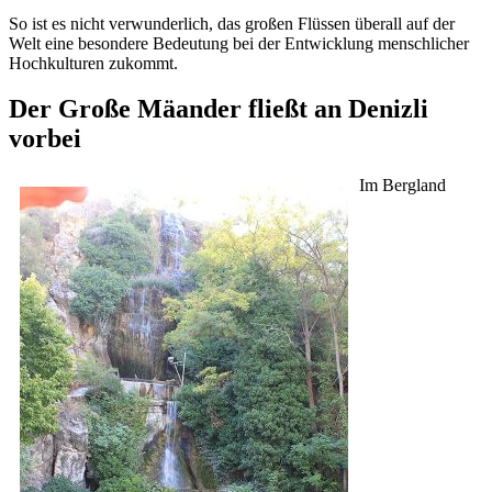
So ist es nicht verwunderlich, das großen Flüssen überall auf der
Welt eine besondere Bedeutung bei der Entwicklung menschlicher
Hochkulturen zukommt.
Der Große Mäander fließt an Denizli
vorbei
Im Bergland