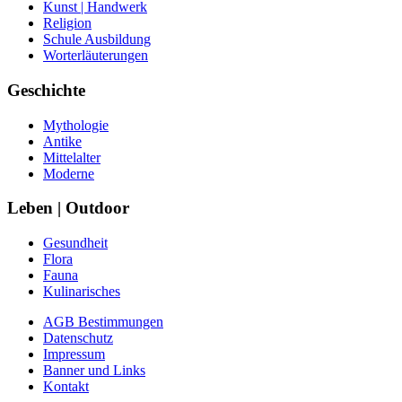
Kunst | Handwerk
Religion
Schule Ausbildung
Worterläuterungen
Geschichte
Mythologie
Antike
Mittelalter
Moderne
Leben | Outdoor
Gesundheit
Flora
Fauna
Kulinarisches
AGB Bestimmungen
Datenschutz
Impressum
Banner und Links
Kontakt