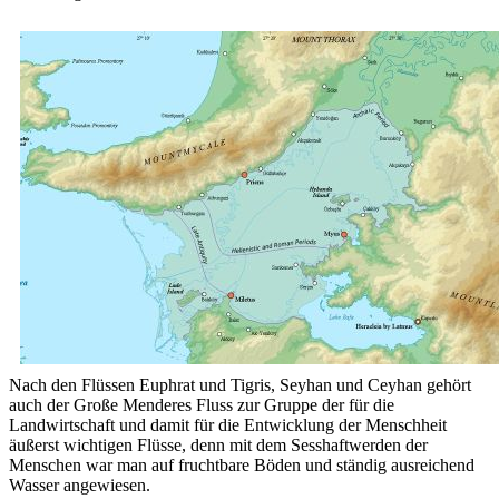
Nach den Flüssen Euphrat und Tigris, Seyhan und Ceyhan gehört
auch der Große Menderes Fluss zur Gruppe der für die
Landwirtschaft und damit für die Entwicklung der Menschheit
äußerst wichtigen Flüsse, denn mit dem Sesshaftwerden der
Menschen war man auf fruchtbare Böden und ständig ausreichend
Wasser angewiesen.