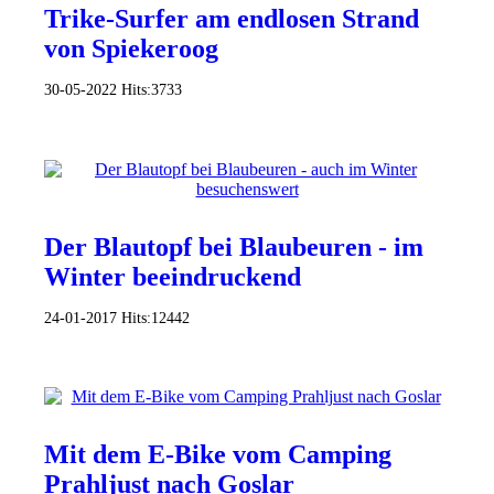
Trike-Surfer am endlosen Strand
von Spiekeroog
30-05-2022
Hits:
3733
Der Blautopf bei Blaubeuren - im
Winter beeindruckend
24-01-2017
Hits:
12442
Mit dem E-Bike vom Camping
Prahljust nach Goslar