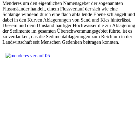
Menderes um den eigentlichen Namensgeber der sogenannten
Flussmäander handelt, einem Flussverlauf der sich wie eine
Schlange windend durch eine flach abfallende Ebene schlängelt und
dabei in den Kurven Ablagerungen von Sand und Kies hinterlässt.
Diesem und dem Umstand häufiger Hochwasser die zur Ablagerung
der Sedimente im gesamten Überschwemmungsgebiet führte, ist es
zu verdanken, das die Sedimentablagerungen zum Reichtum in der
Landwirtschaft seit Menschen Gedenken beitragen konnten.