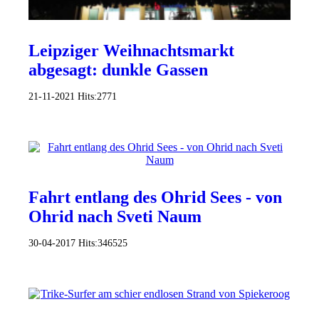
Leipziger Weihnachtsmarkt
abgesagt: dunkle Gassen
21-11-2021
Hits:
2771
Fahrt entlang des Ohrid Sees - von
Ohrid nach Sveti Naum
30-04-2017
Hits:
346525