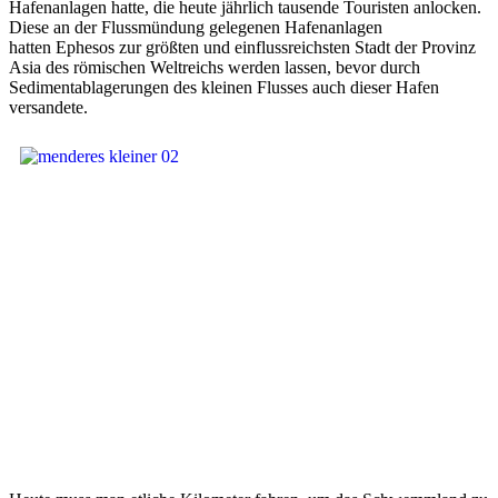
Hafenanlagen hatte, die heute jährlich tausende Touristen anlocken.
Diese an der Flussmündung gelegenen Hafenanlagen
hatten Ephesos zur größten und einflussreichsten Stadt der Provinz
Asia des römischen Weltreichs werden lassen, bevor durch
Sedimentablagerungen des kleinen Flusses auch dieser Hafen
versandete.