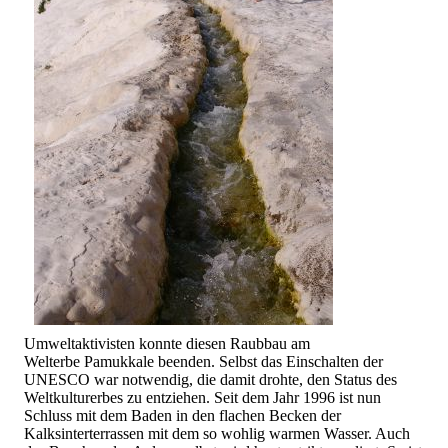
Umweltaktivisten konnte diesen Raubbau am
Welterbe Pamukkale beenden. Selbst das Einschalten der
UNESCO war notwendig, die damit drohte, den Status des
Weltkulturerbes zu entziehen. Seit dem Jahr 1996 ist nun
Schluss mit dem Baden in den flachen Becken der
Kalksinterterrassen mit dem so wohlig warmen Wasser. Auch