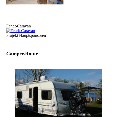
Fendt-Caravan
Projekt Hauptsponsoren
Camper-Route