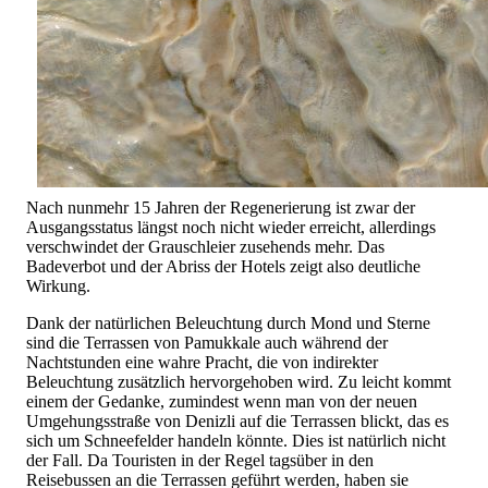
Nach nunmehr 15 Jahren der Regenerierung ist zwar der
Ausgangsstatus längst noch nicht wieder erreicht, allerdings
verschwindet der Grauschleier zusehends mehr. Das
Badeverbot und der Abriss der Hotels zeigt also deutliche
Wirkung.
Dank der natürlichen Beleuchtung durch Mond und Sterne
sind die Terrassen von Pamukkale auch während der
Nachtstunden eine wahre Pracht, die von indirekter
Beleuchtung zusätzlich hervorgehoben wird. Zu leicht kommt
einem der Gedanke, zumindest wenn man von der neuen
Umgehungsstraße von Denizli auf die Terrassen blickt, das es
sich um Schneefelder handeln könnte. Dies ist natürlich nicht
der Fall. Da Touristen in der Regel tagsüber in den
Reisebussen an die Terrassen geführt werden, haben sie