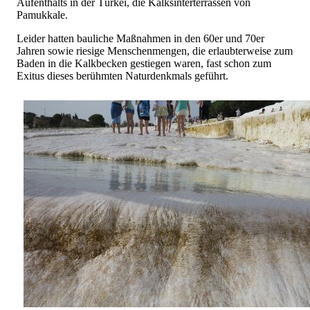
Aufenthalts in der Türkei, die Kalksinterterrassen von
Pamukkale.
Leider hatten bauliche Maßnahmen in den 60er und 70er
Jahren sowie riesige Menschenmengen, die erlaubterweise zum
Baden in die Kalkbecken gestiegen waren, fast schon zum
Exitus dieses berühmten Naturdenkmals geführt.