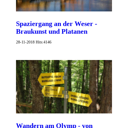
Spaziergang an der Weser -
Braukunst und Platanen
28-11-2018
Hits:
4146
Wandern am Olymp - von