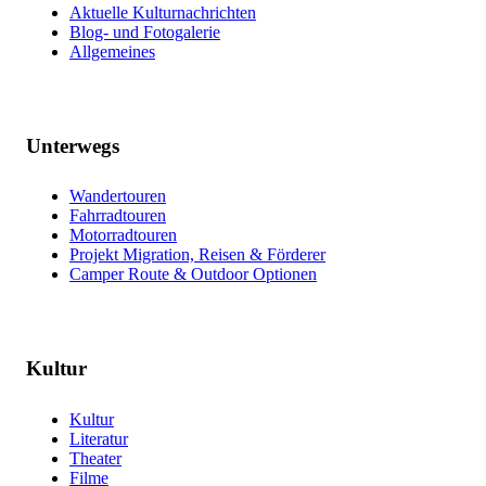
Aktuelle Kulturnachrichten
Blog- und Fotogalerie
Allgemeines
Unterwegs
Wandertouren
Fahrradtouren
Motorradtouren
Projekt Migration, Reisen & Förderer
Camper Route & Outdoor Optionen
Kultur
Kultur
Literatur
Theater
Filme