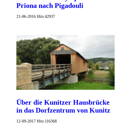
Priona nach Pigadouli
21-06-2016
Hits:
42937
Über die Kunitzer Hausbrücke
in das Dorfzentrum von Kunitz
12-09-2017
Hits:
116368