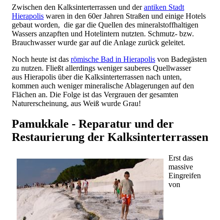
Zwischen den Kalksinterterrassen und der
antiken Stadt
Hierapolis
waren in den 60er Jahren Straßen und einige Hotels
gebaut worden, die gar die Quellen des mineralstoffhaltigen
Wassers anzapften und Hotelintern nutzten. Schmutz- bzw.
Brauchwasser wurde gar auf die Anlage zurück geleitet.
Noch heute ist das
römische Bad in Hierapolis
von Badegästen
zu nutzen. Fließt allerdings weniger sauberes Quellwasser
aus Hierapolis über die Kalksinterterrassen nach unten,
kommen auch weniger mineralische Ablagerungen auf den
Flächen an. Die Folge ist das Vergrauen der gesamten
Naturerscheinung, aus Weiß wurde Grau!
Pamukkale - Reparatur und der
Restaurierung der Kalksinterterrassen
Erst das
massive
Eingreifen
von