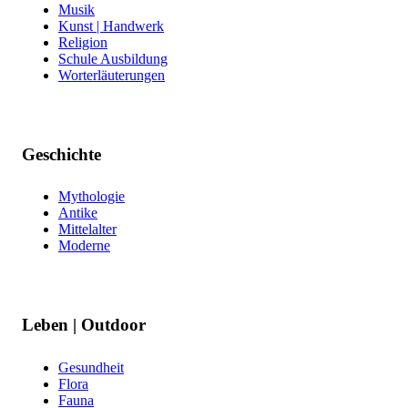
Musik
Kunst | Handwerk
Religion
Schule Ausbildung
Worterläuterungen
Geschichte
Mythologie
Antike
Mittelalter
Moderne
Leben | Outdoor
Gesundheit
Flora
Fauna