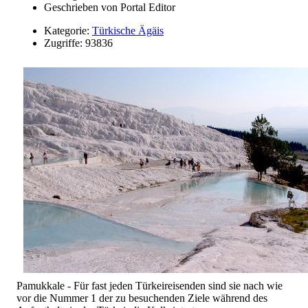
Geschrieben von
Portal Editor
Kategorie:
Türkische Ägäis
Zugriffe: 93836
Pamukkale - Für fast jeden Türkeireisenden sind sie nach wie
vor die Nummer 1 der zu besuchenden Ziele während des