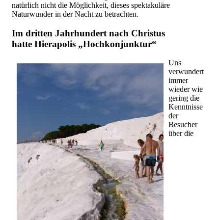
natürlich nicht die Möglichkeit, dieses spektakuläre
Naturwunder in der Nacht zu betrachten.
Im dritten Jahrhundert nach Christus
hatte Hierapolis „Hochkonjunktur“
Uns
verwundert
immer
wieder wie
gering die
Kenntnisse
der
Besucher
über die