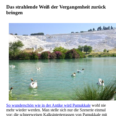
Das strahlende Weiß der Vergangenheit zurück
bringen
So wunderschön wie in der Antike wird Pamukkale
wohl nie
mehr wieder werden. Man stelle sich nur die Szenerie einmal
vor: die schneeweisen Kalksinterterrassen von Pamukkale mit