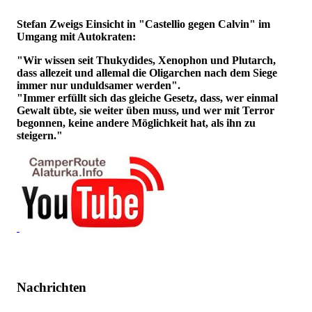
Stefan Zweigs Einsicht in "Castellio gegen Calvin" im
Umgang mit Autokraten:
"Wir wissen seit Thukydides, Xenophon und Plutarch,
dass allezeit und allemal die Oligarchen nach dem Siege
immer nur unduldsamer werden".
"Immer erfüllt sich das gleiche Gesetz, dass, wer einmal
Gewalt übte, sie weiter üben muss, und wer mit Terror
begonnen, keine andere Möglichkeit hat, als ihn zu
steigern."
Nachrichten