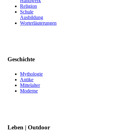
Handwerk
Religion
Schule
Ausbildung
Worterläuterungen
Geschichte
Mythologie
Antike
Mittelalter
Moderne
Leben | Outdoor