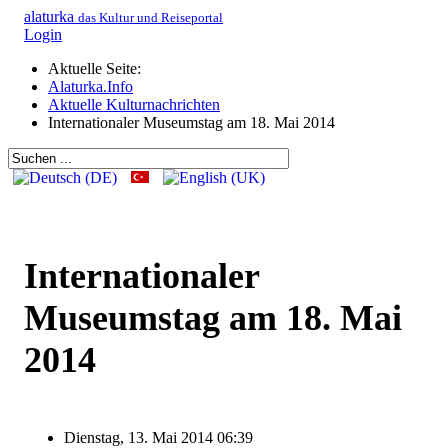
alaturka
das Kultur und Reiseportal
Login
Aktuelle Seite:
Alaturka.Info
Aktuelle Kulturnachrichten
Internationaler Museumstag am 18. Mai 2014
Internationaler
Museumstag am 18. Mai
2014
Dienstag, 13. Mai 2014 06:39