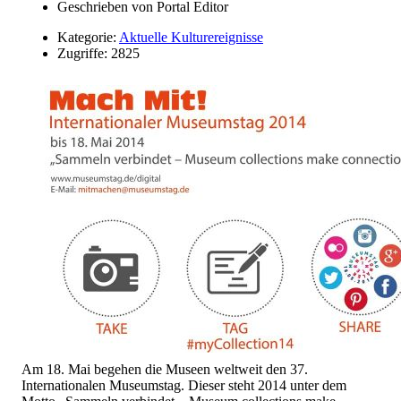
Geschrieben von
Portal Editor
Kategorie:
Aktuelle Kulturereignisse
Zugriffe: 2825
Am 18. Mai begehen die Museen weltweit den 37.
Internationalen Museumstag. Dieser steht 2014 unter dem