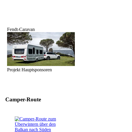
Fendt-Caravan
Projekt Hauptsponsoren
Camper-Route