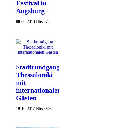
Festival in
Augsburg
08-06-2013
Hits:
4724
Stadtrundgang
Thessaloniki
mit
internationalen
Gästen
19-10-2017
Hits:
3805