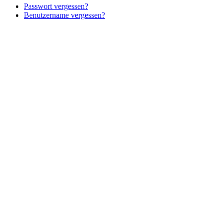
Passwort vergessen?
Benutzername vergessen?