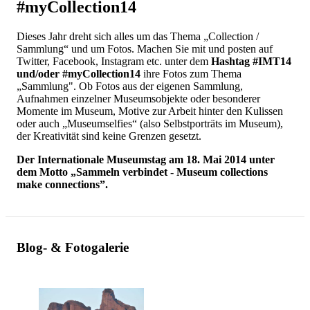
#myCollection14
Dieses Jahr dreht sich alles um das Thema „Collection /
Sammlung“ und um Fotos. Machen Sie mit und posten auf
Twitter, Facebook, Instagram etc. unter dem
Hashtag #IMT14
und/oder #myCollection14
ihre Fotos zum Thema
„Sammlung". Ob Fotos aus der eigenen Sammlung,
Aufnahmen einzelner Museumsobjekte oder besonderer
Momente im Museum, Motive zur Arbeit hinter den Kulissen
oder auch „Museumselfies“ (also Selbstporträts im Museum),
der Kreativität sind keine Grenzen gesetzt.
Der Internationale Museumstag am 18. Mai 2014 unter
dem Motto „Sammeln verbindet - Museum collections
make connections”.
Blog- & Fotogalerie