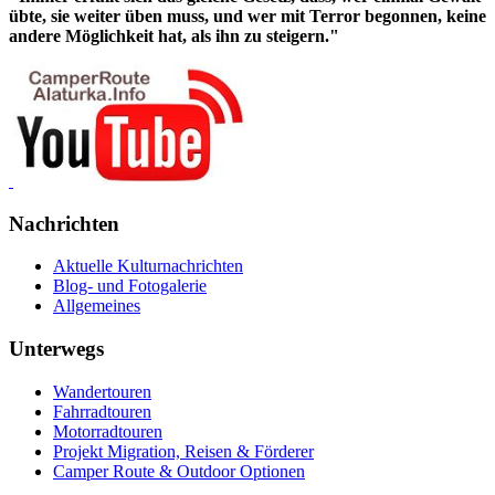
übte, sie weiter üben muss, und wer mit Terror begonnen, keine
andere Möglichkeit hat, als ihn zu steigern."
Nachrichten
Aktuelle Kulturnachrichten
Blog- und Fotogalerie
Allgemeines
Unterwegs
Wandertouren
Fahrradtouren
Motorradtouren
Projekt Migration, Reisen & Förderer
Camper Route & Outdoor Optionen