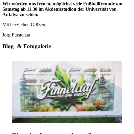
Wir würden uns freuen, möglichst viele Fußballfreunde am
Samstag ab 11.30 im Akdenizstadion der Universität von
Antalya zu sehen.
Mit herzlichen Grüßen,
Jörg Fürstenau
Blog- & Fotogalerie