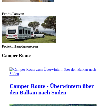
Fendt-Caravan
Projekt Hauptsponsoren
Camper-Route
Camper Route - Überwintern über
den Balkan nach Süden