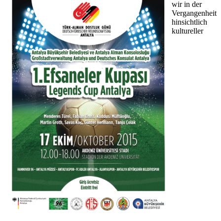
wir in der
Vergangenheit
hinsichtlich
kultureller