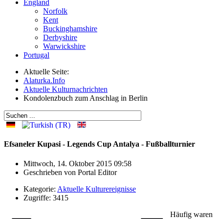
England
Norfolk
Kent
Buckinghamshire
Derbyshire
Warwickshire
Portugal
Aktuelle Seite:
Alaturka.Info
Aktuelle Kulturnachrichten
Kondolenzbuch zum Anschlag in Berlin
Efsaneler Kupasi - Legends Cup Antalya - Fußballturnier
Mittwoch, 14. Oktober 2015 09:58
Geschrieben von
Portal Editor
Kategorie:
Aktuelle Kulturereignisse
Zugriffe: 3415
Häufig waren