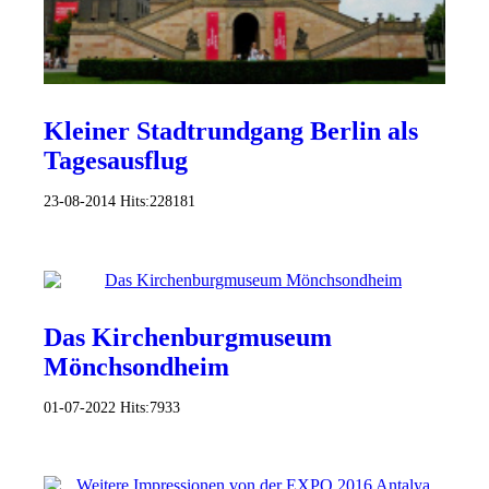
Kleiner Stadtrundgang Berlin als
Tagesausflug
23-08-2014
Hits:
228181
Das Kirchenburgmuseum
Mönchsondheim
01-07-2022
Hits:
7933