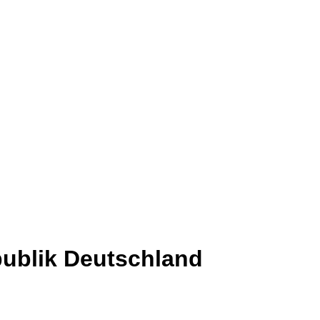
ublik Deutschland