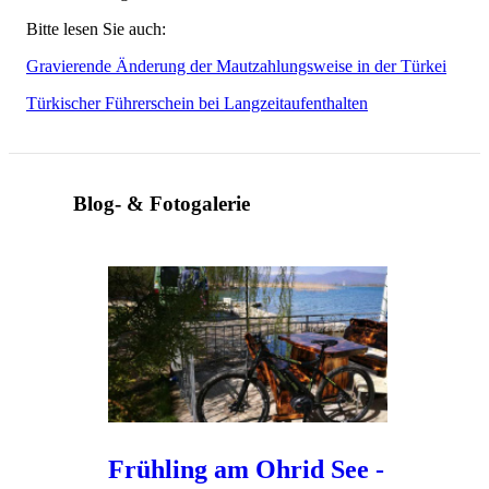
Bitte lesen Sie auch:
Gravierende Änderung der Mautzahlungsweise in der Türkei
Türkischer Führerschein bei Langzeitaufenthalten
Blog- & Fotogalerie
Frühling am Ohrid See -