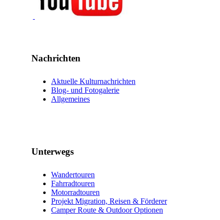
Nachrichten
Aktuelle Kulturnachrichten
Blog- und Fotogalerie
Allgemeines
Unterwegs
Wandertouren
Fahrradtouren
Motorradtouren
Projekt Migration, Reisen & Förderer
Camper Route & Outdoor Optionen