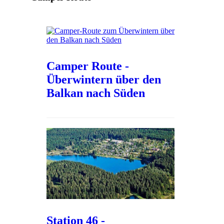
Camper Route -
Überwintern über den
Balkan nach Süden
Station 46 -