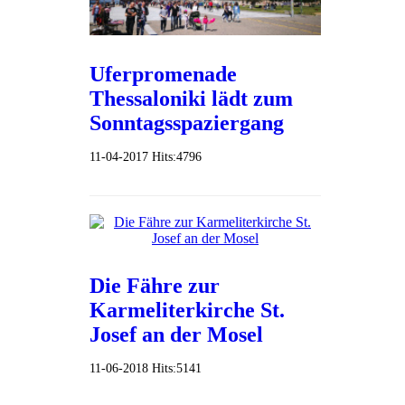
Uferpromenade
Thessaloniki lädt zum
Sonntagsspaziergang
11-04-2017
Hits:
4796
Die Fähre zur
Karmeliterkirche St.
Josef an der Mosel
11-06-2018
Hits:
5141