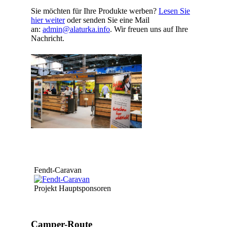
Sie möchten für Ihre Produkte werben?
Lesen Sie
hier weiter
oder senden Sie eine Mail
an:
admin@alaturka.info
. Wir freuen uns auf Ihre
Nachricht.
Fendt-Caravan
Projekt Hauptsponsoren
Camper-Route