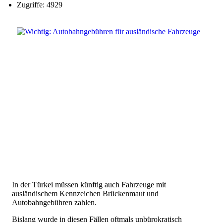
Zugriffe: 4929
In der Türkei müssen künftig auch Fahrzeuge mit
ausländischem Kennzeichen Brückenmaut und
Autobahngebühren zahlen.
Bislang wurde in diesen Fällen oftmals unbürokratisch