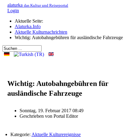
alaturka
das Kultur und Reiseportal
Login
Aktuelle Seite:
Alaturka.Info
Aktuelle Kulturnachrichten
Wichtig: Autobahngebühren für ausländische Fahrzeuge
Wichtig: Autobahngebühren für
ausländische Fahrzeuge
Sonntag, 19. Februar 2017 08:49
Geschrieben von
Portal Editor
Kategorie:
Aktuelle Kulturereignisse