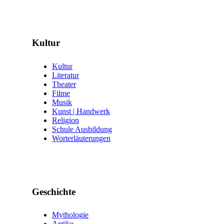
Kultur
Kultur
Literatur
Theater
Filme
Musik
Kunst | Handwerk
Religion
Schule Ausbildung
Worterläuterungen
Geschichte
Mythologie
Antike