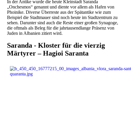
In der Antike wurde die heute Kleinstadt Saranda
„Onchesmos“ genannt und diente vor allem als Hafen von
Phoinike. Diverse Überreste aus der Spätantike wie zum
Beispiel die Stadtmauer sind noch heute im Stadtzentrum zu
sehen. Darunter sind auch die Reste einer großen Synagoge,
die oftmals als Beleg für die jahrtausendlange Präsenz von
Juden in Albanien zitiert wird.
Saranda - Kloster für die vierzig
Märtyrer – Hagioi Saranta