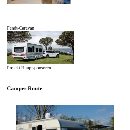
Fendt-Caravan
Projekt Hauptsponsoren
Camper-Route