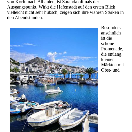
von Korfu nach Albanien, ist Saranda oftmals der
Ausgangspunkt. Wirkt die Hafenstadt auf den ersten Blick
vielleicht nicht sehr hübsch, zeigen sich ihre wahren Stärken in
den Abendstunden.
Besonders
ansehnlich
ist die
schöne
Promenade,
die entlang
kleiner
Märkten mit
Obst- und