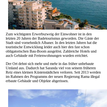
Zum wichtigsten Erwerbszweig der Einwohner ist in den
letzten 20 Jahren der Badetourismus geworden. Die Gäste der
Stadt sind vornehmlich Albaner. In den letzten Jahren hat die
touristische Entwicklung leider auch hier den fast schon
obligatorischen Bau-Boom ausgelöst. Zahlreiche Hotels und
auch Gebäude mit Ferienwohnungen wurden errichtet.
Der Ort dehnt sich mehr und mehr in das früher unbebaute
Umland aus. Dadurch hat Saranda viel von seinem früheren
Reiz eines kleinen Küstenstädtchen verloren. Seit 2013 werden
im Rahmen des Programms der neuen Regierung Rama illegal
erbaute Gebäude und Objekte abgerissen.