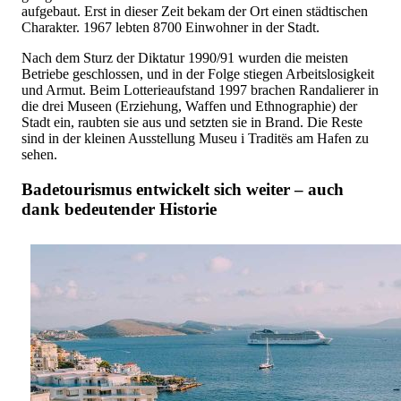
aufgebaut. Erst in dieser Zeit bekam der Ort einen städtischen
Charakter. 1967 lebten 8700 Einwohner in der Stadt.
Nach dem Sturz der Diktatur 1990/91 wurden die meisten
Betriebe geschlossen, und in der Folge stiegen Arbeitslosigkeit
und Armut. Beim Lotterieaufstand 1997 brachen Randalierer in
die drei Museen (Erziehung, Waffen und Ethnographie) der
Stadt ein, raubten sie aus und setzten sie in Brand. Die Reste
sind in der kleinen Ausstellung Museu i Traditës am Hafen zu
sehen.
Badetourismus entwickelt sich weiter – auch
dank bedeutender Historie