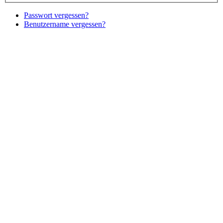
Passwort vergessen?
Benutzername vergessen?