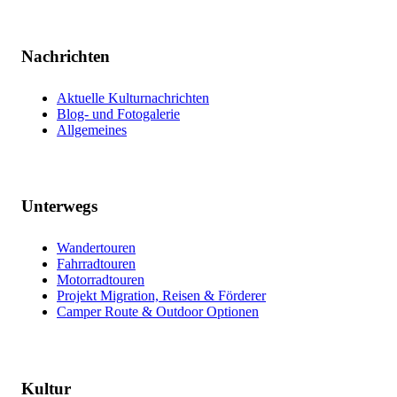
Nachrichten
Aktuelle Kulturnachrichten
Blog- und Fotogalerie
Allgemeines
Unterwegs
Wandertouren
Fahrradtouren
Motorradtouren
Projekt Migration, Reisen & Förderer
Camper Route & Outdoor Optionen
Kultur