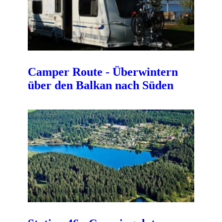
Camper Route - Überwintern
über den Balkan nach Süden