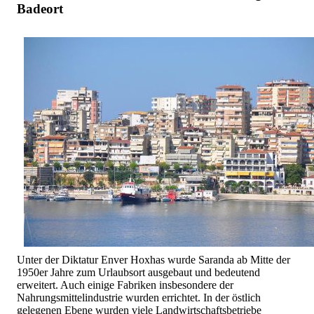
Badeort
Unter der Diktatur Enver Hoxhas wurde Saranda ab Mitte der
1950er Jahre zum Urlaubsort ausgebaut und bedeutend
erweitert. Auch einige Fabriken insbesondere der
Nahrungsmittelindustrie wurden errichtet. In der östlich
gelegenen Ebene wurden viele Landwirtschaftsbetriebe