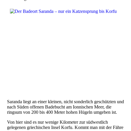
Saranda liegt an einer kleinen, nicht sonderlich geschützten und
nach Süden offenen Badebucht am Ionnischen Meer, die
ringsum von 200 bis 400 Meter hohen Hügeln umgeben ist.
Von hier sind es nur wenige Kilometer zur südwestlich
gelegenen griechischen Insel Korfu. Kommt man mit der Fähre