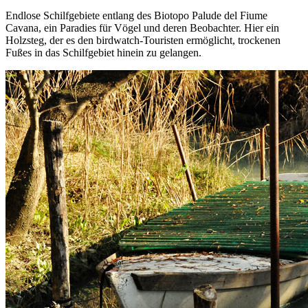
Endlose Schilfgebiete entlang des Biotopo Palude del Fiume
Cavana, ein Paradies für Vögel und deren Beobachter. Hier ein
Holzsteg, der es den birdwatch-Touristen ermöglicht, trockenen
Fußes in das Schilfgebiet hinein zu gelangen.