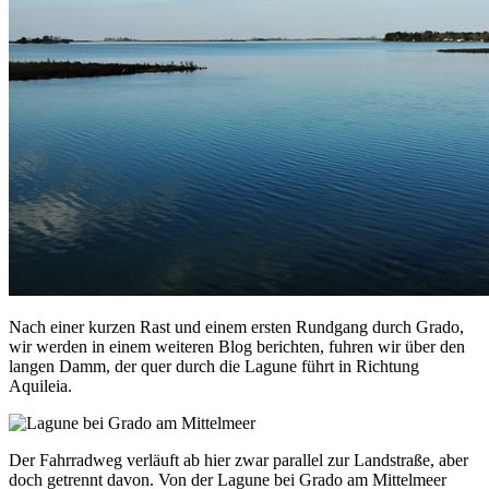
Nach einer kurzen Rast und einem ersten Rundgang durch Grado,
wir werden in einem weiteren Blog berichten, fuhren wir über den
langen Damm, der quer durch die Lagune führt in Richtung
Aquileia.
Der Fahrradweg verläuft ab hier zwar parallel zur Landstraße, aber
doch getrennt davon. Von der Lagune bei Grado am Mittelmeer