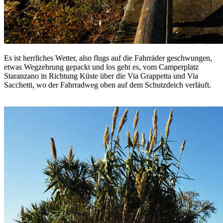
Es ist herrliches Wetter, also flugs auf die Fahrräder geschwungen,
etwas Wegzehrung gepackt und los geht es, vom Camperplatz
Staranzano in Richtung Küste über die Via Grappetta und Via
Sacchetti, wo der Fahrradweg oben auf dem Schutzdeich verläuft.