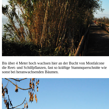
Bis über 4 Meter hoch wachsen hier an der Bucht von Monfalcone
die Reet- und Schilfpflanzen, fast so kräftige Stammquerschnitte wie
sonst bei heranwachsenden Bäumen.