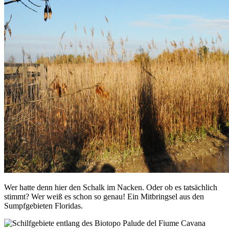
Wer hatte denn hier den Schalk im Nacken. Oder ob es tatsächlich
stimmt? Wer weiß es schon so genau! Ein Mitbringsel aus den
Sumpfgebieten Floridas.