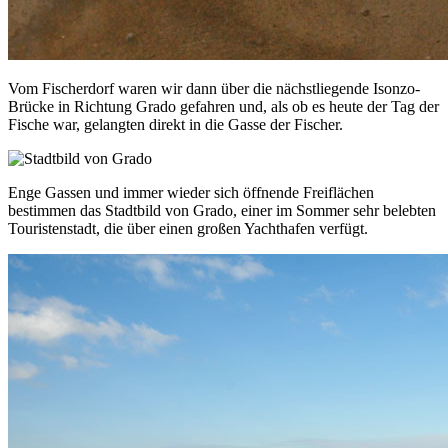
Vom Fischerdorf waren wir dann über die nächstliegende Isonzo-
Brücke in Richtung Grado gefahren und, als ob es heute der Tag der
Fische war, gelangten direkt in die Gasse der Fischer.
Enge Gassen und immer wieder sich öffnende Freiflächen
bestimmen das Stadtbild von Grado, einer im Sommer sehr belebten
Touristenstadt, die über einen großen Yachthafen verfügt.