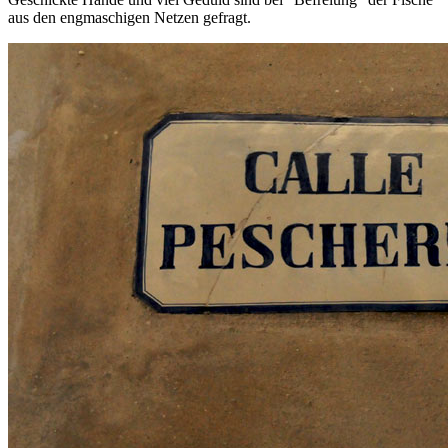
aus den engmaschigen Netzen gefragt.