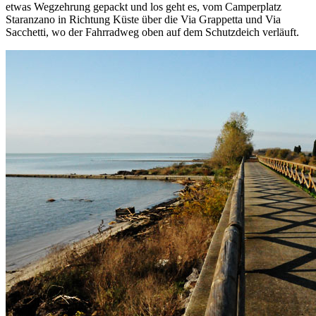
etwas Wegzehrung gepackt und los geht es, vom Camperplatz
Staranzano in Richtung Küste über die Via Grappetta und Via
Sacchetti, wo der Fahrradweg oben auf dem Schutzdeich verläuft.