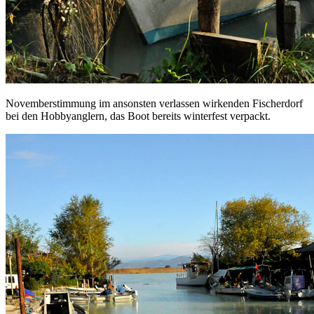
Novemberstimmung im ansonsten verlassen wirkenden Fischerdorf
bei den Hobbyanglern, das Boot bereits winterfest verpackt.