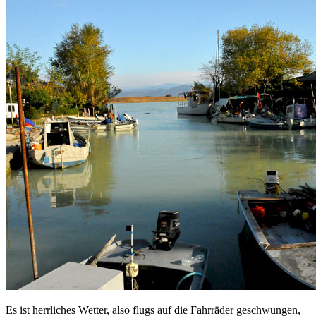
Es ist herrliches Wetter, also flugs auf die Fahrräder geschwungen,