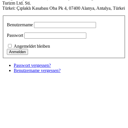
Turizm Ltd. Sti.
Türkei: Çıplaklı Kasabası Oba Pk 4, 07400 Alanya, Antalya, Türkei
Benutzername
Passwort
Angemeldet bleiben
Passwort vergessen?
Benutzername vergessen?