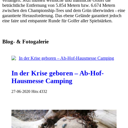
verlängert. Jetzt müssen weibliche und männliche Golfer die
beträchtliche Entfernung von 5.854 Metern bzw. 6.674 Metern
zwischen den Championship-Tees und dem Grün überwinden - eine
garantierte Herausforderung. Das ebene Gelände garantiert jedoch
eine faire und entspannte Runde für Golfer aller Spielstärken.
Blog- & Fotogalerie
In der Krise geboren – Ab-Hof-
Hausmesse Camping
27-06-2020
Hits:
4332