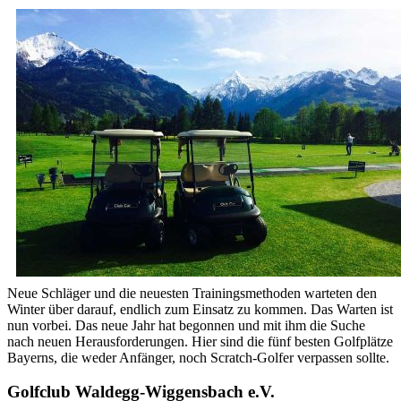
Neue Schläger und die neuesten Trainingsmethoden warteten den
Winter über darauf, endlich zum Einsatz zu kommen. Das Warten ist
nun vorbei. Das neue Jahr hat begonnen und mit ihm die Suche
nach neuen Herausforderungen. Hier sind die fünf besten Golfplätze
Bayerns, die weder Anfänger, noch Scratch-Golfer verpassen sollte.
Golfclub Waldegg-Wiggensbach e.V.