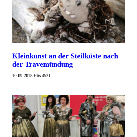
Kleinkunst an der Steilküste nach
der Travemündung
10-09-2018
Hits:
4521