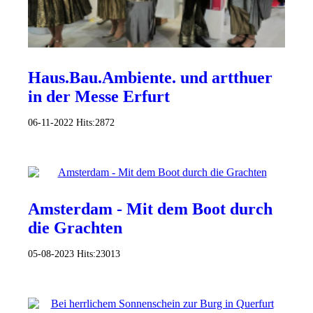
Haus.Bau.Ambiente. und artthuer
in der Messe Erfurt
06-11-2022
Hits:
2872
Amsterdam - Mit dem Boot durch
die Grachten
05-08-2023
Hits:
23013