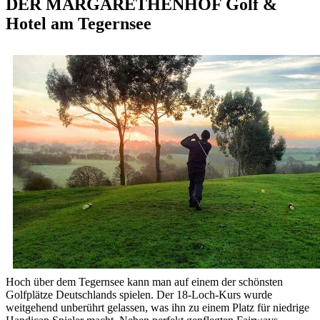
DER MARGARETHENHOF Golf &
Hotel am Tegernsee
Hoch über dem Tegernsee kann man auf einem der schönsten
Golfplätze Deutschlands spielen. Der 18-Loch-Kurs wurde
weitgehend unberührt gelassen, was ihn zu einem Platz für niedrige