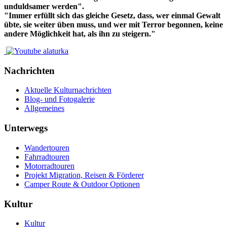
unduldsamer werden".
"Immer erfüllt sich das gleiche Gesetz, dass, wer einmal Gewalt
übte, sie weiter üben muss, und wer mit Terror begonnen, keine
andere Möglichkeit hat, als ihn zu steigern."
Nachrichten
Aktuelle Kulturnachrichten
Blog- und Fotogalerie
Allgemeines
Unterwegs
Wandertouren
Fahrradtouren
Motorradtouren
Projekt Migration, Reisen & Förderer
Camper Route & Outdoor Optionen
Kultur
Kultur