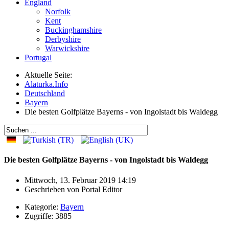
England
Norfolk
Kent
Buckinghamshire
Derbyshire
Warwickshire
Portugal
Aktuelle Seite:
Alaturka.Info
Deutschland
Bayern
Die besten Golfplätze Bayerns - von Ingolstadt bis Waldegg
Die besten Golfplätze Bayerns - von Ingolstadt bis Waldegg
Mittwoch, 13. Februar 2019 14:19
Geschrieben von
Portal Editor
Kategorie:
Bayern
Zugriffe: 3885