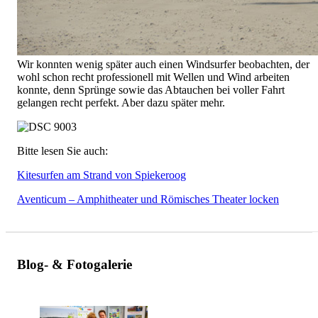
Wir konnten wenig später auch einen Windsurfer beobachten, der
wohl schon recht professionell mit Wellen und Wind arbeiten
konnte, denn Sprünge sowie das Abtauchen bei voller Fahrt
gelangen recht perfekt. Aber dazu später mehr.
Bitte lesen Sie auch:
Kitesurfen am Strand von Spiekeroog
Aventicum – Amphitheater und Römisches Theater locken
Blog- & Fotogalerie