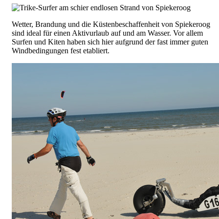
Wetter, Brandung und die Küstenbeschaffenheit von Spiekeroog
sind ideal für einen Aktivurlaub auf und am Wasser. Vor allem
Surfen und Kiten haben sich hier aufgrund der fast immer guten
Windbedingungen fest etabliert.