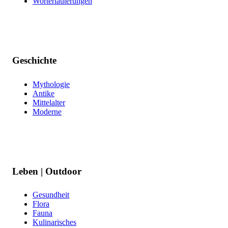
Worterläuterungen
Geschichte
Mythologie
Antike
Mittelalter
Moderne
Leben | Outdoor
Gesundheit
Flora
Fauna
Kulinarisches