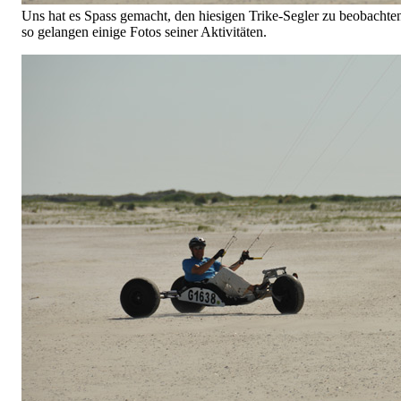
Uns hat es Spass gemacht, den hiesigen Trike-Segler zu beobachte
so gelangen einige Fotos seiner Aktivitäten.