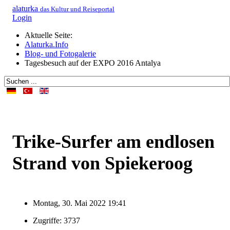
alaturka
das Kultur und Reiseportal
Login
Aktuelle Seite:
Alaturka.Info
Blog- und Fotogalerie
Tagesbesuch auf der EXPO 2016 Antalya
Trike-Surfer am endlosen
Strand von Spiekeroog
Montag, 30. Mai 2022 19:41
Zugriffe: 3737