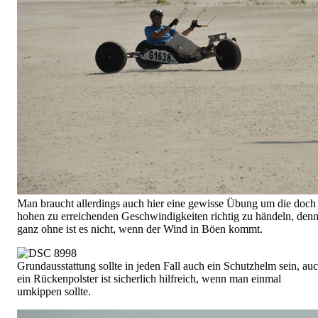
Man braucht allerdings auch hier eine gewisse Übung um die doch
hohen zu erreichenden Geschwindigkeiten richtig zu händeln, den
ganz ohne ist es nicht, wenn der Wind in Böen kommt.
Grundausstattung sollte in jeden Fall auch ein Schutzhelm sein, au
ein Rückenpolster ist sicherlich hilfreich, wenn man einmal
umkippen sollte.