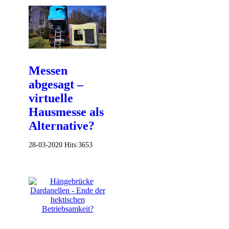
Messen
abgesagt –
virtuelle
Hausmesse als
Alternative?
28-03-2020
Hits:
3653