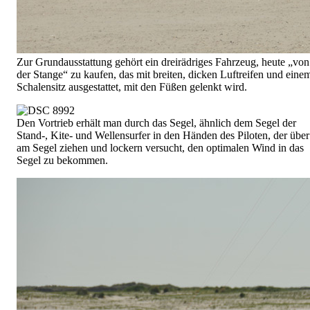
Zur Grundausstattung gehört ein dreirädriges Fahrzeug, heute „von
der Stange“ zu kaufen, das mit breiten, dicken Luftreifen und eine
Schalensitz ausgestattet, mit den Füßen gelenkt wird.
Den Vortrieb erhält man durch das Segel, ähnlich dem Segel der
Stand-, Kite- und Wellensurfer in den Händen des Piloten, der über
am Segel ziehen und lockern versucht, den optimalen Wind in das
Segel zu bekommen.