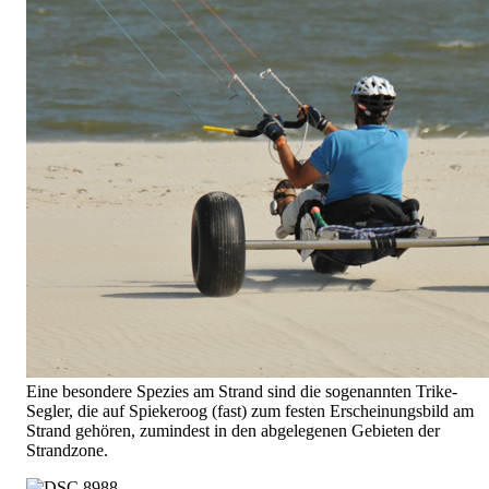
Eine besondere Spezies am Strand sind die sogenannten Trike-
Segler, die auf Spiekeroog (fast) zum festen Erscheinungsbild am
Strand gehören, zumindest in den abgelegenen Gebieten der
Strandzone.