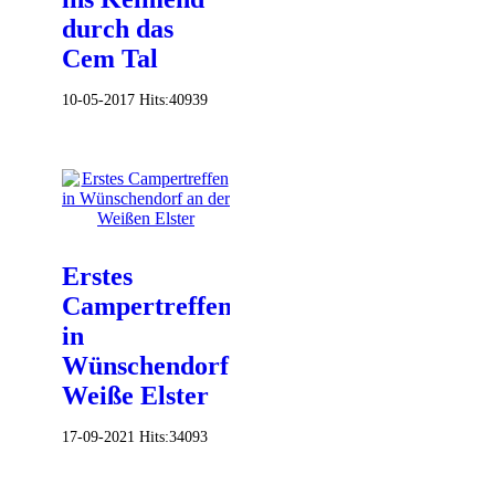
durch das
Cem Tal
10-05-2017
Hits:
40939
Erstes
Campertreffen
in
Wünschendorf
Weiße Elster
17-09-2021
Hits:
34093