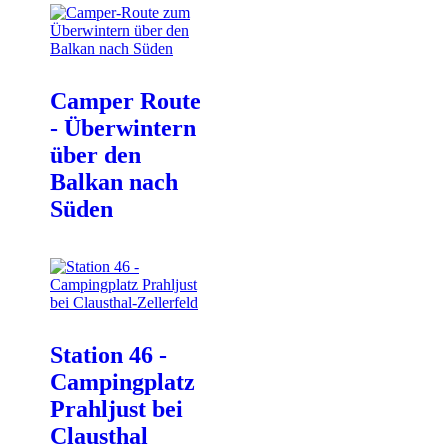
Camper Route
- Überwintern
über den
Balkan nach
Süden
Station 46 -
Campingplatz
Prahljust bei
Clausthal