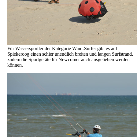
Für Wassersportler der Kategorie Wind-Surfer gibt es auf
Spiekeroog einen schier unendlich breiten und langen Surfstrand,
zudem die Sportgeräte für Newcomer auch ausgeliehen werden
können.