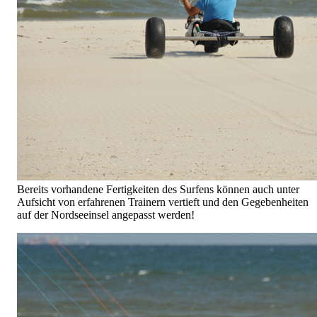
Bereits vorhandene Fertigkeiten des Surfens können auch unter
Aufsicht von erfahrenen Trainern vertieft und den Gegebenheiten
auf der Nordseeinsel angepasst werden!