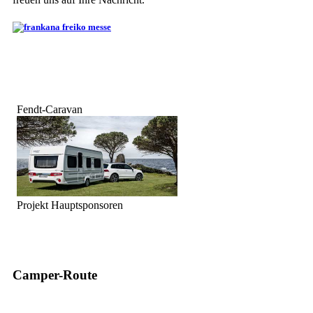
Fendt-Caravan
Projekt Hauptsponsoren
Camper-Route