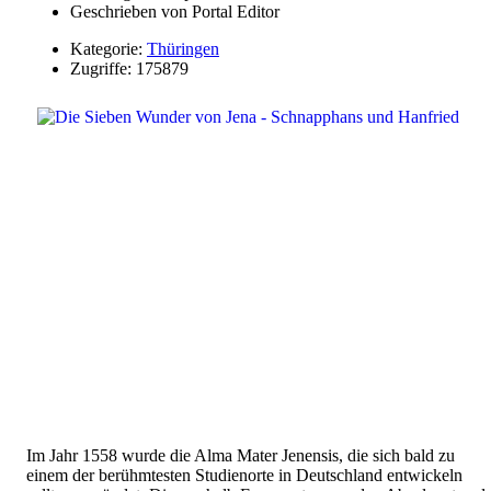
Geschrieben von
Portal Editor
Kategorie:
Thüringen
Zugriffe: 175879
Im Jahr 1558 wurde die Alma Mater Jenensis, die sich bald zu
einem der berühmtesten Studienorte in Deutschland entwickeln