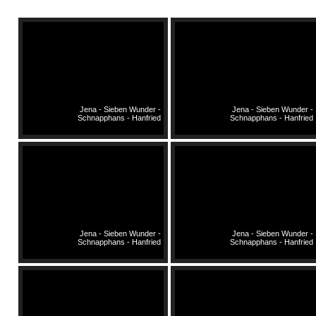
Jena - Sieben Wunder -
Jena - Sieben Wunder -
Schnapphans - Hanfried
Schnapphans - Hanfried
Jena - Sieben Wunder -
Jena - Sieben Wunder -
Schnapphans - Hanfried
Schnapphans - Hanfried