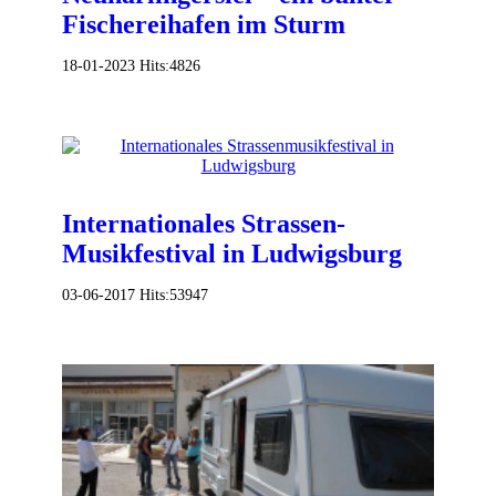
Fischereihafen im Sturm
18-01-2023
Hits:
4826
Internationales Strassen-
Musikfestival in Ludwigsburg
03-06-2017
Hits:
53947