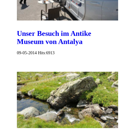
Unser Besuch im Antike
Museum von Antalya
09-05-2014
Hits:
6913