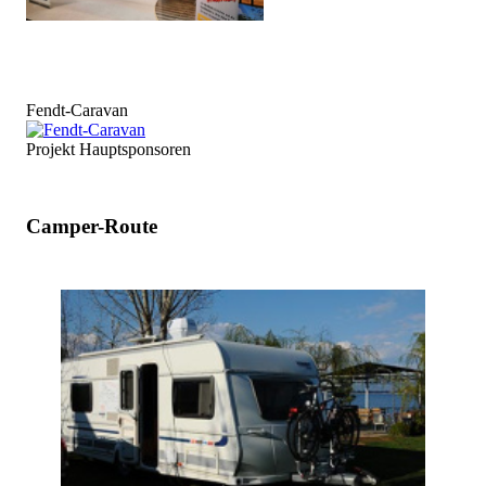
Fendt-Caravan
Projekt Hauptsponsoren
Camper-Route