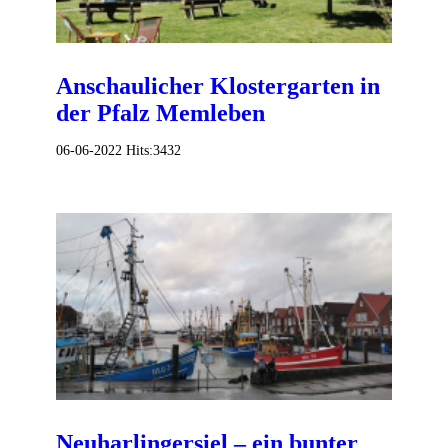
Anschaulicher Klostergarten in
der Pfalz Memleben
06-06-2022
Hits:
3432
Neuharlingersiel – ein bunter