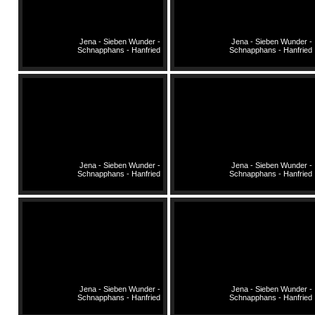
Jena - Sieben Wunder -
Jena - Sieben Wunder -
Schnapphans - Hanfried
Schnapphans - Hanfried
Jena - Sieben Wunder -
Jena - Sieben Wunder -
Schnapphans - Hanfried
Schnapphans - Hanfried
Jena - Sieben Wunder -
Jena - Sieben Wunder -
Schnapphans - Hanfried
Schnapphans - Hanfried