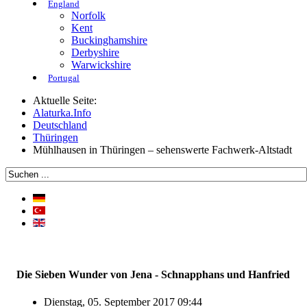
England
Norfolk
Kent
Buckinghamshire
Derbyshire
Warwickshire
Portugal
Aktuelle Seite:
Alaturka.Info
Deutschland
Thüringen
Mühlhausen in Thüringen – sehenswerte Fachwerk-Altstadt
Die Sieben Wunder von Jena - Schnapphans und Hanfried
Dienstag, 05. September 2017 09:44