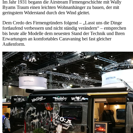
Im Jahr 1931 begann die Airstream Firmengeschichte mit Wally
Byams Traum einen leichten Wohnanhänger zu bauen, der mit
geringstem Widerstand durch den Wind gleitet.
Dem Credo des Firmengründers folgend – „Lasst uns die Dinge
fortlaufend verbessern und nicht ständig verändern“ – entsprechen
bis heute alle Modelle dem neuesten Stand der Technik und Ihren
Erwartungen an komfortables Caravaning bei fast gleicher
Außenform.