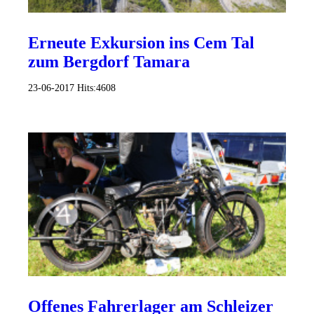
Erneute Exkursion ins Cem Tal
zum Bergdorf Tamara
23-06-2017
Hits:
4608
Offenes Fahrerlager am Schleizer