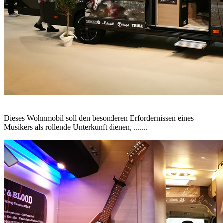
Dieses Wohnmobil soll den besonderen Erfordernissen eines
Musikers als rollende Unterkunft dienen, .......