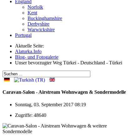
England
Norfolk
Kent
Buckinghamshire
Derbyshire
Warwickshire
Portugal
Aktuelle Seite:
Alaturka.Info
Blog- und Fotogalerie
Unser bevorzugter Weg Türkei - Deutschland - Türkei
Caravan-Salon - Airstream Wohnwagen & Sondermodelle
Sonntag, 03. September 2017 08:19
Zugriffe: 48640