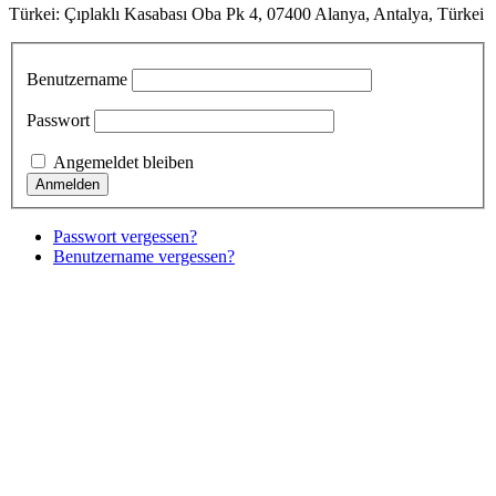
Türkei: Çıplaklı Kasabası Oba Pk 4, 07400 Alanya, Antalya, Türkei
Benutzername
Passwort
Angemeldet bleiben
Passwort vergessen?
Benutzername vergessen?