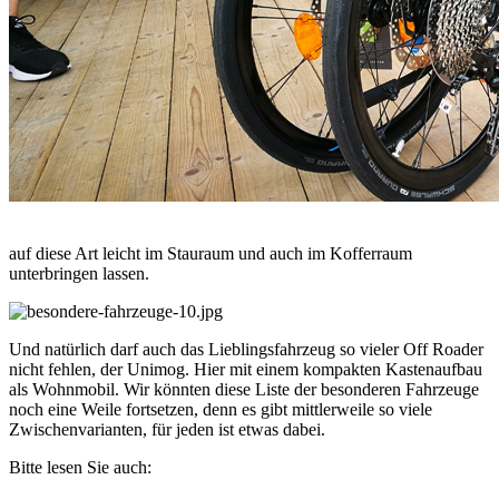
auf diese Art leicht im Stauraum und auch im Kofferraum
unterbringen lassen.
Und natürlich darf auch das Lieblingsfahrzeug so vieler Off Roader
nicht fehlen, der Unimog. Hier mit einem kompakten Kastenaufbau
als Wohnmobil. Wir könnten diese Liste der besonderen Fahrzeuge
noch eine Weile fortsetzen, denn es gibt mittlerweile so viele
Zwischenvarianten, für jeden ist etwas dabei.
Bitte lesen Sie auch: