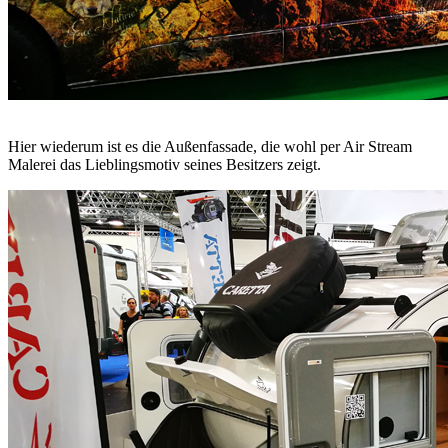
Hier wiederum ist es die Außenfassade, die wohl per Air Stream
Malerei das Lieblingsmotiv seines Besitzers zeigt.