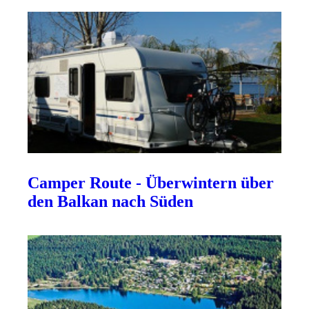
Camper Route - Überwintern über
den Balkan nach Süden