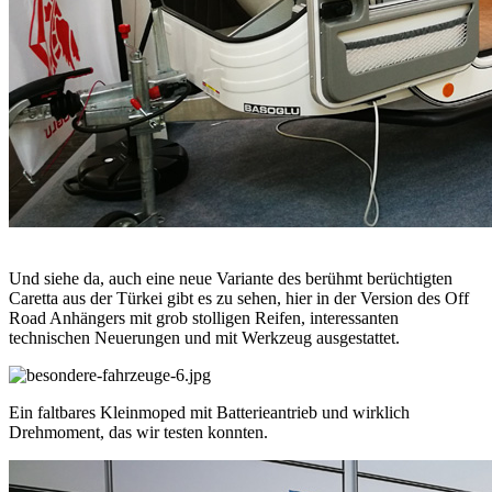
Und siehe da, auch eine neue Variante des berühmt berüchtigten
Caretta aus der Türkei gibt es zu sehen, hier in der Version des Off
Road Anhängers mit grob stolligen Reifen, interessanten
technischen Neuerungen und mit Werkzeug ausgestattet.
Ein faltbares Kleinmoped mit Batterieantrieb und wirklich
Drehmoment, das wir testen konnten.