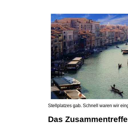
Stellplatzes gab. Schnell waren wir ein
Das Zusammentreffen