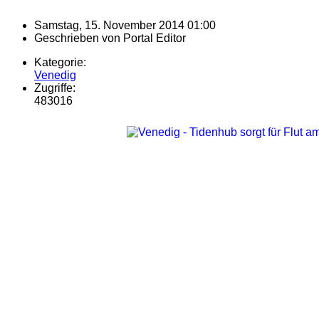
Samstag, 15. November 2014 01:00
Geschrieben von
Portal Editor
Kategorie:
Venedig
Zugriffe:
483016