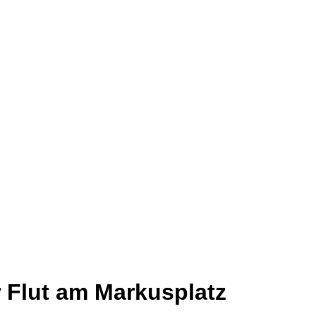
r Flut am Markusplatz