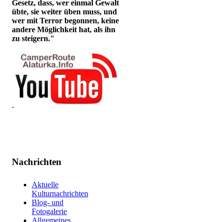
Gesetz, dass, wer einmal Gewalt
übte, sie weiter üben muss, und
wer mit Terror begonnen, keine
andere Möglichkeit hat, als ihn
zu steigern."
Nachrichten
Aktuelle
Kulturnachrichten
Blog- und
Fotogalerie
Allgemeines