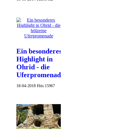
Ein besonderes
Highlight in
Ohrid - die
Uferpromenade
18-04-2018
Hits:
15967