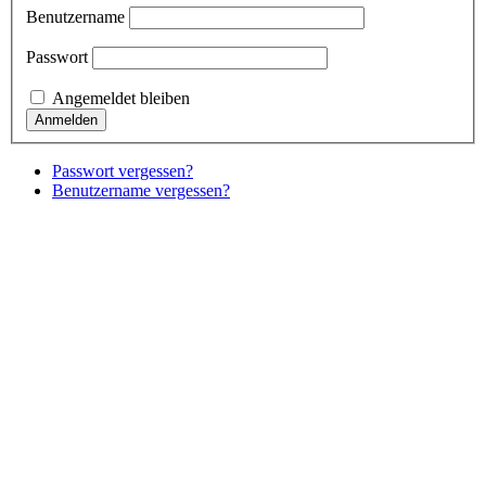
Benutzername
Passwort
Angemeldet bleiben
Passwort vergessen?
Benutzername vergessen?