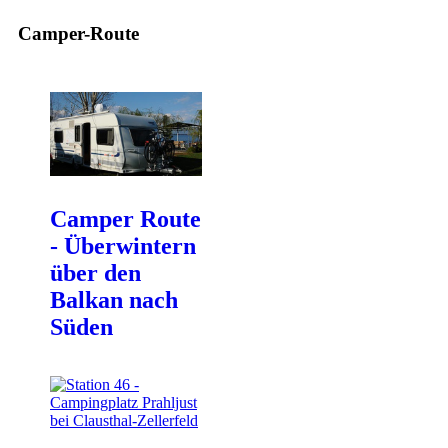
Camper-Route
Camper Route
- Überwintern
über den
Balkan nach
Süden