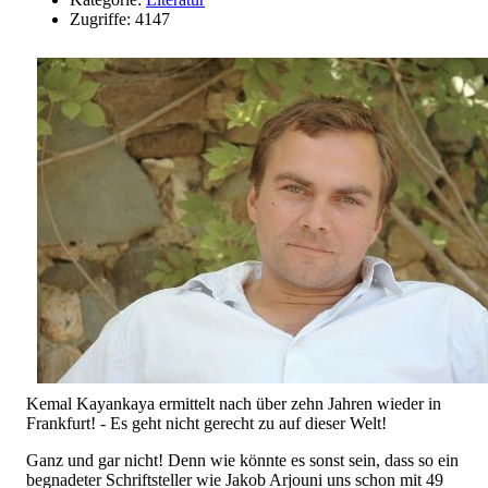
Zugriffe: 4147
Kemal Kayankaya ermittelt nach über zehn Jahren wieder in
Frankfurt! - Es geht nicht gerecht zu auf dieser Welt!
Ganz und gar nicht! Denn wie könnte es sonst sein, dass so ein
begnadeter Schriftsteller wie Jakob Arjouni uns schon mit 49