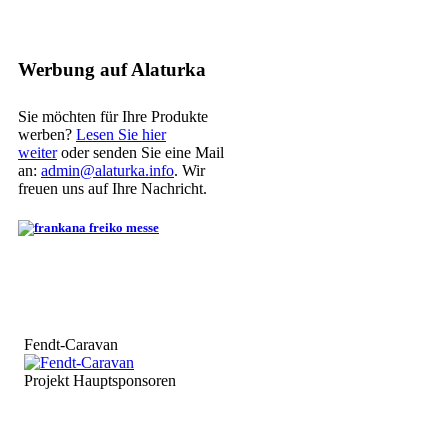
Werbung auf Alaturka
Sie möchten für Ihre Produkte
werben?
Lesen Sie hier
weiter
oder senden Sie eine Mail
an:
admin@alaturka.info
. Wir
freuen uns auf Ihre Nachricht.
Fendt-Caravan
Projekt Hauptsponsoren