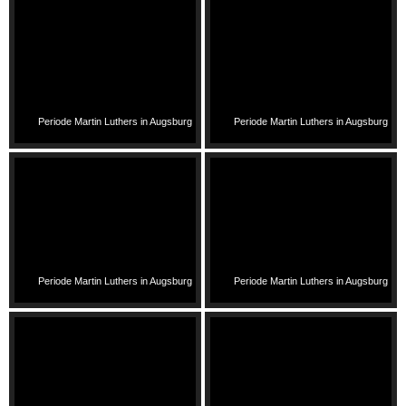
Periode Martin Luthers in Augsburg
Periode Martin Luthers in Augsburg
Periode Martin Luthers in Augsburg
Periode Martin Luthers in Augsburg