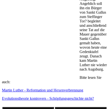
Angeblich soll
ihn ein Bürger
von Sankt Gallus
zum Steffinger
Tor? begleitet
und anschließend
seine Tat auf die
Mauer gegenüber
Sankt Gallus
gemalt haben,
wovon heute eine
Gedenktafel
zeugt. Danach
kam Martin
Luther nie wieder
nach Augsburg.
Bitte lesen Sie
auch:
Martin Luther - Reformation und Hexenverbrennung
Evolutionstheorie kontrovers - Schöpfungsgeschichte nicht?