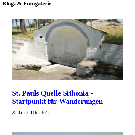
Blog- & Fotogalerie
St. Pauls Quelle Sithonia -
Startpunkt für Wanderungen
25-05-2018
Hits:
4642