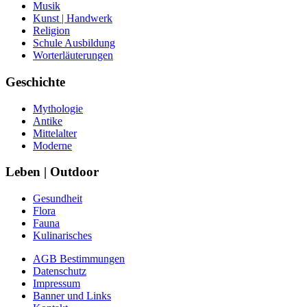
Musik
Kunst | Handwerk
Religion
Schule Ausbildung
Worterläuterungen
Geschichte
Mythologie
Antike
Mittelalter
Moderne
Leben | Outdoor
Gesundheit
Flora
Fauna
Kulinarisches
AGB Bestimmungen
Datenschutz
Impressum
Banner und Links