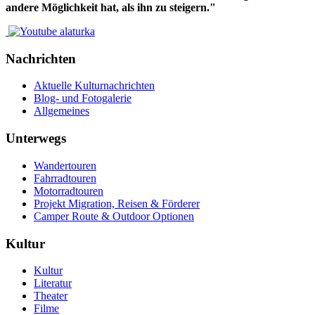
andere Möglichkeit hat, als ihn zu steigern."
Nachrichten
Aktuelle Kulturnachrichten
Blog- und Fotogalerie
Allgemeines
Unterwegs
Wandertouren
Fahrradtouren
Motorradtouren
Projekt Migration, Reisen & Förderer
Camper Route & Outdoor Optionen
Kultur
Kultur
Literatur
Theater
Filme