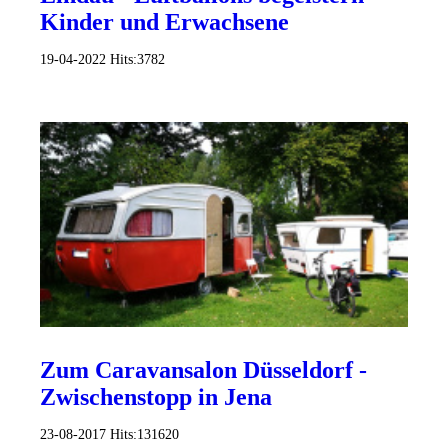
Kinder und Erwachsene
19-04-2022
Hits:
3782
Zum Caravansalon Düsseldorf -
Zwischenstopp in Jena
23-08-2017
Hits:
131620