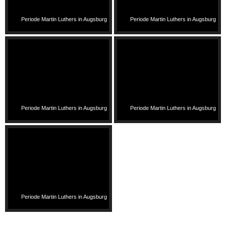
Periode Martin Luthers in Augsburg
Periode Martin Luthers in Augsburg
Periode Martin Luthers in Augsburg
Periode Martin Luthers in Augsburg
Periode Martin Luthers in Augsburg