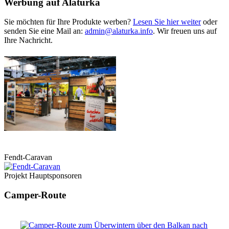
Werbung auf Alaturka
Sie möchten für Ihre Produkte werben?
Lesen Sie hier weiter
oder
senden Sie eine Mail an:
admin@alaturka.info
. Wir freuen uns auf
Ihre Nachricht.
Fendt-Caravan
Projekt Hauptsponsoren
Camper-Route