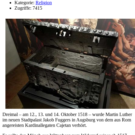
Kategorie:
Religion
Zugriffe: 7415
Dreimal – am 12., 13. und 14. Oktober 1518 – wurde Martin Luther
im neuen Stadtpalast Jakob Fuggers in Augsburg von dem aus Rom
angereisten Kardinallegaten Cajetan verhört.