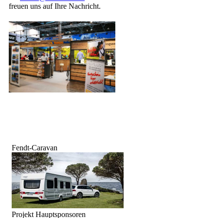
freuen uns auf Ihre Nachricht.
Fendt-Caravan
Projekt Hauptsponsoren