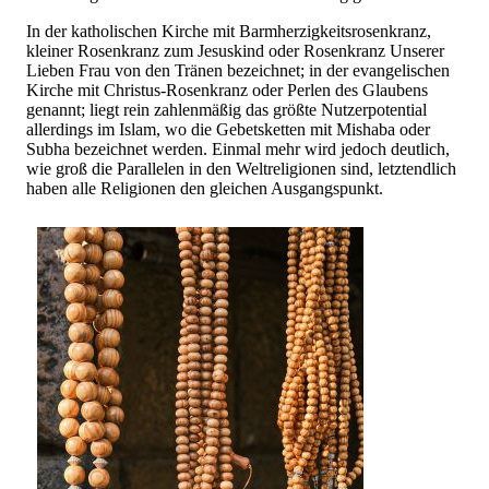
In der katholischen Kirche mit Barmherzigkeitsrosenkranz,
kleiner Rosenkranz zum Jesuskind oder Rosenkranz Unserer
Lieben Frau von den Tränen bezeichnet; in der evangelischen
Kirche mit Christus-Rosenkranz oder Perlen des Glaubens
genannt; liegt rein zahlenmäßig das größte Nutzerpotential
allerdings im Islam, wo die Gebetsketten mit Mishaba oder
Subha bezeichnet werden. Einmal mehr wird jedoch deutlich,
wie groß die Parallelen in den Weltreligionen sind, letztendlich
haben alle Religionen den gleichen Ausgangspunkt.