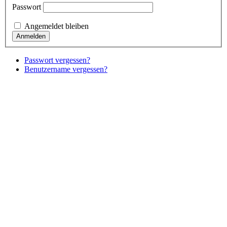
Passwort
Angemeldet bleiben
Passwort vergessen?
Benutzername vergessen?