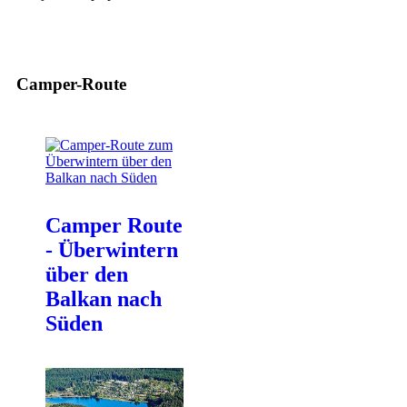
Camper-Route
Camper Route
- Überwintern
über den
Balkan nach
Süden