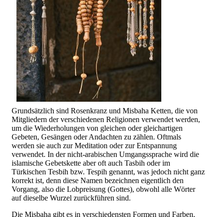
Grundsätzlich sind Rosenkranz und Misbaha Ketten, die von
Mitgliedern der verschiedenen Religionen verwendet werden,
um die Wiederholungen von gleichen oder gleichartigen
Gebeten, Gesängen oder Andachten zu zählen. Oftmals
werden sie auch zur Meditation oder zur Entspannung
verwendet. In der nicht-arabischen Umgangssprache wird die
islamische Gebetskette aber oft auch Tasbih oder im
Türkischen Tesbih bzw. Tespih genannt, was jedoch nicht ganz
korrekt ist, denn diese Namen bezeichnen eigentlich den
Vorgang, also die Lobpreisung (Gottes), obwohl alle Wörter
auf dieselbe Wurzel zurückführen sind.
Die Misbaha gibt es in verschiedensten Formen und Farben.