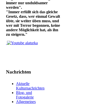
immer nur unduldsamer
werden".
"Immer erfüllt sich das gleiche
Gesetz, dass, wer einmal Gewalt
übte, sie weiter üben muss, und
wer mit Terror begonnen, keine
andere Möglichkeit hat, als ihn
zu steigern."
Nachrichten
Aktuelle
Kulturnachrichten
Blog- und
Fotogalerie
Allgemeines