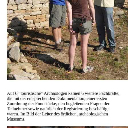
Auf 6 "touristische" Archäologen kamen 6 weitere Fachkräfte,
die mit der entsprechenden Dokumentation, einer ersten
Zuordnung der Fundstücke, den begleitenden Fragen der
Teilnehmer sowie natürlich der Registrierung beschäftigt
waren. Im Bild der Leiter des örtlichen, archäologischen
Museums.