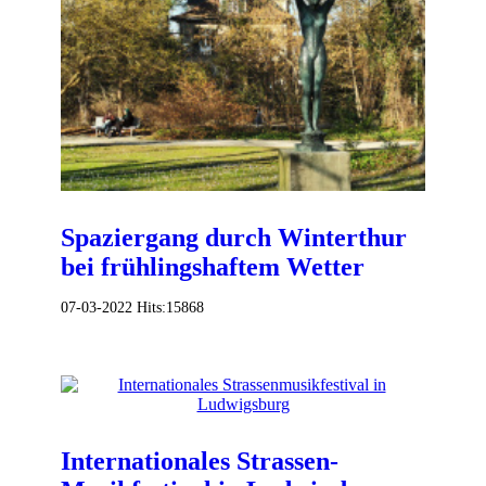
Spaziergang durch Winterthur
bei frühlingshaftem Wetter
07-03-2022
Hits:
15868
Internationales Strassen-