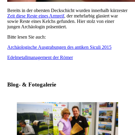
Bereits in der obersten Deckschicht wurden innerhalb kürzester
Zeit diese Reste eines Armreif
, der mehrfarbig glasiert war
sowie Reste eines Kelchs gefunden. Hier stolz von einer
jungen Archäologin präsentiert.
Bitte lesen Sie auch:
Archäologische Ausgrabungen des antiken Siculi 2015
Edelmetallmanagement der Römer
Blog- & Fotogalerie