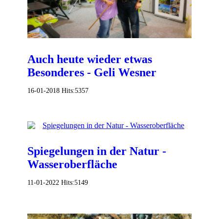
Auch heute wieder etwas
Besonderes - Geli Wesner
16-01-2018
Hits:
5357
Spiegelungen in der Natur -
Wasseroberfläche
11-01-2022
Hits:
5149