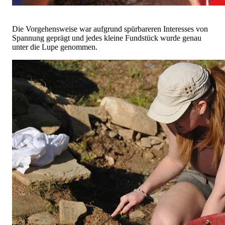
Die Vorgehensweise war aufgrund spürbareren Interesses von
Spannung geprägt und jedes kleine Fundstück wurde genau
unter die Lupe genommen.