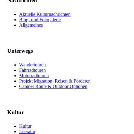
Nachrichten
Aktuelle Kulturnachrichten
Blog- und Fotogalerie
Allgemeines
Unterwegs
Wandertouren
Fahrradtouren
Motorradtouren
Projekt Migration, Reisen & Förderer
Camper Route & Outdoor Optionen
Kultur
Kultur
Literatur