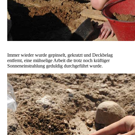
Immer wieder wurde gepinselt, gekratzt und Deckbelag
entfernt, eine mühselige Arbeit die trotz noch kräftiger
Sonneneinstrahlung geduldig durchgeführt wurde.