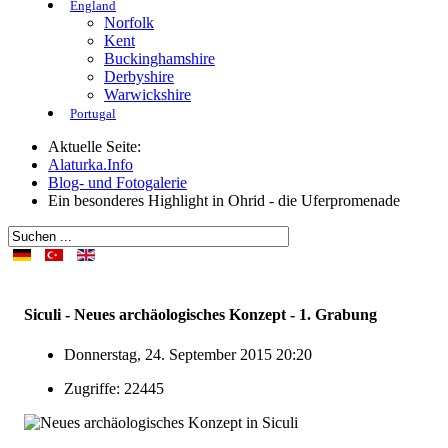
England
Norfolk
Kent
Buckinghamshire
Derbyshire
Warwickshire
Portugal
Aktuelle Seite:
Alaturka.Info
Blog- und Fotogalerie
Ein besonderes Highlight in Ohrid - die Uferpromenade
Siculi - Neues archäologisches Konzept - 1. Grabung
Donnerstag, 24. September 2015 20:20
Zugriffe: 22445