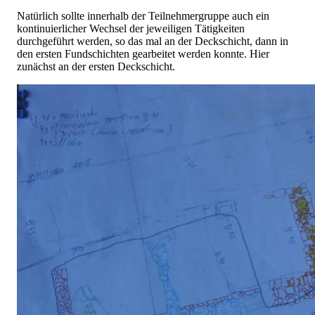
Natürlich sollte innerhalb der Teilnehmergruppe auch ein
kontinuierlicher Wechsel der jeweiligen Tätigkeiten
durchgeführt werden, so das mal an der Deckschicht, dann in
den ersten Fundschichten gearbeitet werden konnte. Hier
zunächst an der ersten Deckschicht.