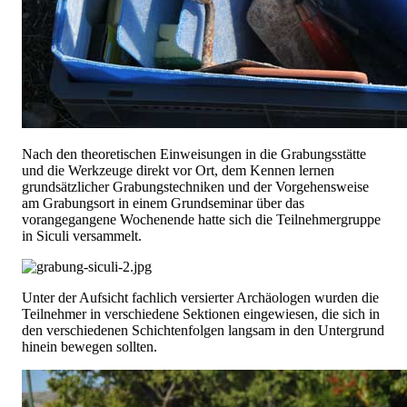
Nach den theoretischen Einweisungen in die Grabungsstätte
und die Werkzeuge direkt vor Ort, dem Kennen lernen
grundsätzlicher Grabungstechniken und der Vorgehensweise
am Grabungsort in einem Grundseminar über das
vorangegangene Wochenende hatte sich die Teilnehmergruppe
in Siculi versammelt.
Unter der Aufsicht fachlich versierter Archäologen wurden die
Teilnehmer in verschiedene Sektionen eingewiesen, die sich in
den verschiedenen Schichtenfolgen langsam in den Untergrund
hinein bewegen sollten.