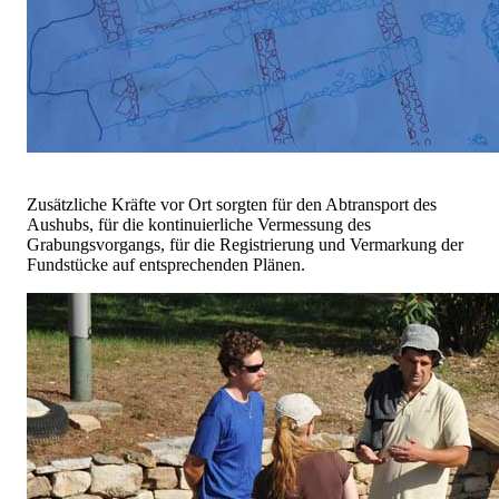
Zusätzliche Kräfte vor Ort sorgten für den Abtransport des
Aushubs, für die kontinuierliche Vermessung des
Grabungsvorgangs, für die Registrierung und Vermarkung der
Fundstücke auf entsprechenden Plänen.