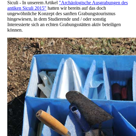
Siculi - In unserem Artikel
"Archäologische Ausgrabungen des
antiken Siculi 2015"
hatten wir bereits auf das doch
ungewöhnliche Konzept des sanften Grabungstourismus
hingewiesen, in dem Studierende und / oder sonstig
Interessierte sich an echten Grabungsstätten aktiv beteiligen
können.