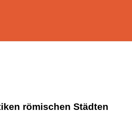
ntiken römischen Städten