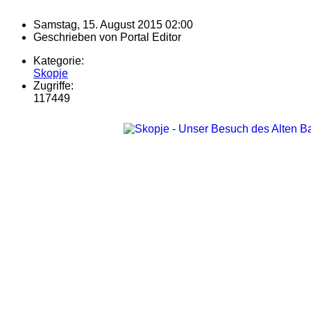
Samstag, 15. August 2015 02:00
Geschrieben von
Portal Editor
Kategorie:
Skopje
Zugriffe:
117449