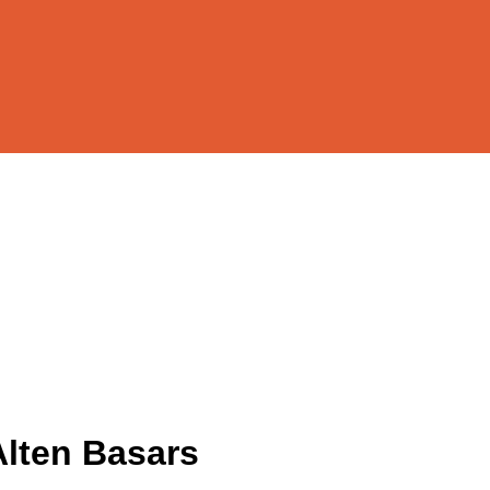
Alten Basars