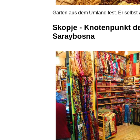
Gärten aus dem Umland fest. Er selbst
Skopje - Knotenpunkt d
Saraybosna