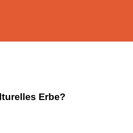
lturelles Erbe?