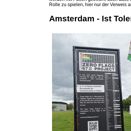
Rolle zu spielen, hier nur der Verweis 
Amsterdam - Ist Tole