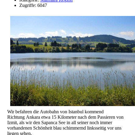
Zugriffe: 6047
Wir befahren die Autobahn von Istanbul kommend
Richtung Ankara etwa 15 Kilometer nach dem Passieren von
Izmit, als wir den Sapanca See in all seiner noch immer
vorhandenen Schönheit blau schimmernd linksseitig vor uns
liegen sehen.