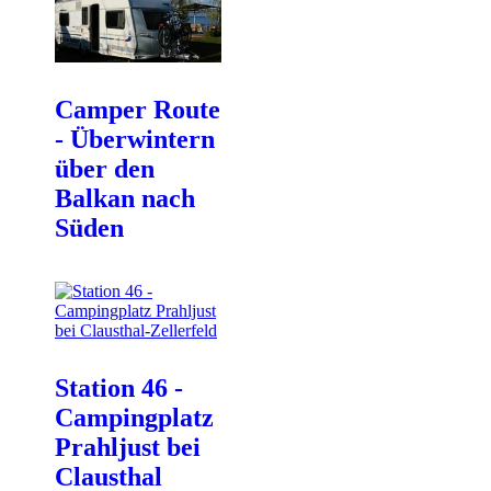
Camper Route
- Überwintern
über den
Balkan nach
Süden
Station 46 -
Campingplatz
Prahljust bei
Clausthal