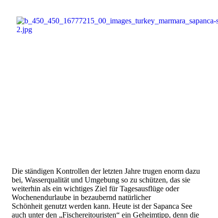
Die ständigen Kontrollen der letzten Jahre trugen enorm dazu
bei, Wasserqualität und Umgebung so zu schützen, das sie
weiterhin als ein wichtiges Ziel für Tagesausflüge oder
Wochenendurlaube in bezaubernd natürlicher
Schönheit genutzt werden kann. Heute ist der Sapanca See
auch unter den „Fischereitouristen“ ein Geheimtipp, denn die