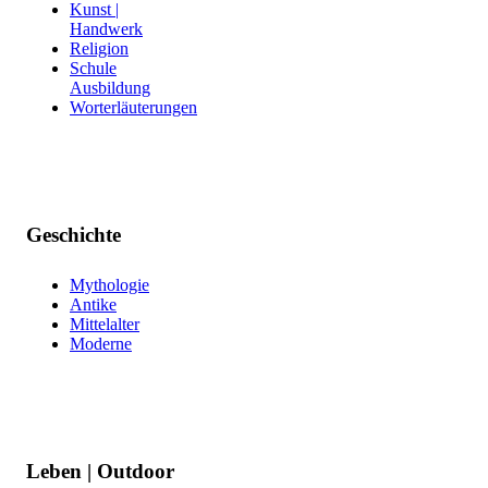
Kunst |
Handwerk
Religion
Schule
Ausbildung
Worterläuterungen
Geschichte
Mythologie
Antike
Mittelalter
Moderne
Leben | Outdoor