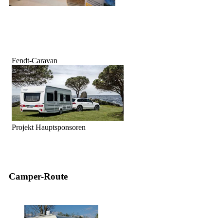
Fendt-Caravan
Projekt Hauptsponsoren
Camper-Route