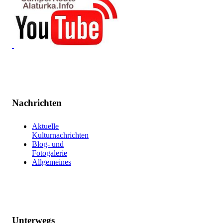
Nachrichten
Aktuelle
Kulturnachrichten
Blog- und
Fotogalerie
Allgemeines
Unterwegs