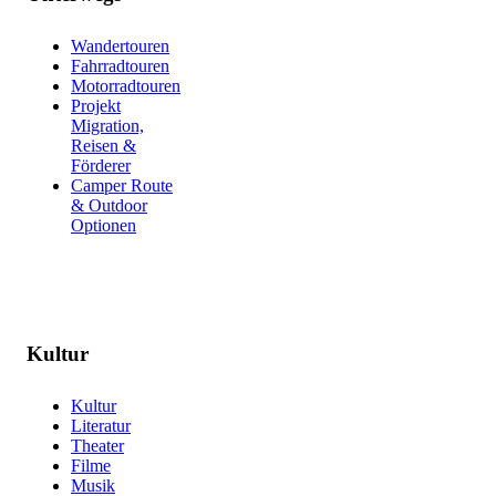
Wandertouren
Fahrradtouren
Motorradtouren
Projekt
Migration,
Reisen &
Förderer
Camper Route
& Outdoor
Optionen
Kultur
Kultur
Literatur
Theater
Filme
Musik