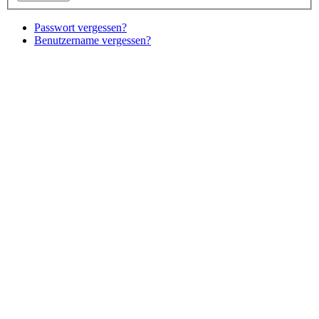
Passwort vergessen?
Benutzername vergessen?