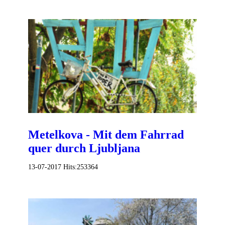
Metelkova - Mit dem Fahrrad
quer durch Ljubljana
13-07-2017
Hits:
253364