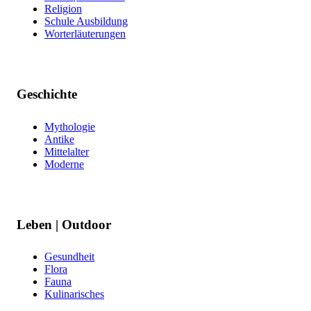
Religion
Schule Ausbildung
Worterläuterungen
Geschichte
Mythologie
Antike
Mittelalter
Moderne
Leben | Outdoor
Gesundheit
Flora
Fauna
Kulinarisches