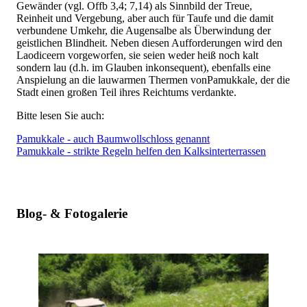
Gewänder (vgl. Offb 3,4; 7,14) als Sinnbild der Treue,
Reinheit und Vergebung, aber auch für Taufe und die damit
verbundene Umkehr, die Augensalbe als Überwindung der
geistlichen Blindheit. Neben diesen Aufforderungen wird den
Laodiceern vorgeworfen, sie seien weder heiß noch kalt
sondern lau (d.h. im Glauben inkonsequent), ebenfalls eine
Anspielung an die lauwarmen Thermen vonPamukkale, der die
Stadt einen großen Teil ihres Reichtums verdankte.
Bitte lesen Sie auch:
Pamukkale - auch Baumwollschloss genannt
Pamukkale - strikte Regeln helfen den Kalksinterterrassen
Blog- & Fotogalerie