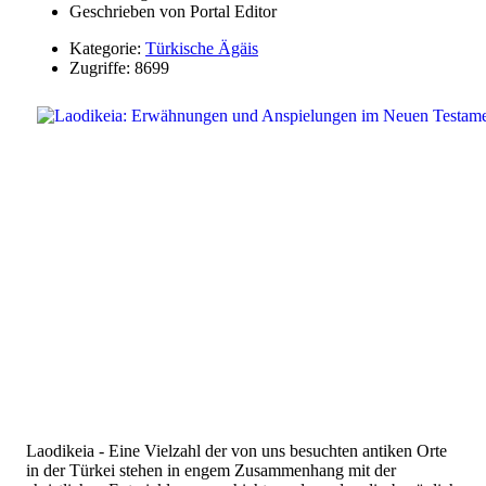
Geschrieben von
Portal Editor
Kategorie:
Türkische Ägäis
Zugriffe: 8699
Laodikeia - Eine Vielzahl der von uns besuchten antiken Orte
in der Türkei stehen in engem Zusammenhang mit der