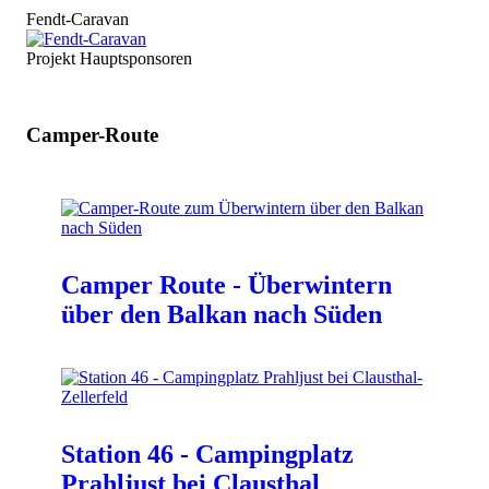
Fendt-Caravan
Projekt Hauptsponsoren
Camper-Route
Camper Route - Überwintern
über den Balkan nach Süden
Station 46 - Campingplatz
Prahljust bei Clausthal