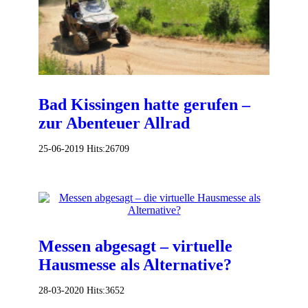
Bad Kissingen hatte gerufen –
zur Abenteuer Allrad
25-06-2019
Hits:
26709
Messen abgesagt – virtuelle
Hausmesse als Alternative?
28-03-2020
Hits:
3652