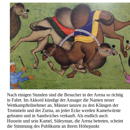
Nach einigen Stunden sind die Besucher in der Arena so richtig
in Fahrt. Im Akkord kündigt der Ansager die Namen neuer
Wettkampfteilnehmer an, Männer tanzen zu den Klängen der
Trommeln und der Zurna, an jeder Ecke werden Kamelwürste
gebraten und in Sandwiches verkauft. Als endlich auch
Hussein und sein Kamel, Süleyman, die Arena betreten, scheint
die Stimmung des Publikums an ihrem Höhepunkt