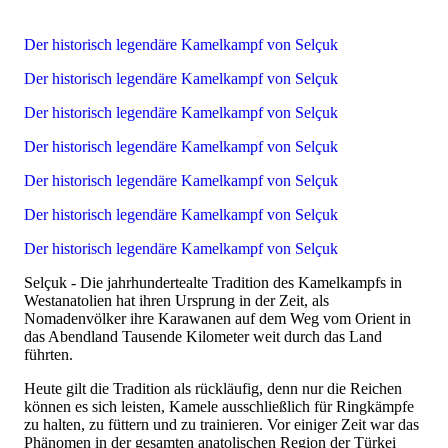
Der historisch legendäre Kamelkampf von Selçuk
Der historisch legendäre Kamelkampf von Selçuk
Der historisch legendäre Kamelkampf von Selçuk
Der historisch legendäre Kamelkampf von Selçuk
Der historisch legendäre Kamelkampf von Selçuk
Der historisch legendäre Kamelkampf von Selçuk
Der historisch legendäre Kamelkampf von Selçuk
Selçuk - Die jahrhundertealte Tradition des Kamelkampfs in
Westanatolien hat ihren Ursprung in der Zeit, als
Nomadenvölker ihre Karawanen auf dem Weg vom Orient in
das Abendland Tausende Kilometer weit durch das Land
führten.
Heute gilt die Tradition als rückläufig, denn nur die Reichen
können es sich leisten, Kamele ausschließlich für Ringkämpfe
zu halten, zu füttern und zu trainieren. Vor einiger Zeit war das
Phänomen in der gesamten anatolischen Region der Türkei