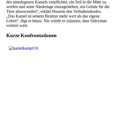
des unterlegenen Kamels verpflichtet, ein Seil in die Mitte zu
werfen und seine Niederlage einzugestehen, um Gefahr für die
Tiere abzuwenden“, erklärt Hussein den Verhaltenskodex.
„Das Kamel ist seinem Besitzer mehr wert als das eigene
Leben“, fügt er hinzu. Nie würde er zulassen, dass Süleyman
verletzt wird.
Kurze Konfrontationen