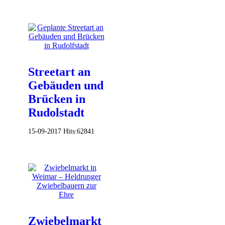
Streetart an
Gebäuden und
Brücken in
Rudolstadt
15-09-2017
Hits:
62841
Zwiebelmarkt