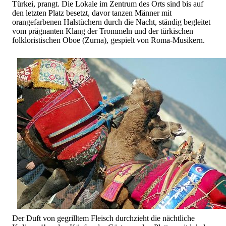
Türkei, prangt. Die Lokale im Zentrum des Orts sind bis auf
den letzten Platz besetzt, davor tanzen Männer mit
orangefarbenen Halstüchern durch die Nacht, ständig begleitet
vom prägnanten Klang der Trommeln und der türkischen
folkloristischen Oboe (Zurna), gespielt von Roma-Musikern.
Der Duft von gegrilltem Fleisch durchzieht die nächtliche