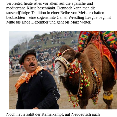
verbreitet, heute ist es vor allem auf die ägäische und
mediterrane Küste beschränkt. Dennoch kann man die
tausendjährige Tradition in einer Reihe von Meisterschaften
beobachten – eine sogenannte Camel Wrestling League beginnt
Mitte bis Ende Dezember und geht bis März weiter.
Noch heute zählt der Kamelkampf, auf Neudeutsch auch