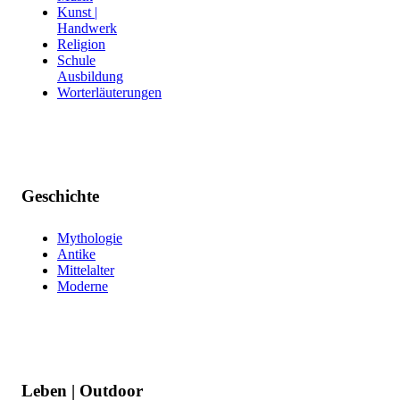
Kunst |
Handwerk
Religion
Schule
Ausbildung
Worterläuterungen
Geschichte
Mythologie
Antike
Mittelalter
Moderne
Leben | Outdoor