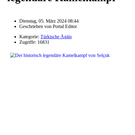
Dienstag, 05. März 2024 08:44
Geschrieben von
Portal Editor
Kategorie:
Türkische Ägäis
Zugriffe: 16831