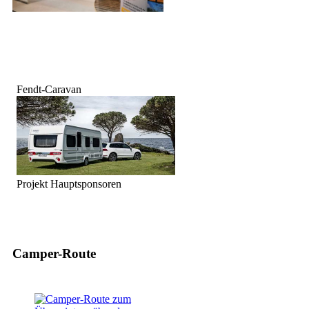
Fendt-Caravan
Projekt Hauptsponsoren
Camper-Route