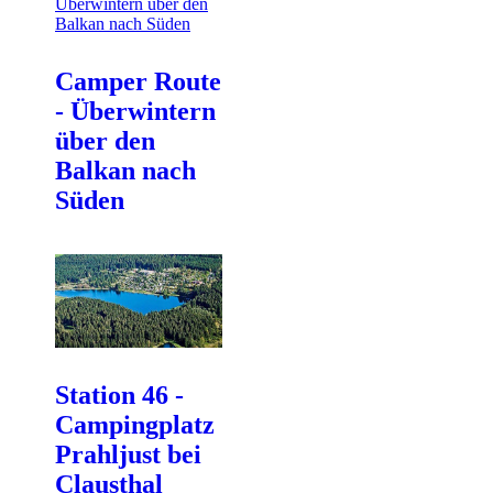
Camper Route
- Überwintern
über den
Balkan nach
Süden
Station 46 -
Campingplatz
Prahljust bei
Clausthal