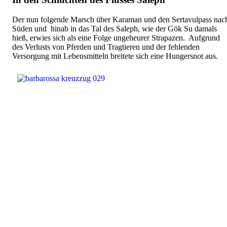
Der nun folgende Marsch über Karaman und den Sertavulpass nac
Süden und hinab in das Tal des Saleph, wie der Gök Su damals
hieß, erwies sich als eine Folge ungeheurer Strapazen. Aufgrund
des Verlusts von Pferden und Tragtieren und der fehlenden
Versorgung mit Lebensmitteln breitete sich eine Hungersnot aus.