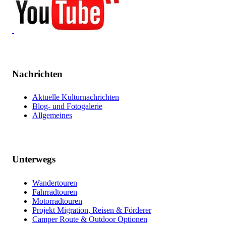
Nachrichten
Aktuelle Kulturnachrichten
Blog- und Fotogalerie
Allgemeines
Unterwegs
Wandertouren
Fahrradtouren
Motorradtouren
Projekt Migration, Reisen & Förderer
Camper Route & Outdoor Optionen