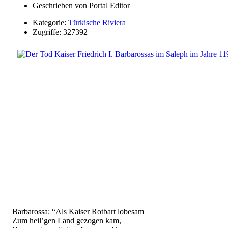
Geschrieben von
Portal Editor
Kategorie:
Türkische Riviera
Zugriffe: 327392
Barbarossa: “Als Kaiser Rotbart lobesam
Zum heil’gen Land gezogen kam,