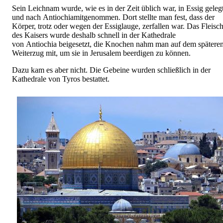
Sein Leichnam wurde, wie es in der Zeit üblich war, in Essig geleg
und nach Antiochiamitgenommen. Dort stellte man fest, dass der
Körper, trotz oder wegen der Essiglauge, zerfallen war. Das Fleisc
des Kaisers wurde deshalb schnell in der Kathedrale
von Antiochia beigesetzt, die Knochen nahm man auf dem spätere
Weiterzug mit, um sie in Jerusalem beerdigen zu können.
Dazu kam es aber nicht. Die Gebeine wurden schließlich in der
Kathedrale von Tyros bestattet.