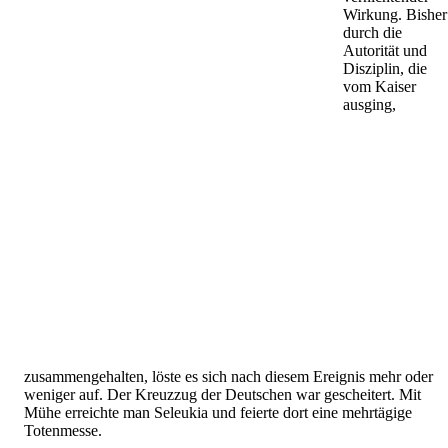
Wirkung. Bisher
durch die
Autorität und
Disziplin, die
vom Kaiser
ausging,
zusammengehalten, löste es sich nach diesem Ereignis mehr oder
weniger auf. Der Kreuzzug der Deutschen war gescheitert. Mit
Mühe erreichte man Seleukia und feierte dort eine mehrtägige
Totenmesse.