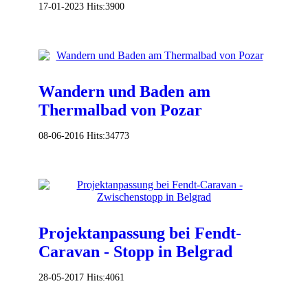
17-01-2023
Hits:
3900
Wandern und Baden am
Thermalbad von Pozar
08-06-2016
Hits:
34773
Projektanpassung bei Fendt-
Caravan - Stopp in Belgrad
28-05-2017
Hits:
4061