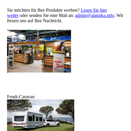
Sie möchten für Ihre Produkte werben?
Lesen Sie hier
weiter
oder senden Sie eine Mail an:
admin@alaturka.info
. Wir
freuen uns auf Ihre Nachricht.
Fendt-Caravan