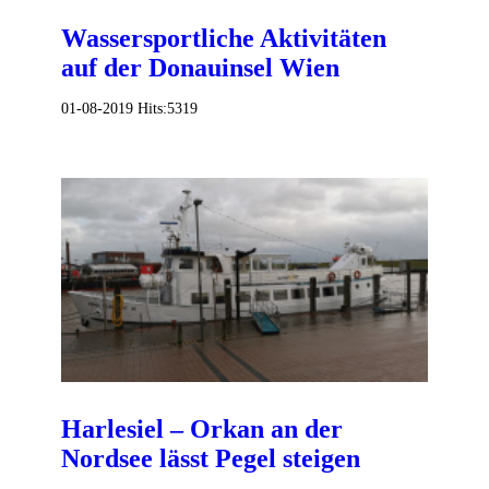
Wassersportliche Aktivitäten
auf der Donauinsel Wien
01-08-2019
Hits:
5319
Harlesiel – Orkan an der
Nordsee lässt Pegel steigen