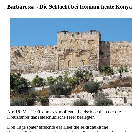
Barbarossa - Die Schlacht bei Iconium heute Konya
Am 18. Mai 1190 kam es zur offenen Feldschlacht, in der die
Kreuzfahrer das seldschukische Heer besiegten.
Drei Tage später erreichte das Heer die seldschukische