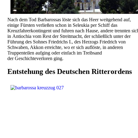
Nach dem Tod Barbarossas löste sich das Heer weitgehend auf,
einige Fürsten verließen schon in Seleukia per Schiff das
Kreuzfahrerkontingent und fuhren nach Hause, andere trennten sic
in Antiochia vom Rest der Streitmacht, der schließlich unter der
Führung des Sohnes Friedrichs I., des Herzogs Friedrich von
Schwaben, Akkon erreichte, wo er sich auflöste, in anderen
Truppenteilen aufging oder einfach im Treibsand
der Geschichteverloren ging.
Entstehung des Deutschen Ritterordens