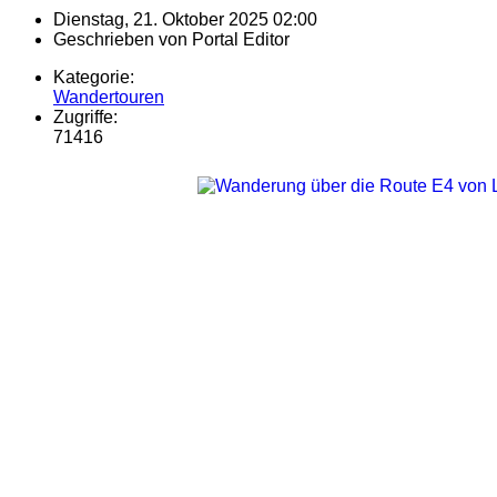
Dienstag, 21. Oktober 2025 02:00
Geschrieben von
Portal Editor
Kategorie:
Wandertouren
Zugriffe:
71416