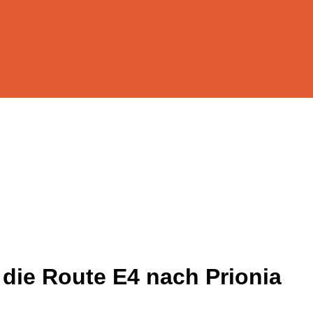
die Route E4 nach Prionia