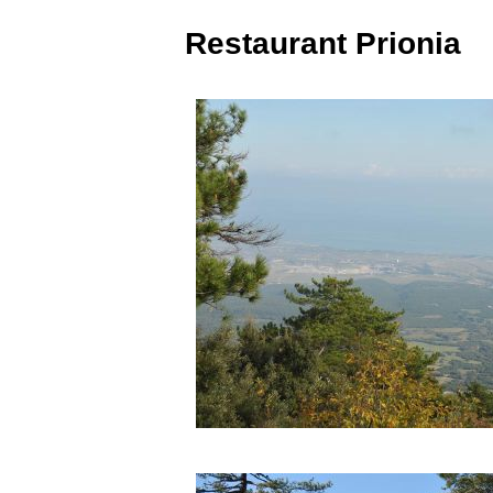
Restaurant Prionia