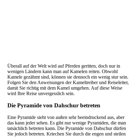
Überall auf der Welt wird auf Pferden geritten, doch nur in
wenigen Ländern kann man auf Kamelen reiten. Obwohl
Kamele gezähmt sind, können sie dennoch ein wenig stur sein.
Folgen Sie den Anweisungen der Kameltreiber und Reiseleiter,
damit Sie richtig mit dem Kamel umgehen. Auf diese Weise
wird Ihre Reise unvergesslich sein.
Die Pyramide von Dahschur betreten
Eine Pyramide sieht von außen sehr beeindruckend aus, aber
das kann jeder sehen. Es gibt nur wenige Pyramiden, die man
tatsächlich betreten kann. Die Pyramide von Dahschur dürfen
Sie jedoch betreten. Kriechen Sie durch die engen und steilen