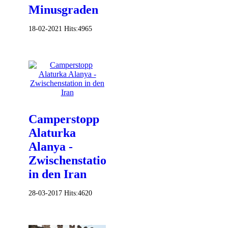
Minusgraden
18-02-2021
Hits:
4965
Camperstopp
Alaturka
Alanya -
Zwischenstation
in den Iran
28-03-2017
Hits:
4620