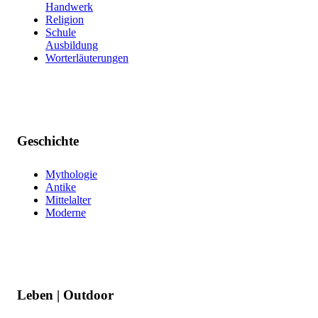
Handwerk
Religion
Schule
Ausbildung
Worterläuterungen
Geschichte
Mythologie
Antike
Mittelalter
Moderne
Leben | Outdoor