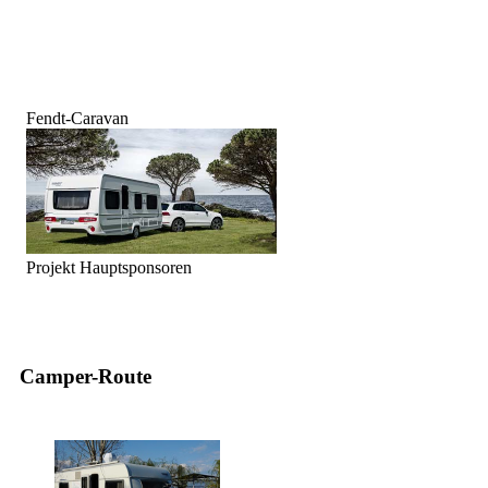
Fendt-Caravan
Projekt Hauptsponsoren
Camper-Route