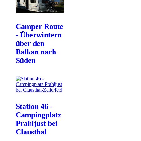
Camper Route
- Überwintern
über den
Balkan nach
Süden
Station 46 -
Campingplatz
Prahljust bei
Clausthal