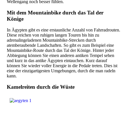
Wellengang noch besser fühlen.
Mit dem Mountainbike durch das Tal der
Könige
In Ägypten gibt es eine erstaunliche Anzahl von Fahrradrouten.
Diese reichen von ruhigen langen Touren bis hin zu
adrenalingeladenen Mountainbike-Strecken durch
atemberaubende Landschaften. So gibt es zum Beispiel eine
Mountainbike-Route durch das Tal der Könige. Hinter jeder
Abbiegung können Sie einen anderen antiken Tempel sehen
und kurz in das antike Ägypten eintauchen. Kurz darauf
können Sie wieder voller Energie in die Pedale treten. Dies ist
eine der einzigartigesten Umgebungen, durch die man radeln
kann.
Kamelreiten durch die Wüste