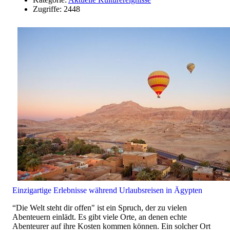
Zugriffe: 2448
Einzigartige Erlebnisse während Urlaubsreisen in Ägypten
“Die Welt steht dir offen" ist ein Spruch, der zu vielen
Abenteuern einlädt. Es gibt viele Orte, an denen echte
Abenteurer auf ihre Kosten kommen können. Ein solcher Ort