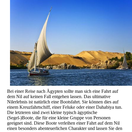
Bei einer Reise nach Ägypten sollte man sich eine Fahrt auf
dem Nil auf keinen Fall entgehen lassen. Das ultimative
Nilerlebnis ist natürlich eine Bootsfahrt. Sie können dies auf
einem Kreuzfahrtschiff, einer Feluke oder einer Dahabiya tun.
Die letzteren sind zwei kleine typisch ägyptische
(Segel-)Boote, die für eine kleine Gruppe von Personen
geeignet sind. Diese Boote verleihen einer Fahrt auf dem Nil
einen besonders abenteuerlichen Charakter und lassen Sie den