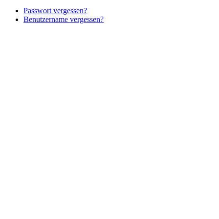
Passwort vergessen?
Benutzername vergessen?