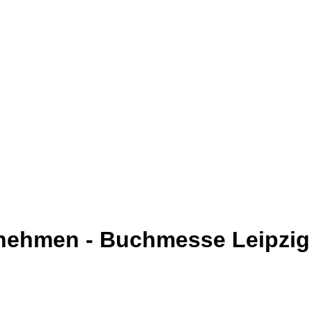
tnehmen - Buchmesse Leipzig