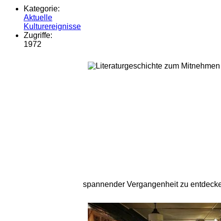
Kategorie:
Aktuelle
Kulturereignisse
Zugriffe:
1972
spannender Vergangenheit zu entdeck