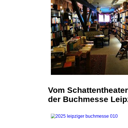
Vom Schattentheater
der Buchmesse Leip