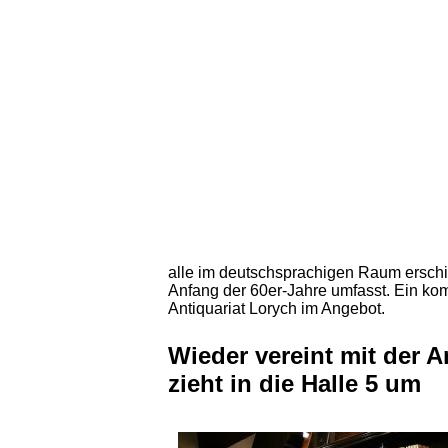
alle im deutschsprachigen Raum erschi
Anfang der 60er-Jahre umfasst. Ein ko
Antiquariat Lorych im Angebot.
Wieder vereint mit der 
zieht in die Halle 5 um