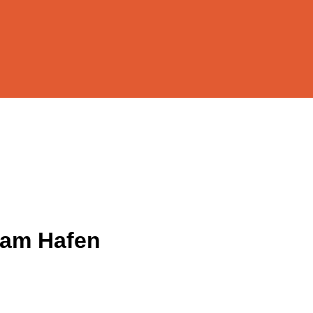
 am Hafen