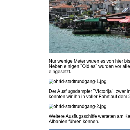
Nur wenige Meter waren es von hier bi
Neben einigen "Oldies" wurden vor all
eingesetzt.
Der Ausflugsdampfer "Victorija", zwar 
konnten wir ihn in voller Fahrt auf dem
Weitere Ausflugsschiffe warteten am Ka
Albanien führen können.