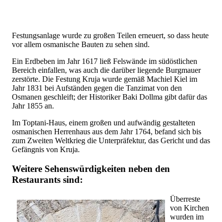
Festungsanlage wurde zu großen Teilen erneuert, so dass heute
vor allem osmanische Bauten zu sehen sind.
Ein Erdbeben im Jahr 1617 ließ Felswände im südöstlichen
Bereich einfallen, was auch die darüber liegende Burgmauer
zerstörte. Die Festung Kruja wurde gemäß Machiel Kiel im
Jahr 1831 bei Aufständen gegen die Tanzimat von den
Osmanen geschleift; der Historiker Baki Dollma gibt dafür das
Jahr 1855 an.
Im Toptani-Haus, einem großen und aufwändig gestalteten
osmanischen Herrenhaus aus dem Jahr 1764, befand sich bis
zum Zweiten Weltkrieg die Unterpräfektur, das Gericht und das
Gefängnis von Kruja.
Weitere Sehenswürdigkeiten neben den
Restaurants sind:
Überreste
von Kirchen
wurden im