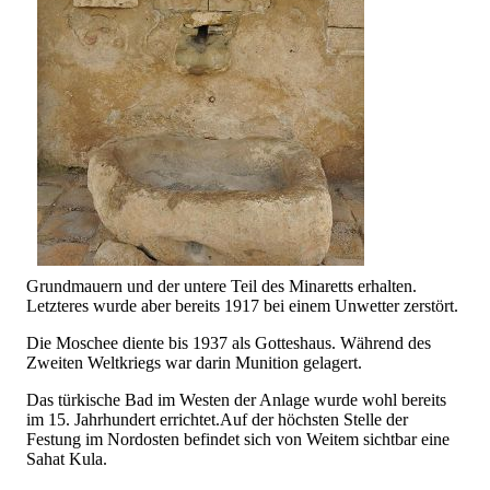
Grundmauern und der untere Teil des Minaretts erhalten.
Letzteres wurde aber bereits 1917 bei einem Unwetter zerstört.
Die Moschee diente bis 1937 als Gotteshaus. Während des
Zweiten Weltkriegs war darin Munition gelagert.
Das türkische Bad im Westen der Anlage wurde wohl bereits
im 15. Jahrhundert errichtet.Auf der höchsten Stelle der
Festung im Nordosten befindet sich von Weitem sichtbar eine
Sahat Kula.