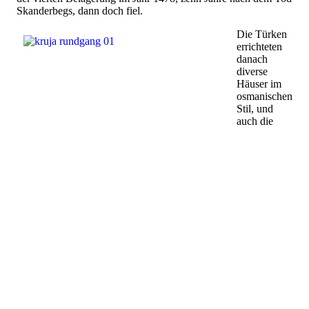
Skanderbegs, dann doch fiel.
Die Türken
errichteten
danach
diverse
Häuser im
osmanischen
Stil, und
auch die