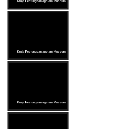
Kruja Festungsanlage am Museum
Kruja Festungsanlage am Museum
Kruja Festungsanlage am Museum