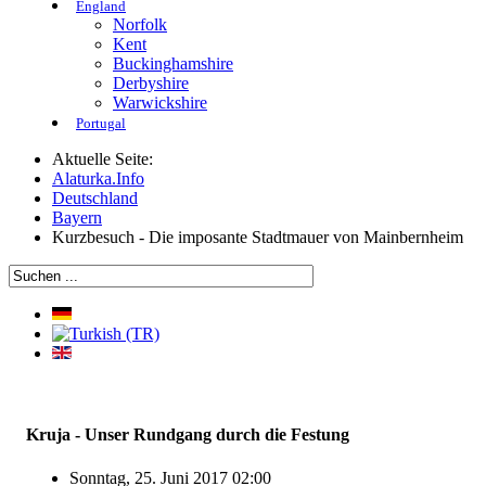
England
Norfolk
Kent
Buckinghamshire
Derbyshire
Warwickshire
Portugal
Aktuelle Seite:
Alaturka.Info
Deutschland
Bayern
Kurzbesuch - Die imposante Stadtmauer von Mainbernheim
Kruja - Unser Rundgang durch die Festung
Sonntag, 25. Juni 2017 02:00