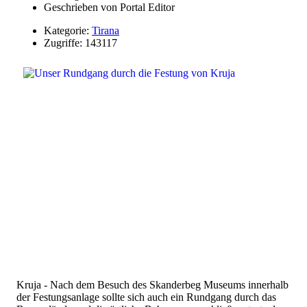
Geschrieben von
Portal Editor
Kategorie:
Tirana
Zugriffe: 143117
Kruja - Nach dem Besuch des Skanderbeg Museums innerhalb
der Festungsanlage sollte sich auch ein Rundgang durch das