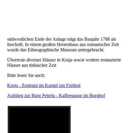
südwestlichen Ende der Anlage trägt das Baujahr 1788 als
Inschrift. In einem großen Herrenhaus aus osmanischer Zeit
wurde das Ethnographische Museum untergebracht.
Überreste diverser Häuser in Kruja sowie weitere restaurierte
Häuser aus türkischer Zeit
Bitte lesen Sie auch:
Kruja - Zentrum im Kampf um Freiheit
Aufstieg zur Burg Petrela - Kaffeepause im Burghof