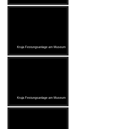
Kruja Festungsanlage am Museum
Kruja Festungsanlage am Museum