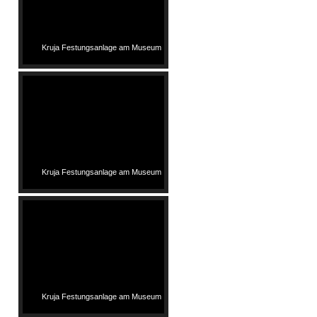
Kruja Festungsanlage am Museum
Kruja Festungsanlage am Museum
Kruja Festungsanlage am Museum