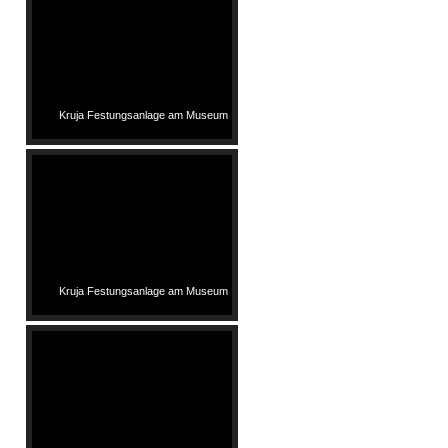
Kruja Festungsanlage am Museum
Kruja Festungsanlage am Museum