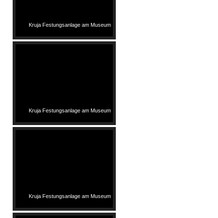
Kruja Festungsanlage am Museum
Kruja Festungsanlage am Museum
Kruja Festungsanlage am Museum