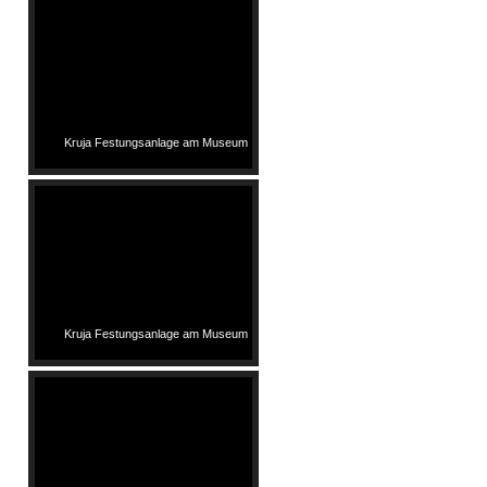
Kruja Festungsanlage am Museum
Kruja Festungsanlage am Museum