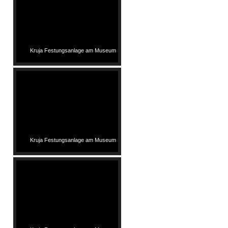
Kruja Festungsanlage am Museum
Kruja Festungsanlage am Museum