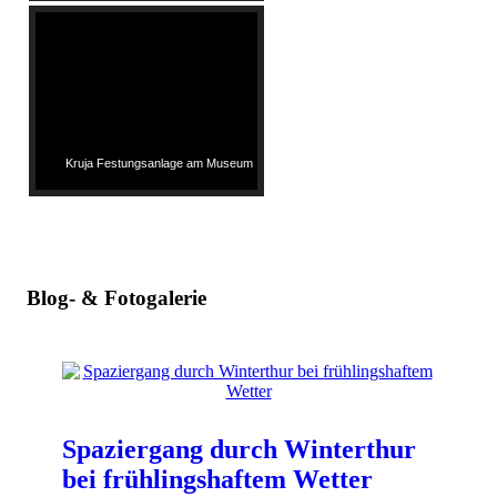
Kruja Festungsanlage am Museum
Blog- & Fotogalerie
Spaziergang durch Winterthur
bei frühlingshaftem Wetter