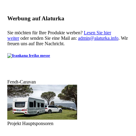
Werbung auf Alaturka
Sie möchten für Ihre Produkte werben?
Lesen Sie hier
weiter
oder senden Sie eine Mail an:
admin@alaturka.info
. Wir
freuen uns auf Ihre Nachricht.
Fendt-Caravan
Projekt Hauptsponsoren