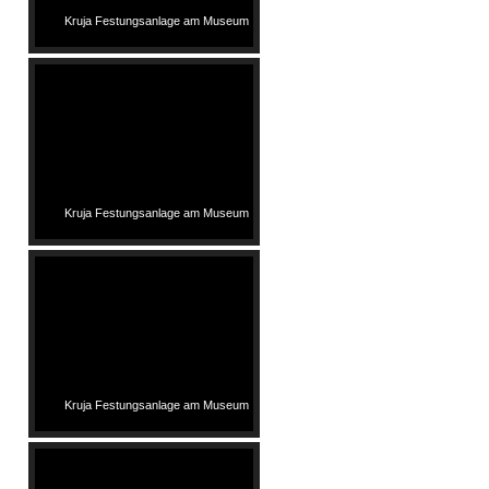
Kruja Festungsanlage am Museum
Kruja Festungsanlage am Museum
Kruja Festungsanlage am Museum