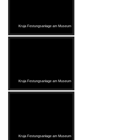
Kruja Festungsanlage am Museum
Kruja Festungsanlage am Museum
Kruja Festungsanlage am Museum