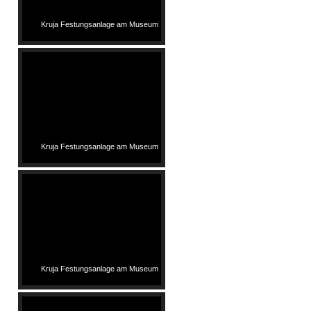
Kruja Festungsanlage am Museum
Kruja Festungsanlage am Museum
Kruja Festungsanlage am Museum