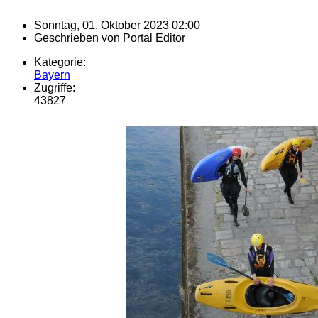
Sonntag, 01. Oktober 2023 02:00
Geschrieben von
Portal Editor
Kategorie:
Bayern
Zugriffe:
43827