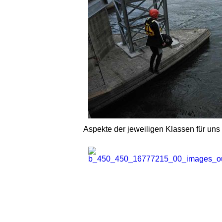
Aspekte der jeweiligen Klassen für uns