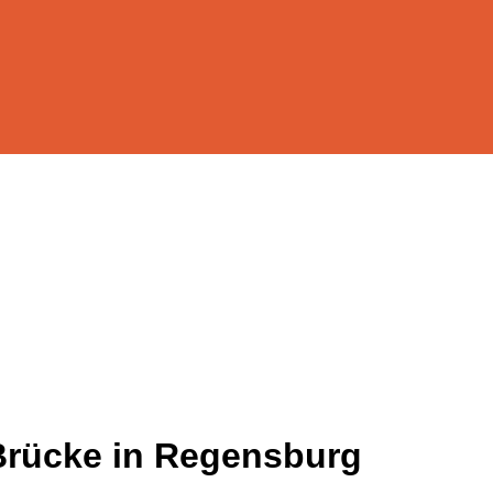
Brücke in Regensburg