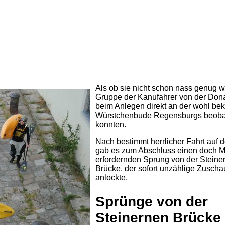
Als ob sie nicht schon nass genug w
Gruppe der Kanufahrer von der Dona
beim Anlegen direkt an der wohl be
Würstchenbude Regensburgs beob
konnten.
Nach bestimmt herrlicher Fahrt auf 
gab es zum Abschluss einen doch M
erfordernden Sprung von der Steine
Brücke, der sofort unzählige Zuscha
anlockte.
Sprünge von der
Steinernen Brücke