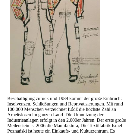
Beschäftigung zurück und 1989 kommt der große Einbruch:
Insolvenzen, Schließungen und Reprivatisierungen. Mit rund
100.000 Menschen verzeichnet Łódź die höchste Zahl an
Arbeitslosen im ganzen Land. Die Umnutzung der
Industrieanlagen erfolgt in den 2.000er Jahren. Der erste große
Meilenstein ist 2006 die Manufaktura, Die Textilfabrik Israel
Poznański ist heute ein Einkaufs- und Kulturzentrum. Es