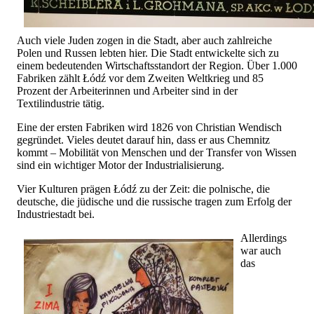
Auch viele Juden zogen in die Stadt, aber auch zahlreiche
Polen und Russen lebten hier. Die Stadt entwickelte sich zu
einem bedeutenden Wirtschaftsstandort der Region. Über 1.000
Fabriken zählt Łódź vor dem Zweiten Weltkrieg und 85
Prozent der Arbeiterinnen und Arbeiter sind in der
Textilindustrie tätig.
Eine der ersten Fabriken wird 1826 von Christian Wendisch
gegründet. Vieles deutet darauf hin, dass er aus Chemnitz
kommt – Mobilität von Menschen und der Transfer von Wissen
sind ein wichtiger Motor der Industrialisierung.
Vier Kulturen prägen Łódź zu der Zeit: die polnische, die
deutsche, die jüdische und die russische tragen zum Erfolg der
Industriestadt bei.
Allerdings
war auch
das