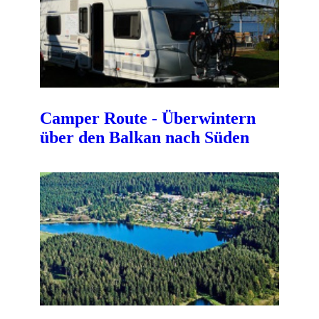
Camper Route - Überwintern
über den Balkan nach Süden