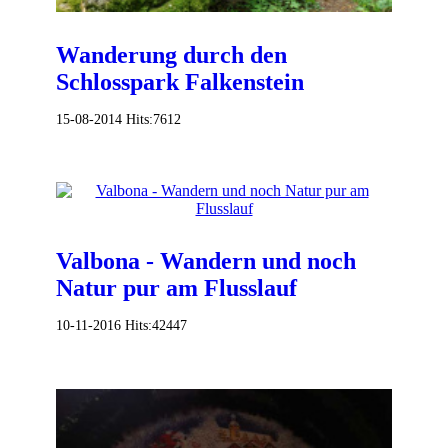
Wanderung durch den
Schlosspark Falkenstein
15-08-2014
Hits:
7612
Valbona - Wandern und noch
Natur pur am Flusslauf
10-11-2016
Hits:
42447