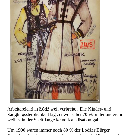
Arbeiterelend in Łódź weit verbreitet. Die Kinder- und
Säuglingssterblichkeit lag zeitweise bei 70 %, unter anderem
weil es in der Stadt lange keine Kanalisation gab.
Um 1900 waren immer noch 80 % der Łódźer Bürger