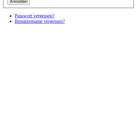
Passwort vergessen?
Benutzername vergessen?