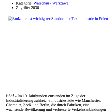
Kategorie:
Warschau - Warszawa
Zugriffe: 2030
Łódź - Im 19. Jahrhundert entstanden im Zuge der
Industrialisierung zahlreiche Industriestädte wie Manchester,
Chemnitz, Łódź und Berlin, die durch Fabriken, eine
wachsende Bevölkerung und verbesserte Verkehrsanbindungen