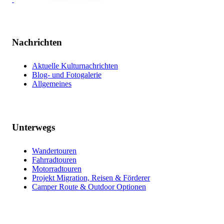
Nachrichten
Aktuelle Kulturnachrichten
Blog- und Fotogalerie
Allgemeines
Unterwegs
Wandertouren
Fahrradtouren
Motorradtouren
Projekt Migration, Reisen & Förderer
Camper Route & Outdoor Optionen