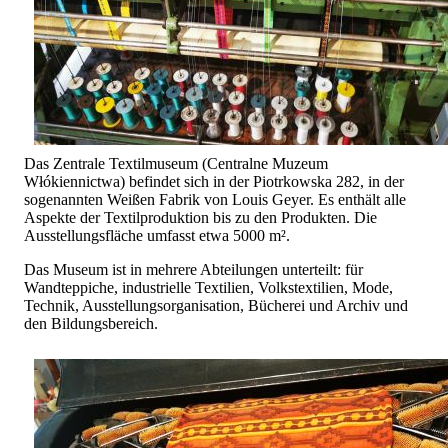
Das Zentrale Textilmuseum (Centralne Muzeum
Włókiennictwa) befindet sich in der Piotrkowska 282, in der
sogenannten Weißen Fabrik von Louis Geyer. Es enthält alle
Aspekte der Textilproduktion bis zu den Produkten. Die
Ausstellungsfläche umfasst etwa 5000 m².
Das Museum ist in mehrere Abteilungen unterteilt: für
Wandteppiche, industrielle Textilien, Volkstextilien, Mode,
Technik, Ausstellungsorganisation, Bücherei und Archiv und
den Bildungsbereich.