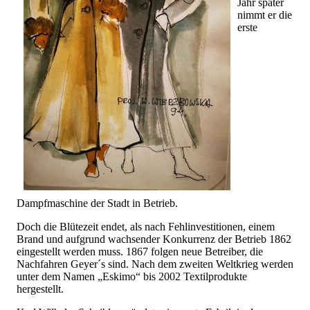
Jahr später
nimmt er die
erste
Dampfmaschine der Stadt in Betrieb.
Doch die Blütezeit endet, als nach Fehlinvestitionen, einem
Brand und aufgrund wachsender Konkurrenz der Betrieb 1862
eingestellt werden muss. 1867 folgen neue Betreiber, die
Nachfahren Geyer´s sind. Nach dem zweiten Weltkrieg werden
unter dem Namen „Eskimo“ bis 2002 Textilprodukte
hergestellt.