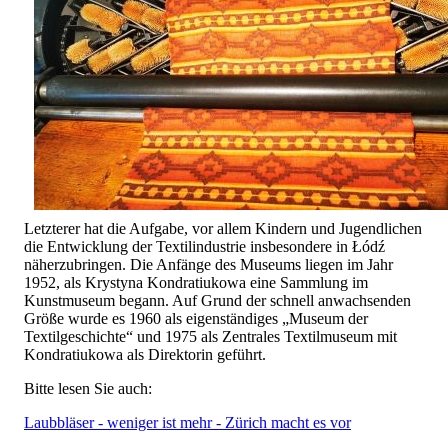
Letzterer hat die Aufgabe, vor allem Kindern und Jugendlichen
die Entwicklung der Textilindustrie insbesondere in Łódź
näherzubringen. Die Anfänge des Museums liegen im Jahr
1952, als Krystyna Kondratiukowa eine Sammlung im
Kunstmuseum begann. Auf Grund der schnell anwachsenden
Größe wurde es 1960 als eigenständiges „Museum der
Textilgeschichte“ und 1975 als Zentrales Textilmuseum mit
Kondratiukowa als Direktorin geführt.
Bitte lesen Sie auch:
Laubbläser - weniger ist mehr - Zürich macht es vor