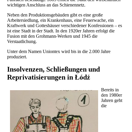
wichtigen Anschluss an das Schienennetz.
Neben den Produktionsgebäuden gibt es eine große
Arbeitersiedlung, ein Krankenhaus, eine Feuerwache, ein
Kraftwerk und Gotteshäuser verschiedener Konfessionen – es
ist eine Stadt in der Stadt. In den 1920er Jahren erfolgt die
Fusion mit den Grohmann-Werken und 1945 die
Verstaatlichung.
Unter dem Namen Uniontex wird bis in die 2.000 Jahre
produziert.
Insolvenzen, Schließungen und
Reprivatisierungen in Łódź
Bereits in
den 1980er
Jahren geht
die