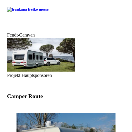
Fendt-Caravan
Projekt Hauptsponsoren
Camper-Route