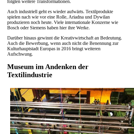
folgten weitere Transformationen.
Auch industriell geht es wieder aufwärts. Textilprodukte
spielen nach wie vor eine Rolle, Ariadna und Dywilan
produzieren noch heute. Viele internationale Konzerne wie
Bosch oder Siemens haben hier ihre Werke.
Darüber hinaus gewinnt die Kreativwirtschaft an Bedeutung.
Auch die Bewerbung, wenn auch nicht die Benennung zur
Kulturhauptstadt Europas in 2016 bringt weiteren
Aufschwung.
Museum im Andenken der
Textilindustrie