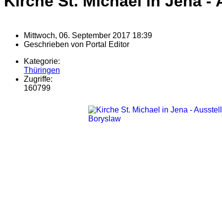
Kirche St. Michael in Jena 
Mittwoch, 06. September 2017 18:39
Geschrieben von
Portal Editor
Kategorie:
Thüringen
Zugriffe:
160799