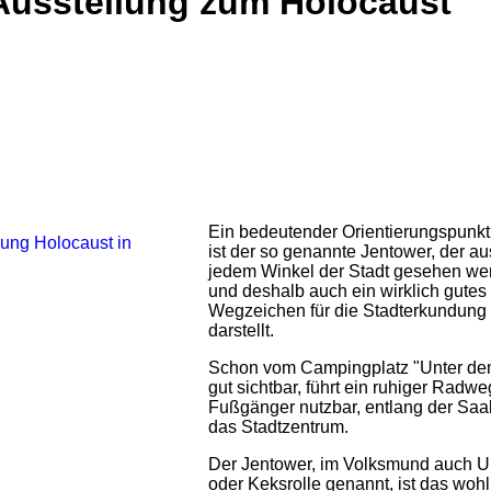
- Ausstellung zum Holocaust
Ein bedeutender Orientierungspunkt
ist der so genannte Jentower, der au
jedem Winkel der Stadt gesehen we
und deshalb auch ein wirklich gutes
Wegzeichen für die Stadterkundung
darstellt.
Schon vom Campingplatz "Unter de
gut sichtbar, führt ein ruhiger Radwe
Fußgänger nutzbar, entlang der Saal
das Stadtzentrum.
Der Jentower, im Volksmund auch U
oder Keksrolle genannt, ist das wohl