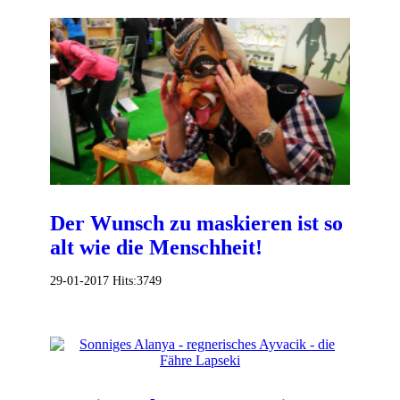
Der Wunsch zu maskieren ist so
alt wie die Menschheit!
29-01-2017
Hits:
3749