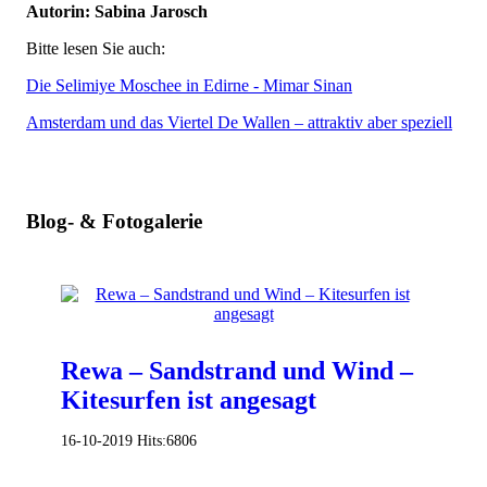
Autorin: Sabina Jarosch
Bitte lesen Sie auch:
Die Selimiye Moschee in Edirne - Mimar Sinan
Amsterdam und das Viertel De Wallen – attraktiv aber speziell
Blog- & Fotogalerie
Rewa – Sandstrand und Wind –
Kitesurfen ist angesagt
16-10-2019
Hits:
6806