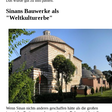
Das würde gut zu ihm passen.
Sinans Bauwerke als
"Weltkulturerbe"
Wenn Sinan nichts anderes geschaffen hätte als die großen