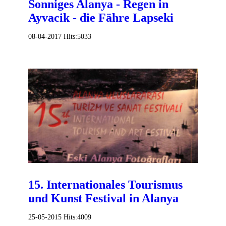
Sonniges Alanya - Regen in
Ayvacik - die Fähre Lapseki
08-04-2017
Hits:
5033
15. Internationales Tourismus
und Kunst Festival in Alanya
25-05-2015
Hits:
4009