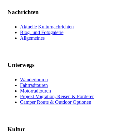
Nachrichten
Aktuelle Kulturnachrichten
Blog- und Fotogalerie
Allgemeines
Unterwegs
Wandertouren
Fahrradtouren
Motorradtouren
Projekt Migration, Reisen & Förderer
Camper Route & Outdoor Optionen
Kultur