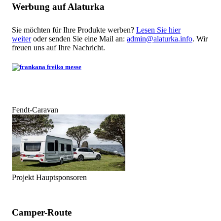
Werbung auf Alaturka
Sie möchten für Ihre Produkte werben?
Lesen Sie hier
weiter
oder senden Sie eine Mail an:
admin@alaturka.info
. Wir
freuen uns auf Ihre Nachricht.
Fendt-Caravan
Projekt Hauptsponsoren
Camper-Route