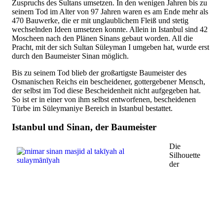
Zuspruchs des Sultans umsetzen. In den wenigen Jahren bis zu
seinem Tod im Alter von 97 Jahren waren es am Ende mehr als
470 Bauwerke, die er mit unglaublichem Fleiß und stetig
wechselnden Ideen umsetzen konnte. Allein in Istanbul sind 42
Moscheen nach den Plänen Sinans gebaut worden. All die
Pracht, mit der sich Sultan Süleyman I umgeben hat, wurde erst
durch den Baumeister Sinan möglich.
Bis zu seinem Tod blieb der großartigste Baumeister des
Osmanischen Reichs ein bescheidener, gottergebener Mensch,
der selbst im Tod diese Bescheidenheit nicht aufgegeben hat.
So ist er in einer von ihm selbst entworfenen, bescheidenen
Türbe im Süleymaniye Bereich in Istanbul bestattet.
Istanbul und Sinan, der Baumeister
Die
Silhouette
der