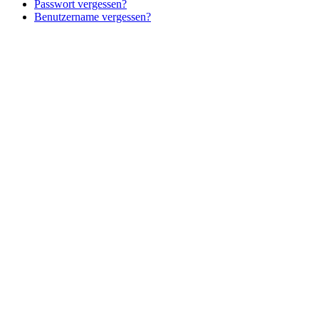
Passwort vergessen?
Benutzername vergessen?