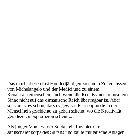
Das macht diesen fast Hundertjährigen zu einem Zeitgenossen
von Michelangelo und der Medici und zu einem
Renaissancemenschen, auch wenn die Renaissance in unserem
Sinne nicht auf das osmanische Reich übertragbar ist. Aber
seltsam ist es schon, dass es gewisse Knotenpunkte in der
Menschheitsgeschichte zu geben scheint, wo die Kreativität
geradezu zu explodieren scheint...
Als junger Mann war er Soldat, ein Ingenieur im
Janitscharenkorps des Sultans und baute militärische Anlagen.