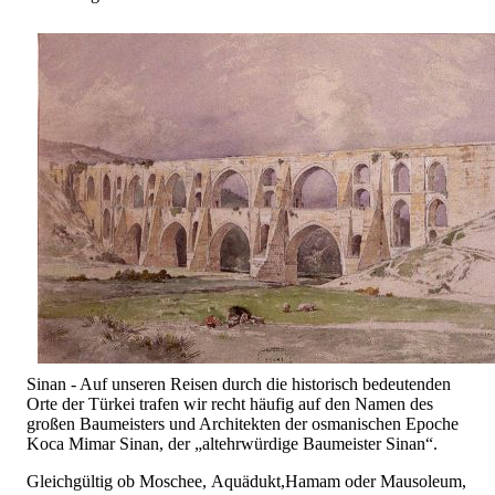
Sinan - Auf unseren Reisen durch die historisch bedeutenden
Orte der Türkei trafen wir recht häufig auf den Namen des
großen Baumeisters und Architekten der osmanischen Epoche
Koca Mimar Sinan, der „altehrwürdige Baumeister Sinan“.
Gleichgültig ob Moschee, Aquädukt,Hamam oder Mausoleum,