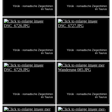
Yörük - nomadische Ziegenhirten
Yörük - nomadische Ziegenhirten
im Taurus
im Taurus
Yörük - nomadische Ziegenhirten
Yörük - nomadische Ziegenhirten
im Taurus
im Taurus
Yörük - nomadische Ziegenhirten
Yörük - nomadische Ziegenhirten
im Taurus
im Taurus