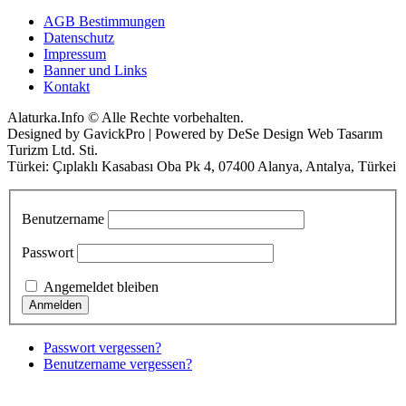
AGB Bestimmungen
Datenschutz
Impressum
Banner und Links
Kontakt
Alaturka.Info © Alle Rechte vorbehalten.
Designed by GavickPro | Powered by DeSe Design Web Tasarım
Turizm Ltd. Sti.
Türkei: Çıplaklı Kasabası Oba Pk 4, 07400 Alanya, Antalya, Türkei
Benutzername
Passwort
Angemeldet bleiben
Passwort vergessen?
Benutzername vergessen?