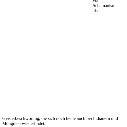
von
Schamanismus
als
Geisterbeschwörung, die sich noch heute auch bei Indianern und
Mongolen wiederfindet.