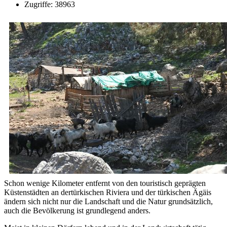
Zugriffe: 38963
Schon wenige Kilometer entfernt von den touristisch geprägten
Küstenstädten an dertürkischen Riviera und der türkischen Ägäis
ändern sich nicht nur die Landschaft und die Natur grundsätzlich,
auch die Bevölkerung ist grundlegend anders.