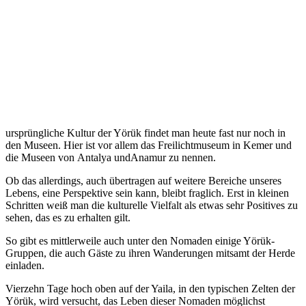
ursprüngliche Kultur der Yörük findet man heute fast nur noch in
den Museen. Hier ist vor allem das Freilichtmuseum in Kemer und
die Museen von Antalya undAnamur zu nennen.
Ob das allerdings, auch übertragen auf weitere Bereiche unseres
Lebens, eine Perspektive sein kann, bleibt fraglich. Erst in kleinen
Schritten weiß man die kulturelle Vielfalt als etwas sehr Positives zu
sehen, das es zu erhalten gilt.
So gibt es mittlerweile auch unter den Nomaden einige Yörük-
Gruppen, die auch Gäste zu ihren Wanderungen mitsamt der Herde
einladen.
Vierzehn Tage hoch oben auf der Yaila, in den typischen Zelten der
Yörük, wird versucht, das Leben dieser Nomaden möglichst