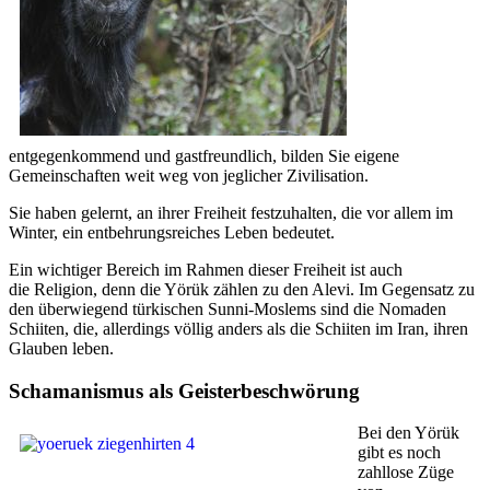
entgegenkommend und gastfreundlich, bilden Sie eigene
Gemeinschaften weit weg von jeglicher Zivilisation.
Sie haben gelernt, an ihrer Freiheit festzuhalten, die vor allem im
Winter, ein entbehrungsreiches Leben bedeutet.
Ein wichtiger Bereich im Rahmen dieser Freiheit ist auch
die Religion, denn die Yörük zählen zu den Alevi. Im Gegensatz zu
den überwiegend türkischen Sunni-Moslems sind die Nomaden
Schiiten, die, allerdings völlig anders als die Schiiten im Iran, ihren
Glauben leben.
Schamanismus als Geisterbeschwörung
Bei den Yörük
gibt es noch
zahllose Züge