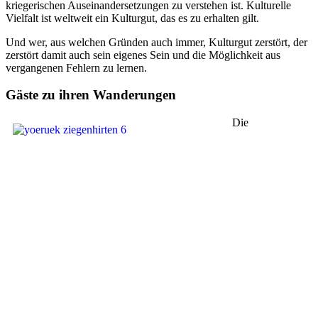
kriegerischen Auseinandersetzungen zu verstehen ist. Kulturelle
Vielfalt ist weltweit ein Kulturgut, das es zu erhalten gilt.
Und wer, aus welchen Gründen auch immer, Kulturgut zerstört, der
zerstört damit auch sein eigenes Sein und die Möglichkeit aus
vergangenen Fehlern zu lernen.
Gäste zu ihren Wanderungen
Die