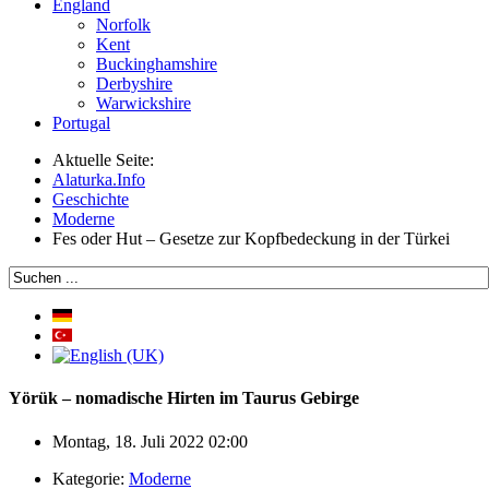
England
Norfolk
Kent
Buckinghamshire
Derbyshire
Warwickshire
Portugal
Aktuelle Seite:
Alaturka.Info
Geschichte
Moderne
Fes oder Hut – Gesetze zur Kopfbedeckung in der Türkei
Yörük – nomadische Hirten im Taurus Gebirge
Montag, 18. Juli 2022 02:00
Kategorie:
Moderne