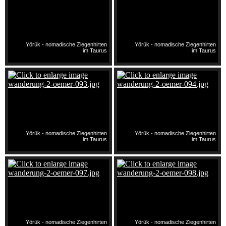
Yörük - nomadische Ziegenhirten
Yörük - nomadische Ziegenhirten
im Taurus
im Taurus
Yörük - nomadische Ziegenhirten
Yörük - nomadische Ziegenhirten
im Taurus
im Taurus
Yörük - nomadische Ziegenhirten
Yörük - nomadische Ziegenhirten