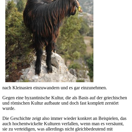
nach Kleinasien einzuwandern und es gar einzunehmen.
Gegen eine byzantinische Kultur, die als Basis auf der griechischen
und römischen Kultur aufbaute und doch fast komplett zerstört
wurde.
Die Geschichte zeigt also immer wieder konkret an Beispielen, das
auch hochentwickelte Kulturen verfallen, wenn man es versäumt,
sie zu verteidigen, was allerdings nicht gleichbedeutend mit