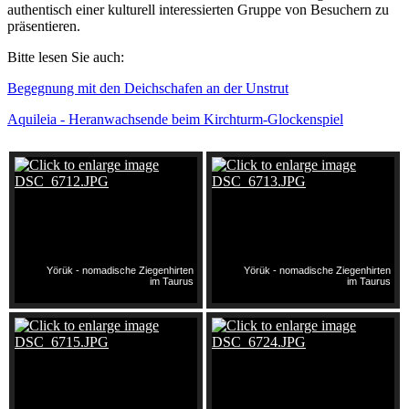
authentisch einer kulturell interessierten Gruppe von Besuchern zu
präsentieren.
Bitte lesen Sie auch:
Begegnung mit den Deichschafen an der Unstrut
Aquileia - Heranwachsende beim Kirchturm-Glockenspiel
Yörük - nomadische Ziegenhirten
Yörük - nomadische Ziegenhirten
im Taurus
im Taurus