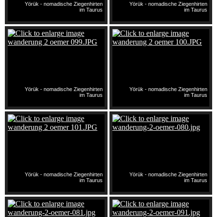
Yörük - nomadische Ziegenhirten
Yörük - nomadische Ziegenhirten
im Taurus
im Taurus
Yörük - nomadische Ziegenhirten
Yörük - nomadische Ziegenhirten
im Taurus
im Taurus
Yörük - nomadische Ziegenhirten
Yörük - nomadische Ziegenhirten
im Taurus
im Taurus