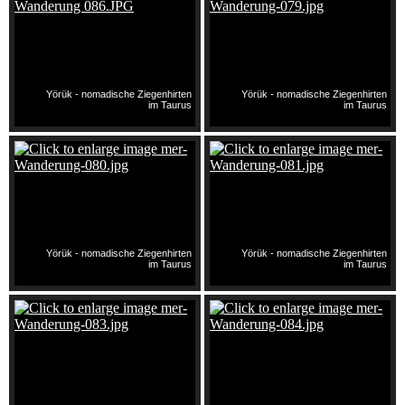
Yörük - nomadische Ziegenhirten
Yörük - nomadische Ziegenhirten
im Taurus
im Taurus
Yörük - nomadische Ziegenhirten
Yörük - nomadische Ziegenhirten
im Taurus
im Taurus