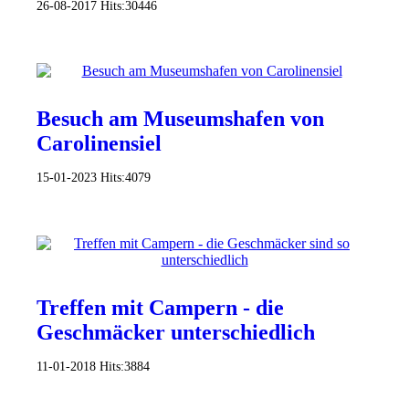
26-08-2017
Hits:
30446
Besuch am Museumshafen von
Carolinensiel
15-01-2023
Hits:
4079
Treffen mit Campern - die
Geschmäcker unterschiedlich
11-01-2018
Hits:
3884