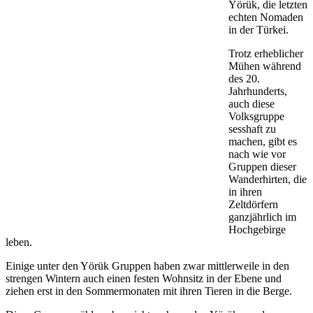
Yörük, die letzten
echten Nomaden
in der Türkei.
Trotz erheblicher
Mühen während
des 20.
Jahrhunderts,
auch diese
Volksgruppe
sesshaft zu
machen, gibt es
nach wie vor
Gruppen dieser
Wanderhirten, die
in ihren
Zeltdörfern
ganzjährlich im
Hochgebirge
leben.
Einige unter den Yörük Gruppen haben zwar mittlerweile in den
strengen Wintern auch einen festen Wohnsitz in der Ebene und
ziehen erst in den Sommermonaten mit ihren Tieren in die Berge.