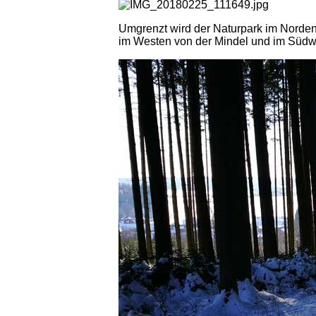
Umgrenzt wird der Naturpark im Norde
im Westen von der Mindel und im Südw