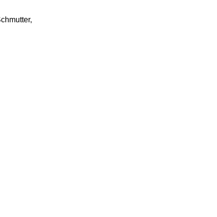
chmutter,