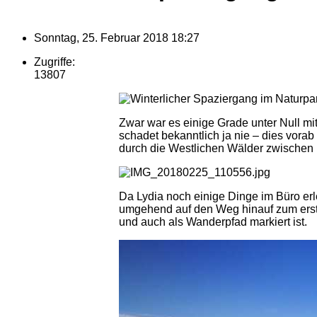
Sonntag, 25. Februar 2018 18:27
Zugriffe:
13807
Zwar war es einige Grade unter Null m
schadet bekanntlich ja nie – dies vora
durch die Westlichen Wälder zwischen
Da Lydia noch einige Dinge im Büro erl
umgehend auf den Weg hinauf zum erste
und auch als Wanderpfad markiert ist.