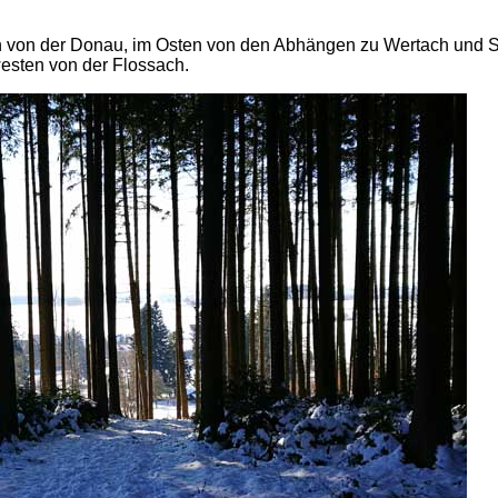
n von der Donau, im Osten von den Abhängen zu Wertach und S
esten von der Flossach.