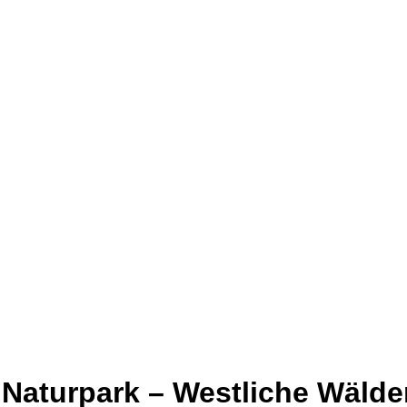
 Naturpark – Westliche Wälde