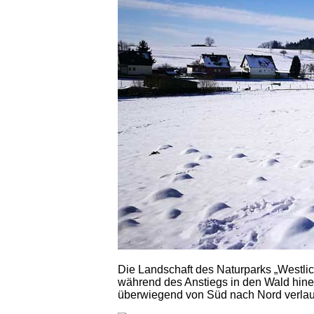
Die Landschaft des Naturparks „Westli
während des Anstiegs in den Wald hine
überwiegend von Süd nach Nord verlau