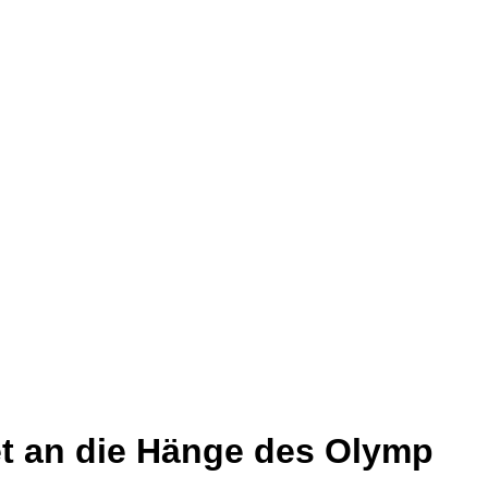
t an die Hänge des Olymp