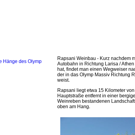
Rapsani Weinbau - Kurz nachdem m
Autobahn in Richtung Larisa / Athen
hat, findet man einen Wegweiser nac
der in das Olymp Massiv Richtung 
weist.
Rapsani liegt etwa 15 Kilometer von
Hauptstraße entfernt in einer bergige
Weinreben bestandenen Landschaft
oben am Hang.