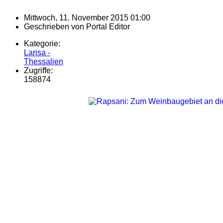
Mittwoch, 11. November 2015 01:00
Geschrieben von
Portal Editor
Kategorie:
Larisa -
Thessalien
Zugriffe:
158874