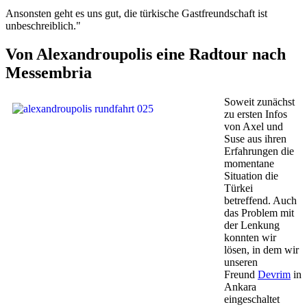
Ansonsten geht es uns gut, die türkische Gastfreundschaft ist
unbeschreiblich."
Von Alexandroupolis eine Radtour nach
Messembria
Soweit zunächst
zu ersten Infos
von Axel und
Suse aus ihren
Erfahrungen die
momentane
Situation die
Türkei
betreffend. Auch
das Problem mit
der Lenkung
konnten wir
lösen, in dem wir
unseren
Freund
Devrim
in
Ankara
eingeschaltet