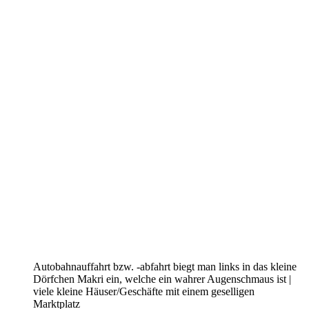
Autobahnauffahrt bzw. -abfahrt biegt man links in das kleine
Dörfchen Makri ein, welche ein wahrer Augenschmaus ist |
viele kleine Häuser/Geschäfte mit einem geselligen
Marktplatz