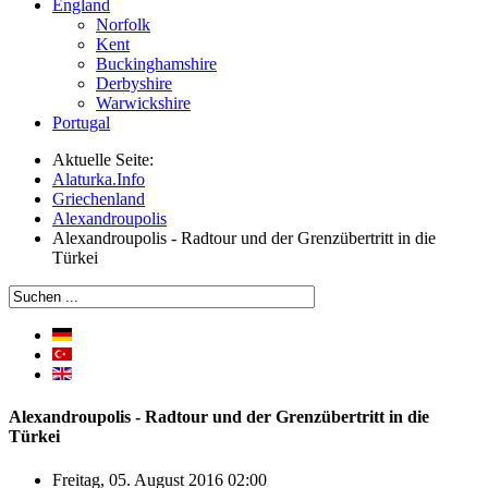
England
Norfolk
Kent
Buckinghamshire
Derbyshire
Warwickshire
Portugal
Aktuelle Seite:
Alaturka.Info
Griechenland
Alexandroupolis
Alexandroupolis - Radtour und der Grenzübertritt in die
Türkei
Alexandroupolis - Radtour und der Grenzübertritt in die
Türkei
Freitag, 05. August 2016 02:00