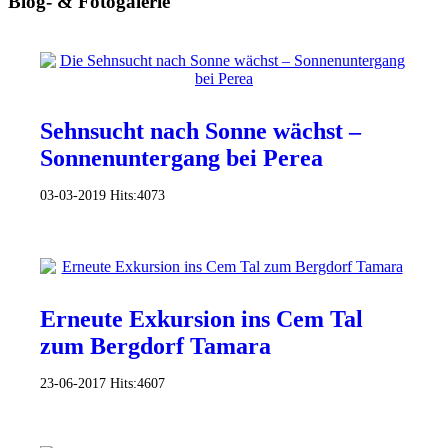
Blog- & Fotogalerie
Sehnsucht nach Sonne wächst –
Sonnenuntergang bei Perea
03-03-2019
Hits:
4073
Erneute Exkursion ins Cem Tal
zum Bergdorf Tamara
23-06-2017
Hits:
4607