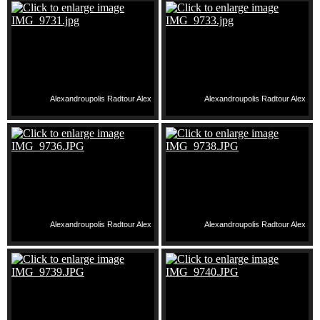
Alexandroupolis Radtour Alex
Alexandroupolis Radtour Alex
Alexandroupolis Radtour Alex
Alexandroupolis Radtour Alex