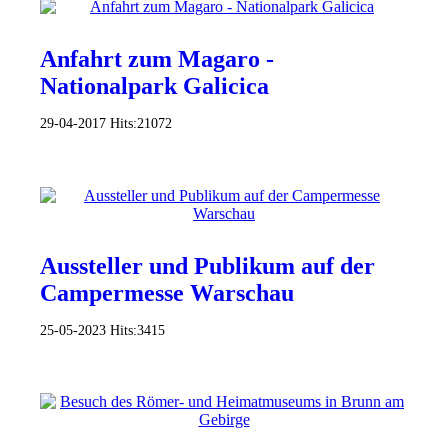
Anfahrt zum Magaro -
Nationalpark Galicica
29-04-2017
Hits:
21072
Aussteller und Publikum auf der
Campermesse Warschau
25-05-2023
Hits:
3415