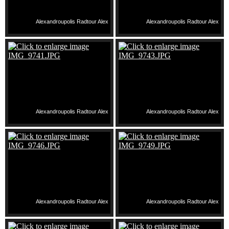
Alexandroupolis Radtour Alex
Alexandroupolis Radtour Alex
Alexandroupolis Radtour Alex
Alexandroupolis Radtour Alex
Alexandroupolis Radtour Alex
Alexandroupolis Radtour Alex