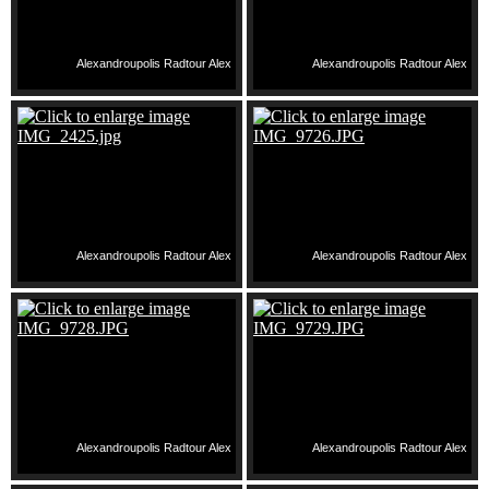
Alexandroupolis Radtour Alex
Alexandroupolis Radtour Alex
Alexandroupolis Radtour Alex
Alexandroupolis Radtour Alex
Alexandroupolis Radtour Alex
Alexandroupolis Radtour Alex