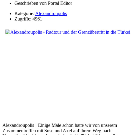
Geschrieben von
Portal Editor
Kategorie:
Alexandroupolis
Zugriffe: 4961
Alexandroupolis - Einige Male schon hatte wir von unserem
Zusammentreffen mit Suse und Axel auf ihrem Weg nach