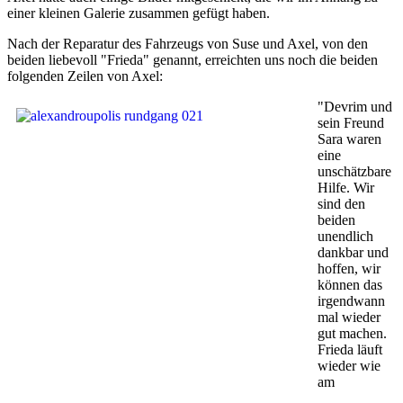
einer kleinen Galerie zusammen gefügt haben.
Nach der Reparatur des Fahrzeugs von Suse und Axel, von den
beiden liebevoll "Frieda" genannt, erreichten uns noch die beiden
folgenden Zeilen von Axel:
"Devrim und
sein Freund
Sara waren
eine
unschätzbare
Hilfe. Wir
sind den
beiden
unendlich
dankbar und
hoffen, wir
können das
irgendwann
mal wieder
gut machen.
Frieda läuft
wieder wie
am