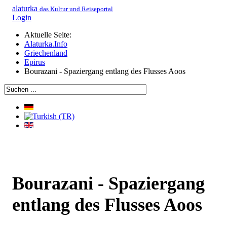
alaturka
das Kultur und Reiseportal
Login
Aktuelle Seite:
Alaturka.Info
Griechenland
Epirus
Bourazani - Spaziergang entlang des Flusses Aoos
Bourazani - Spaziergang
entlang des Flusses Aoos