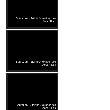
Bourazani - Steinbrücke über den
Aoos Fluss
Bourazani - Steinbrücke über den
Aoos Fluss
Bourazani - Steinbrücke über den
Aoos Fluss