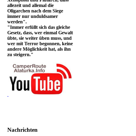
allezeit und allemal die
Oligarchen nach dem Siege
immer nur unduldsamer
werden".
"Immer erfüllt sich das gleiche
Gesetz, dass, wer einmal Gewalt
übte, sie weiter üben muss, und
wer mit Terror begonnen, keine
andere Möglichkeit hat, als ihn
zu steigern."
Nachrichten