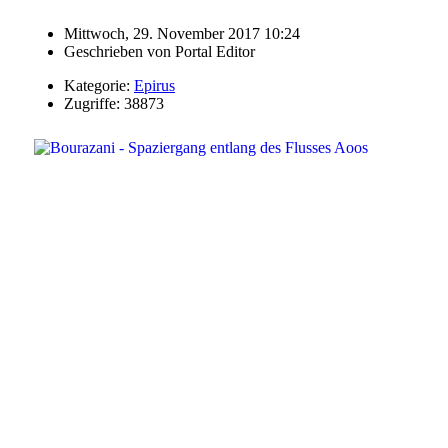
Mittwoch, 29. November 2017 10:24
Geschrieben von
Portal Editor
Kategorie:
Epirus
Zugriffe: 38873