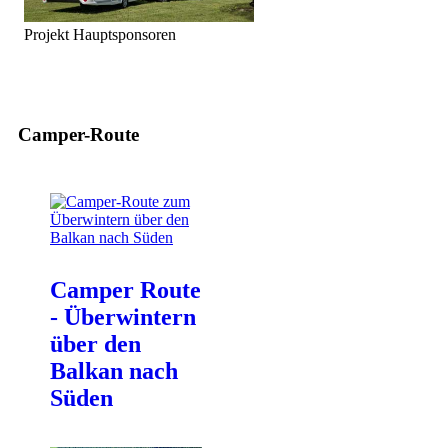
Projekt Hauptsponsoren
Camper-Route
Camper Route
- Überwintern
über den
Balkan nach
Süden