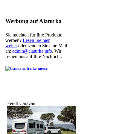
Werbung auf Alaturka
Sie möchten für Ihre Produkte
werben?
Lesen Sie hier
weiter
oder senden Sie eine Mail
an:
admin@alaturka.info
. Wir
freuen uns auf Ihre Nachricht.
Fendt-Caravan