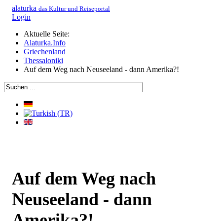
alaturka
das Kultur und Reiseportal
Login
Aktuelle Seite:
Alaturka.Info
Griechenland
Thessaloniki
Auf dem Weg nach Neuseeland - dann Amerika?!
Auf dem Weg nach
Neuseeland - dann
Amerika?!