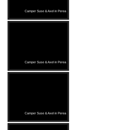
Camper Suse & Axel in Perea
Camper Suse & Axel in Perea
Camper Suse & Axel in Perea