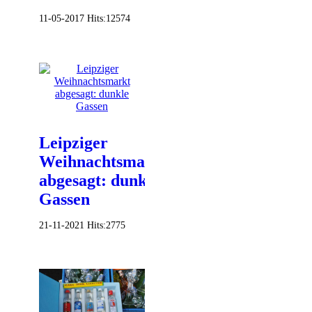
11-05-2017
Hits:
12574
Leipziger
Weihnachtsmarkt
abgesagt: dunkle
Gassen
21-11-2021
Hits:
2775