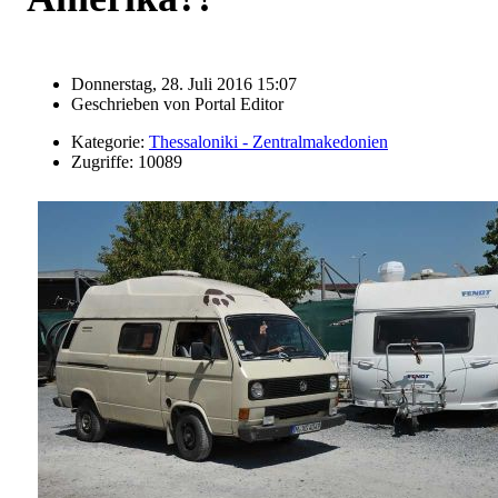
Donnerstag, 28. Juli 2016 15:07
Geschrieben von
Portal Editor
Kategorie:
Thessaloniki - Zentralmakedonien
Zugriffe: 10089