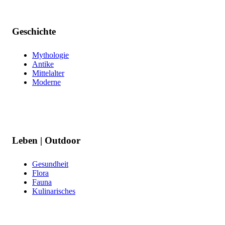
Geschichte
Mythologie
Antike
Mittelalter
Moderne
Leben | Outdoor
Gesundheit
Flora
Fauna
Kulinarisches