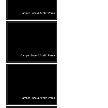
Camper Suse & Axel in Perea
Camper Suse & Axel in Perea
Camper Suse & Axel in Perea