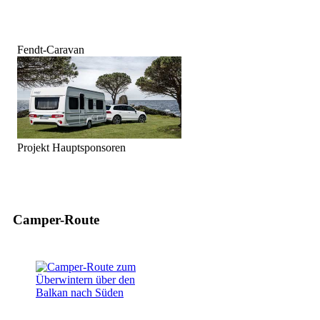
Fendt-Caravan
Projekt Hauptsponsoren
Camper-Route