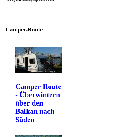
Camper-Route
Camper Route
- Überwintern
über den
Balkan nach
Süden