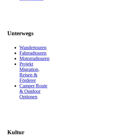
Unterwegs
Wandertouren
Fahrradtouren
Motorradtouren
Projekt
Migration,
Reisen &
Förderer
Camper Route
& Outdoor
Optionen
Kultur