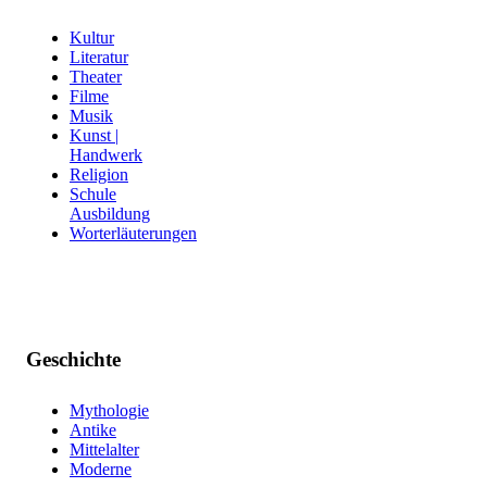
Kultur
Literatur
Theater
Filme
Musik
Kunst |
Handwerk
Religion
Schule
Ausbildung
Worterläuterungen
Geschichte
Mythologie
Antike
Mittelalter
Moderne