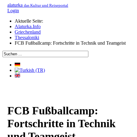
alaturka
das Kultur und Reiseportal
Login
Aktuelle Seite:
Alaturka.Info
Griechenland
Thessaloniki
FCB Fußballcamp: Fortschritte in Technik und Teamgeist
FCB Fußballcamp:
Fortschritte in Technik
und Teamgeist