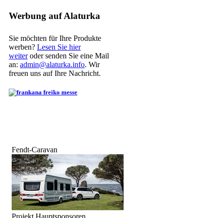
Werbung auf Alaturka
Sie möchten für Ihre Produkte
werben?
Lesen Sie hier
weiter
oder senden Sie eine Mail
an:
admin@alaturka.info
. Wir
freuen uns auf Ihre Nachricht.
Fendt-Caravan
Projekt Hauptsponsoren