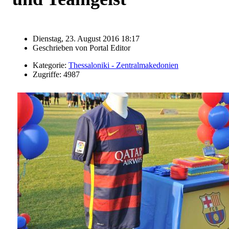
Dienstag, 23. August 2016 18:17
Geschrieben von
Portal Editor
Kategorie:
Thessaloniki - Zentralmakedonien
Zugriffe: 4987