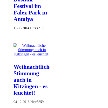
Festival im
Falez Park in
Antalya
11-05-2014
Hits:
4213
Weihnachtliche
Stimmung
auch in
Kitzingen - es
leuchtet!
04-12-2016
Hits:
5659