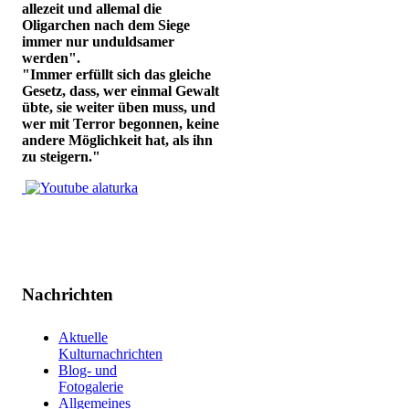
allezeit und allemal die
Oligarchen nach dem Siege
immer nur unduldsamer
werden".
"Immer erfüllt sich das gleiche
Gesetz, dass, wer einmal Gewalt
übte, sie weiter üben muss, und
wer mit Terror begonnen, keine
andere Möglichkeit hat, als ihn
zu steigern."
Nachrichten
Aktuelle
Kulturnachrichten
Blog- und
Fotogalerie
Allgemeines