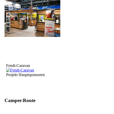
Fendt-Caravan
Projekt Hauptsponsoren
Camper-Route