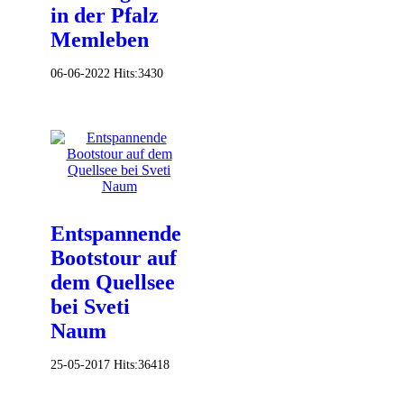
in der Pfalz
Memleben
06-06-2022
Hits:
3430
Entspannende
Bootstour auf
dem Quellsee
bei Sveti
Naum
25-05-2017
Hits:
36418