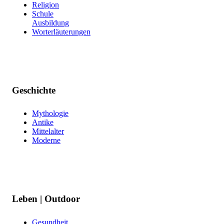
Religion
Schule
Ausbildung
Worterläuterungen
Geschichte
Mythologie
Antike
Mittelalter
Moderne
Leben | Outdoor
Gesundheit