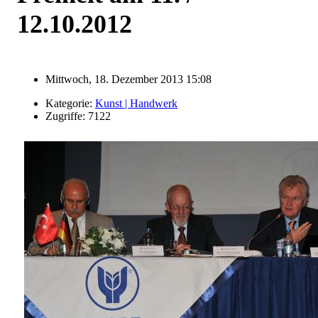
12.10.2012
Mittwoch, 18. Dezember 2013 15:08
Kategorie:
Kunst | Handwerk
Zugriffe: 7122