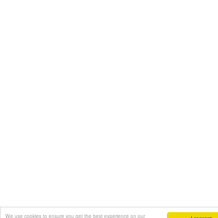
We use cookies to ensure you get the best experience on our