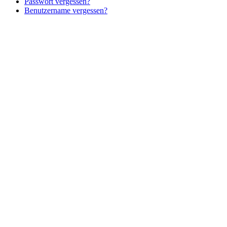
Passwort vergessen?
Benutzername vergessen?