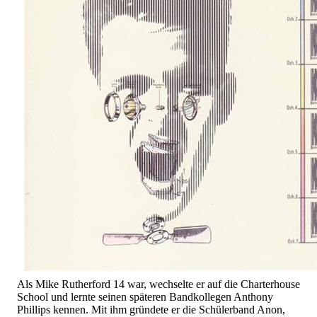
Als Mike Rutherford 14 war, wechselte er auf die Charterhouse
School und lernte seinen späteren Bandkollegen Anthony
Phillips kennen. Mit ihm gründete er die Schülerband Anon,