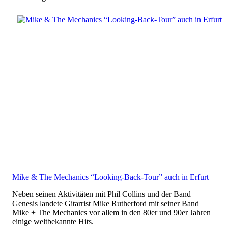
Mike & The Mechanics “Looking-Back-Tour” auch in Erfurt
Neben seinen Aktivitäten mit Phil Collins und der Band
Genesis landete Gitarrist Mike Rutherford mit seiner Band
Mike + The Mechanics vor allem in den 80er und 90er Jahren
einige weltbekannte Hits.