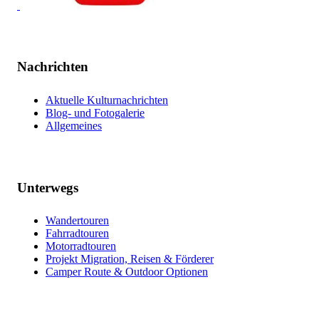
Nachrichten
Aktuelle Kulturnachrichten
Blog- und Fotogalerie
Allgemeines
Unterwegs
Wandertouren
Fahrradtouren
Motorradtouren
Projekt Migration, Reisen & Förderer
Camper Route & Outdoor Optionen