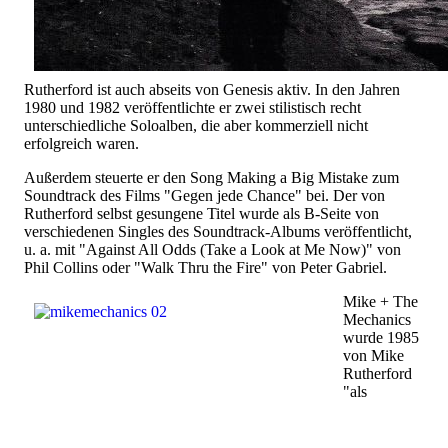
Rutherford ist auch abseits von Genesis aktiv. In den Jahren
1980 und 1982 veröffentlichte er zwei stilistisch recht
unterschiedliche Soloalben, die aber kommerziell nicht
erfolgreich waren.
Außerdem steuerte er den Song Making a Big Mistake zum
Soundtrack des Films "Gegen jede Chance" bei. Der von
Rutherford selbst gesungene Titel wurde als B-Seite von
verschiedenen Singles des Soundtrack-Albums veröffentlicht,
u. a. mit "Against All Odds (Take a Look at Me Now)" von
Phil Collins oder "Walk Thru the Fire" von Peter Gabriel.
Mike + The
Mechanics
wurde 1985
von Mike
Rutherford
"als