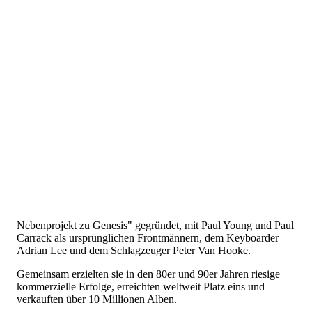
Nebenprojekt zu Genesis" gegründet, mit Paul Young und Paul
Carrack als ursprünglichen Frontmännern, dem Keyboarder
Adrian Lee und dem Schlagzeuger Peter Van Hooke.
Gemeinsam erzielten sie in den 80er und 90er Jahren riesige
kommerzielle Erfolge, erreichten weltweit Platz eins und
verkauften über 10 Millionen Alben.