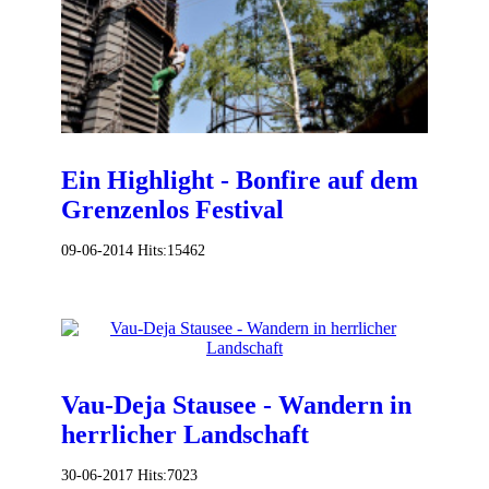
Ein Highlight - Bonfire auf dem
Grenzenlos Festival
09-06-2014
Hits:
15462
Vau-Deja Stausee - Wandern in
herrlicher Landschaft
30-06-2017
Hits:
7023