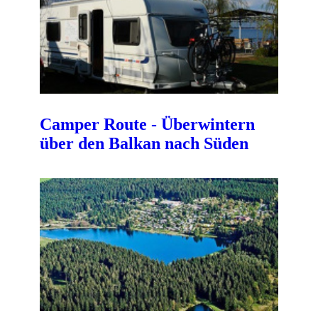
Camper Route - Überwintern
über den Balkan nach Süden