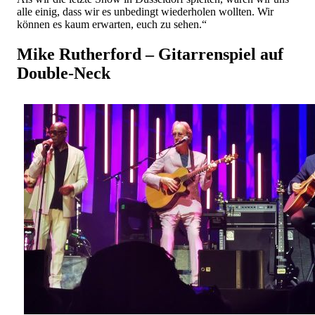
alle einig, dass wir es unbedingt wiederholen wollten. Wir
können es kaum erwarten, euch zu sehen.“
Mike Rutherford – Gitarrenspiel auf
Double-Neck