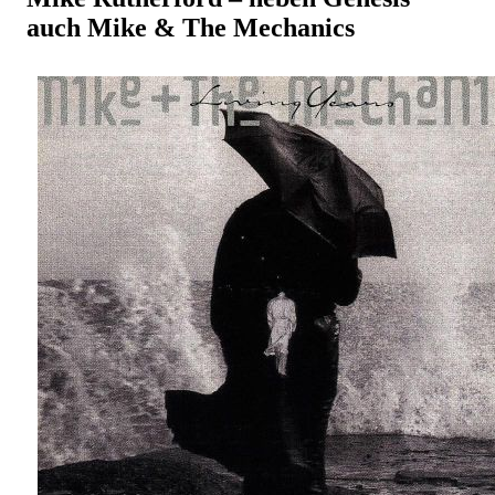
auch Mike & The Mechanics