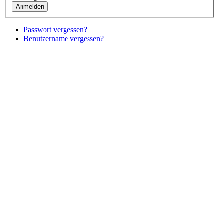
Passwort vergessen?
Benutzername vergessen?