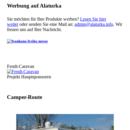
Werbung auf Alaturka
Sie möchten für Ihre Produkte werben?
Lesen Sie hier
weiter
oder senden Sie eine Mail an:
admin@alaturka.info
. Wir
freuen uns auf Ihre Nachricht.
Fendt-Caravan
Projekt Hauptsponsoren
Camper-Route