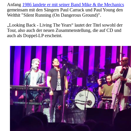
Anfang
1986 landete er mit seiner Band Mike & the Mechanics
gemeinsam mit den Sängern Paul Carrack und Paul Young den
Welthit "Silent Running (On Dangerous Ground)".
„Looking Back - Living The Years“ lautet der Titel sowohl der
Tour, also auch der neuen Zusammenstellung, die auf CD und
auch als Doppel-LP erscheint.