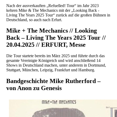
Nach der ausverkauften „Refuelled! Tour“ im Jahr 2023
kehren Mike & The Mechanics mit der „Looking Back -
Living The Years 2025 Tour“ zurück auf die großen Bühnen in
Deutschland, so auch nach Erfurt.
Mike + The Mechanics // Looking
Back – Living The Years 2025 Tour //
20.04.2025 // ERFURT, Messe
Die Tour startete bereits im März 2025 und führte durch das
gesamte Vereinigte Königreich und wird anschließend 14
Shows in Deutschland machen, unter anderem in Dortmund,
Stuttgart, München, Leipzig, Frankfurt und Hamburg.
Bandgeschichte Mike Rutherford –
von Anon zu Genesis