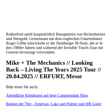
Rutherford spielt hauptsächlich Bassgitarren von Rickenbacker
und Shergold. Gemeinsam mit dem englischen Gitarrenbauer
Roger Giffin entwickelte er die Steinberger M-Serie, die er in
den 1980er Jahren und während der Invisible Touch-Tour mit
Genesis bevorzugt verwendete.
Mike + The Mechanics // Looking
Back – Living The Years 2025 Tour //
20.04.2025 // ERFURT, Messe
Bitte lesen Sie auch:
Abendliche Kleinkunst auf dem Campingplatz Rino
Beginn der 70er - Emerson, Lake and Palmer und HR Giger