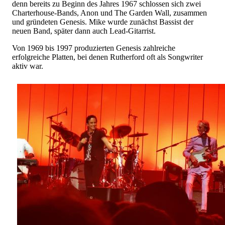
denn bereits zu Beginn des Jahres 1967 schlossen sich zwei
Charterhouse-Bands, Anon und The Garden Wall, zusammen
und gründeten Genesis. Mike wurde zunächst Bassist der
neuen Band, später dann auch Lead-Gitarrist.
Von 1969 bis 1997 produzierten Genesis zahlreiche
erfolgreiche Platten, bei denen Rutherford oft als Songwriter
aktiv war.