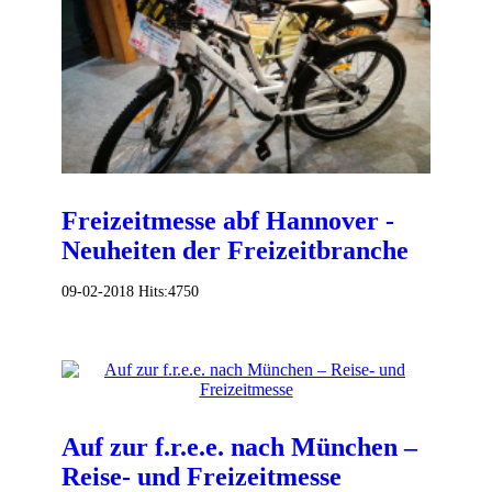
Freizeitmesse abf Hannover -
Neuheiten der Freizeitbranche
09-02-2018
Hits:
4750
Auf zur f.r.e.e. nach München –
Reise- und Freizeitmesse