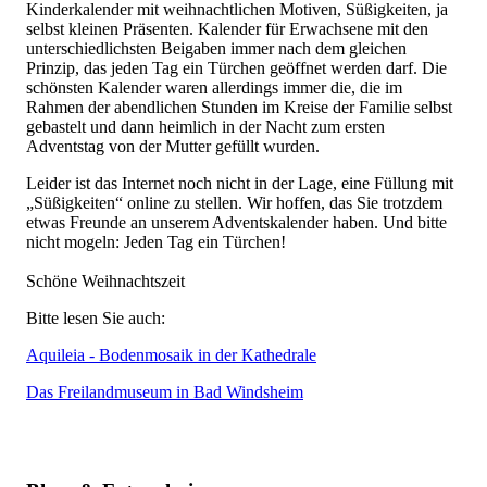
Kinderkalender mit weihnachtlichen Motiven, Süßigkeiten, ja
selbst kleinen Präsenten. Kalender für Erwachsene mit den
unterschiedlichsten Beigaben immer nach dem gleichen
Prinzip, das jeden Tag ein Türchen geöffnet werden darf. Die
schönsten Kalender waren allerdings immer die, die im
Rahmen der abendlichen Stunden im Kreise der Familie selbst
gebastelt und dann heimlich in der Nacht zum ersten
Adventstag von der Mutter gefüllt wurden.
Leider ist das Internet noch nicht in der Lage, eine Füllung mit
„Süßigkeiten“ online zu stellen. Wir hoffen, das Sie trotzdem
etwas Freunde an unserem Adventskalender haben. Und bitte
nicht mogeln: Jeden Tag ein Türchen!
Schöne Weihnachtszeit
Bitte lesen Sie auch:
Aquileia - Bodenmosaik in der Kathedrale
Das Freilandmuseum in Bad Windsheim