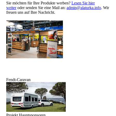
Sie möchten für Ihre Produkte werben?
Lesen Sie hier
weiter
oder senden Sie eine Mail an:
admin@alaturka.info
. Wir
freuen uns auf Ihre Nachricht.
Fendt-Caravan
Projekt Hauptsponsoren