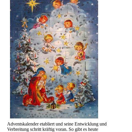
Adventskalender etabliert und seine Entwicklung und
Verbreitung schritt kräftig voran. So gibt es heute