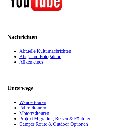
Nachrichten
Aktuelle Kulturnachrichten
Blog- und Fotogalerie
Allgemeines
Unterwegs
Wandertouren
Fahrradtouren
Motorradtouren
Projekt Migration, Reisen & Förderer
Camper Route & Outdoor Optionen