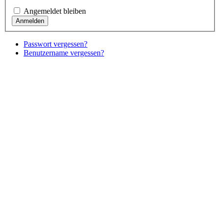
Angemeldet bleiben
Passwort vergessen?
Benutzername vergessen?