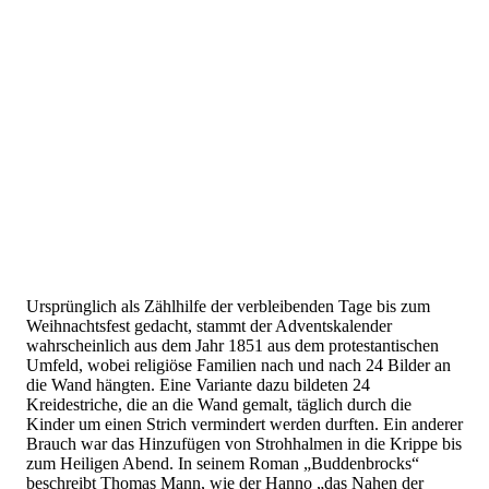
Ursprünglich als Zählhilfe der verbleibenden Tage bis zum
Weihnachtsfest gedacht, stammt der Adventskalender
wahrscheinlich aus dem Jahr 1851 aus dem protestantischen
Umfeld, wobei religiöse Familien nach und nach 24 Bilder an
die Wand hängten. Eine Variante dazu bildeten 24
Kreidestriche, die an die Wand gemalt, täglich durch die
Kinder um einen Strich vermindert werden durften. Ein anderer
Brauch war das Hinzufügen von Strohhalmen in die Krippe bis
zum Heiligen Abend. In seinem Roman „Buddenbrocks“
beschreibt Thomas Mann, wie der Hanno „das Nahen der