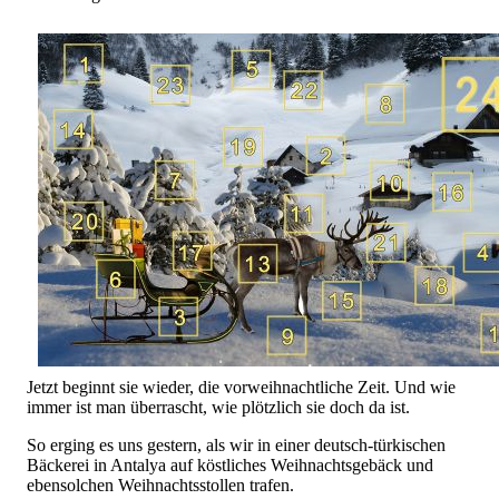
Jetzt beginnt sie wieder, die vorweihnachtliche Zeit. Und wie
immer ist man überrascht, wie plötzlich sie doch da ist.
So erging es uns gestern, als wir in einer deutsch-türkischen
Bäckerei in Antalya auf köstliches Weihnachtsgebäck und
ebensolchen Weihnachtsstollen trafen.