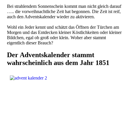
Bei strahlendem Sonnenschein kommt man nicht gleich darauf
….. die vorweihnachtliche Zeit hat begonnen. Die Zeit ist reif,
auch den Adventskalender wieder zu aktivieren.
Wohl ein Jeder kennt und schätzt das Öffnen der Türchen am
Morgen und das Entdecken kleiner Köstlichkeiten oder kleiner
Bildchen, egal ob groß oder klein. Woher aber stammt
eigentlich dieser Brauch?
Der Adventskalender stammt
wahrscheinlich aus dem Jahr 1851