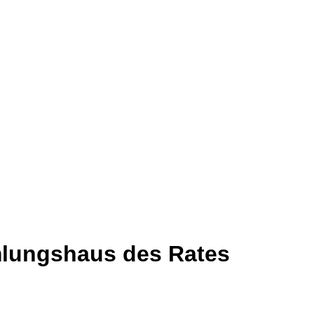
mlungshaus des Rates