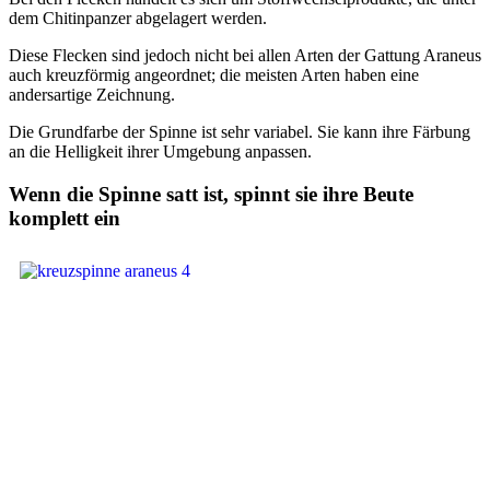
dem Chitinpanzer abgelagert werden.
Diese Flecken sind jedoch nicht bei allen Arten der Gattung Araneus
auch kreuzförmig angeordnet; die meisten Arten haben eine
andersartige Zeichnung.
Die Grundfarbe der Spinne ist sehr variabel. Sie kann ihre Färbung
an die Helligkeit ihrer Umgebung anpassen.
Wenn die Spinne satt ist, spinnt sie ihre Beute
komplett ein