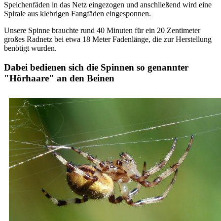
Speichenfäden in das Netz eingezogen und anschließend wird eine
Spirale aus klebrigen Fangfäden eingesponnen.
Unsere Spinne brauchte rund 40 Minuten für ein 20 Zentimeter
großes Radnetz bei etwa 18 Meter Fadenlänge, die zur Herstellung
benötigt wurden.
Dabei bedienen sich die Spinnen so genannter
"Hörhaare" an den Beinen