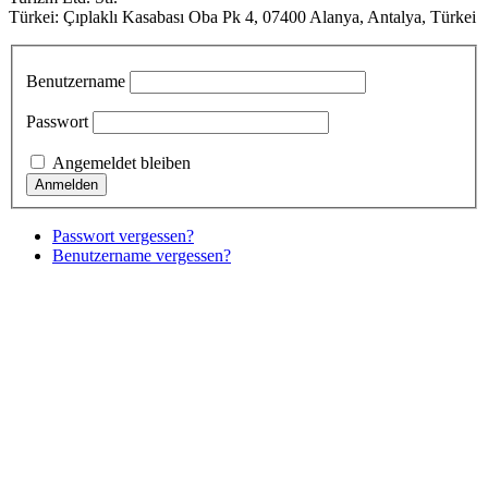
Türkei: Çıplaklı Kasabası Oba Pk 4, 07400 Alanya, Antalya, Türkei
Benutzername
Passwort
Angemeldet bleiben
Passwort vergessen?
Benutzername vergessen?