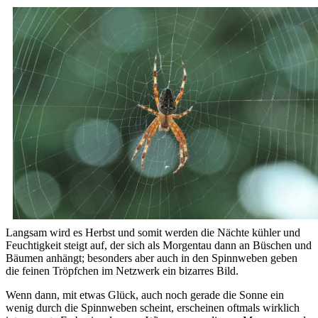
Langsam wird es Herbst und somit werden die Nächte kühler und
Feuchtigkeit steigt auf, der sich als Morgentau dann an Büschen und
Bäumen anhängt; besonders aber auch in den Spinnweben geben
die feinen Tröpfchen im Netzwerk ein bizarres Bild.
Wenn dann, mit etwas Glück, auch noch gerade die Sonne ein
wenig durch die Spinnweben scheint, erscheinen oftmals wirklich