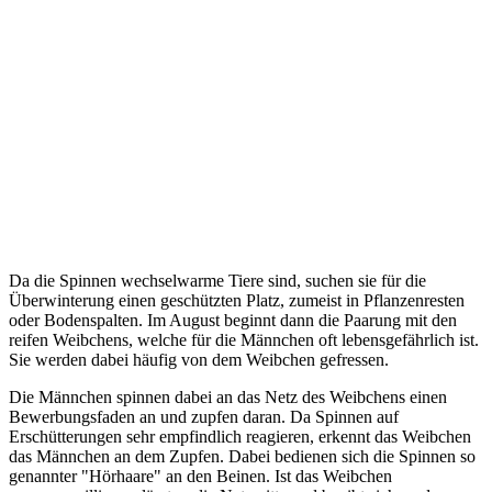
Da die Spinnen wechselwarme Tiere sind, suchen sie für die
Überwinterung einen geschützten Platz, zumeist in Pflanzenresten
oder Bodenspalten. Im August beginnt dann die Paarung mit den
reifen Weibchens, welche für die Männchen oft lebensgefährlich ist.
Sie werden dabei häufig von dem Weibchen gefressen.
Die Männchen spinnen dabei an das Netz des Weibchens einen
Bewerbungsfaden an und zupfen daran. Da Spinnen auf
Erschütterungen sehr empfindlich reagieren, erkennt das Weibchen
das Männchen an dem Zupfen. Dabei bedienen sich die Spinnen so
genannter "Hörhaare" an den Beinen. Ist das Weibchen