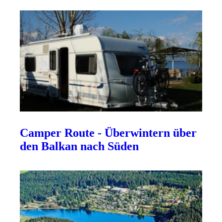
Camper Route - Überwintern über
den Balkan nach Süden