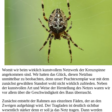
Womit wir beim wirklich kunstvollem Netzwerk der Kreuzspinne
angekommen sind. Wir hatten das Glück, diesen Netzbau
unmittelbar zu beobachten, denn unser Prachtexemplar war mit dem
zunächst gewählten Standort wohl nicht wirklich zufrieden. Neben
der kunstvollen Art und Weise der Herstellung des Netzes waren wir
vor allem über die Geschwindigkeit des Baus überrascht.
Zunächst entsteht der Rahmen aus einzelnen Fäden, der an den
Zweigen aufgehängt wird. Der Tragfaden ist deutlich sichtbar
wesentlich stärker denn er soll ja das Netz tragen. Dann werden