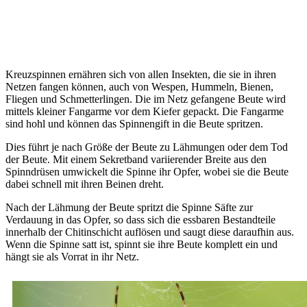
Kreuzspinnen ernähren sich von allen Insekten, die sie in ihren
Netzen fangen können, auch von Wespen, Hummeln, Bienen,
Fliegen und Schmetterlingen. Die im Netz gefangene Beute wird
mittels kleiner Fangarme vor dem Kiefer gepackt. Die Fangarme
sind hohl und können das Spinnengift in die Beute spritzen.
Dies führt je nach Größe der Beute zu Lähmungen oder dem Tod
der Beute. Mit einem Sekretband variierender Breite aus den
Spinndrüsen umwickelt die Spinne ihr Opfer, wobei sie die Beute
dabei schnell mit ihren Beinen dreht.
Nach der Lähmung der Beute spritzt die Spinne Säfte zur
Verdauung in das Opfer, so dass sich die essbaren Bestandteile
innerhalb der Chitinschicht auflösen und saugt diese daraufhin aus.
Wenn die Spinne satt ist, spinnt sie ihre Beute komplett ein und
hängt sie als Vorrat in ihr Netz.