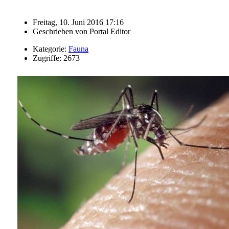
Freitag, 10. Juni 2016 17:16
Geschrieben von
Portal Editor
Kategorie:
Fauna
Zugriffe: 2673