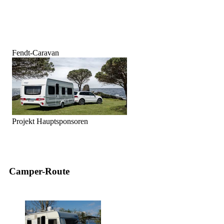
Fendt-Caravan
Projekt Hauptsponsoren
Camper-Route